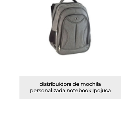
distribuidora de mochila
personalizada notebook Ipojuca