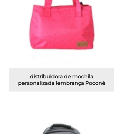
distribuidora de mochila
personalizada lembrança Poconé