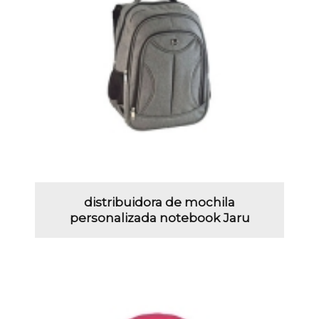
distribuidora de mochila
personalizada notebook Jaru