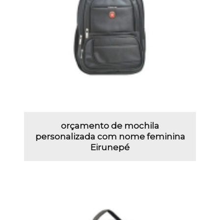
orçamento de mochila
personalizada com nome feminina
Eirunepé