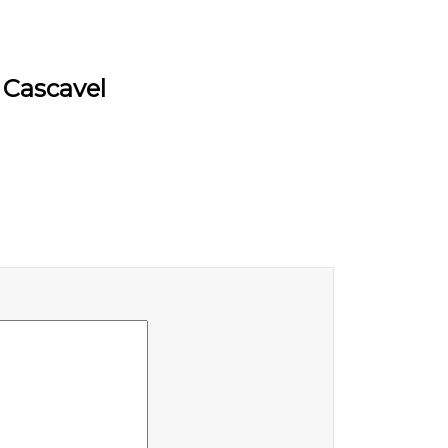
 Cascavel