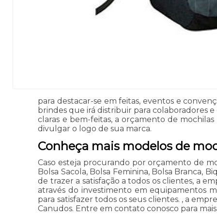
para destacar-se em feitas, eventos e convenç
brindes que irá distribuir para colaboradores
claras e bem-feitas, a orçamento de mochilas
divulgar o logo de sua marca.
Conheça mais modelos de moch
Caso esteja procurando por orçamento de moch
Bolsa Sacola, Bolsa Feminina, Bolsa Branca, Bi
de trazer a satisfação a todos os clientes, a
através do investimento em equipamentos mo
para satisfazer todos os seus clientes. , a 
Canudos. Entre em contato conosco para mais