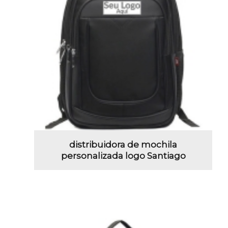
distribuidora de mochila
personalizada logo Santiago