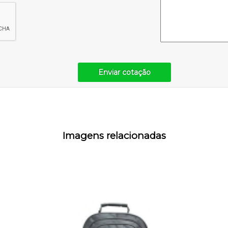
Enviar cotação
Imagens relacionadas