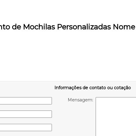
nto de Mochilas Personalizadas Nome
Informações de contato ou cotação
Mensagem: