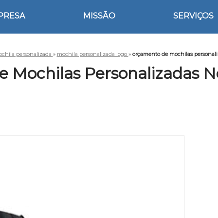
PRESA
MISSÃO
SERVIÇOS
chila personalizada
»
mochila personalizada logo
»
orçamento de mochilas personal
 Mochilas Personalizadas 