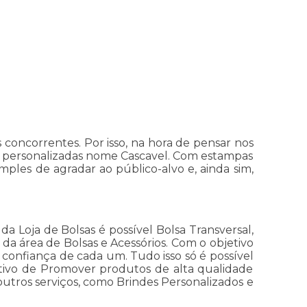
 concorrentes. Por isso, na hora de pensar nos
las personalizadas nome Cascavel. Com estampas
ples de agradar ao público-alvo e, ainda sim,
 Loja de Bolsas é possível Bolsa Transversal,
 da área de Bolsas e Acessórios. Com o objetivo
 confiança de cada um. Tudo isso só é possível
tivo de Promover produtos de alta qualidade
utros serviços, como Brindes Personalizados e