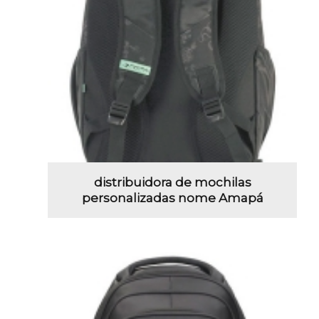
distribuidora de mochilas
personalizadas nome Amapá