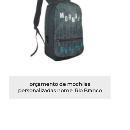
orçamento de mochilas
personalizadas nome Rio Branco