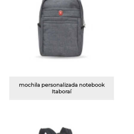
mochila personalizada notebook
Itaboraí