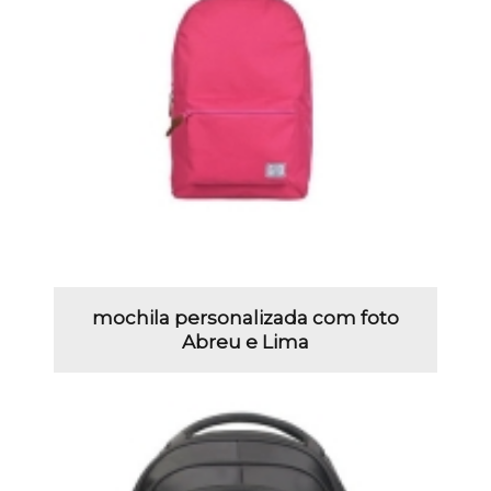
mochila personalizada com foto
Abreu e Lima