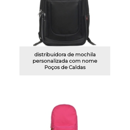
distribuidora de mochila
personalizada com nome
Poços de Caldas