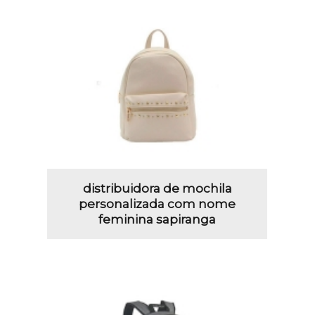
distribuidora de mochila
personalizada com nome
feminina sapiranga