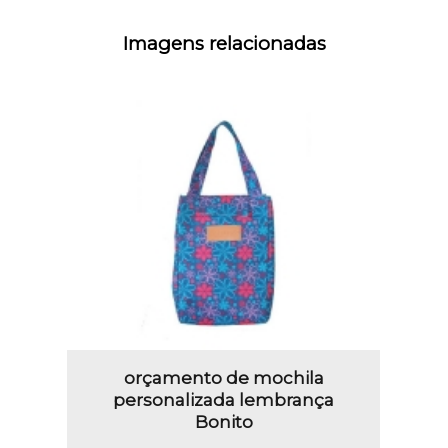
Imagens relacionadas
orçamento de mochila
personalizada lembrança
Bonito