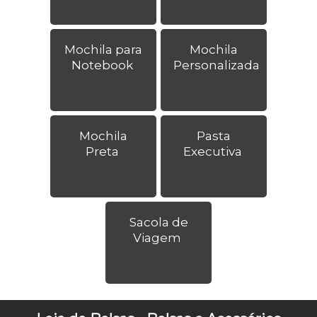
Mochila para
Mochila
Notebook
Personalizada
Mochila
Pasta
Preta
Executiva
Sacola de
Viagem