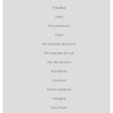
Paraíba
Pará
Pernambuco
Piauí
Rio Grande do Norte
Rio Grande do Sul
Rio de Janeiro
Rondônia
Roraima
Santa Catarina
Sergipe
São Paulo