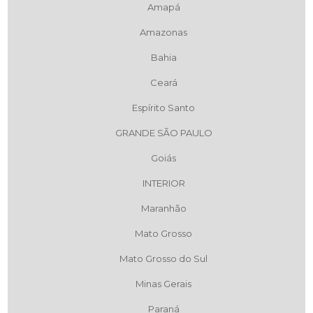
Amapá
Amazonas
Bahia
Ceará
Espírito Santo
GRANDE SÃO PAULO
Goiás
INTERIOR
Maranhão
Mato Grosso
Mato Grosso do Sul
Minas Gerais
Paraná