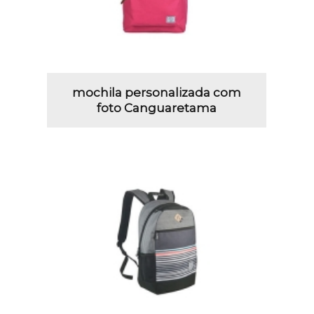
mochila personalizada com
foto Canguaretama