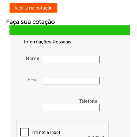
faça uma cotação
Faça sua cotação
Informações Pessoais
Nome:
Email:
Telefone: