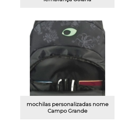
mochilas personalizadas nome
Campo Grande