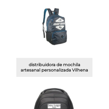
distribuidora de mochila
artesanal personalizada Vilhena