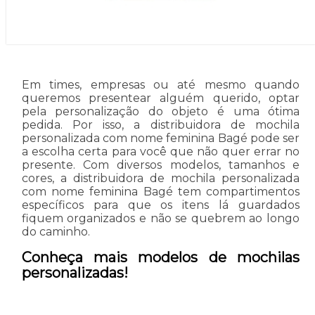
Em times, empresas ou até mesmo quando
queremos presentear alguém querido, optar
pela personalização do objeto é uma ótima
pedida. Por isso, a distribuidora de mochila
personalizada com nome feminina Bagé pode ser
a escolha certa para você que não quer errar no
presente. Com diversos modelos, tamanhos e
cores, a distribuidora de mochila personalizada
com nome feminina Bagé tem compartimentos
específicos para que os itens lá guardados
fiquem organizados e não se quebrem ao longo
do caminho.
Conheça mais modelos de mochilas
personalizadas!