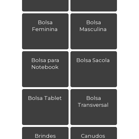
Bolsa
Bolsa
Feminina
Masculina
Bolsa para
Bolsa Sacola
Notebook
Bolsa Tablet
Bolsa
Transversal
Brindes
Canudos