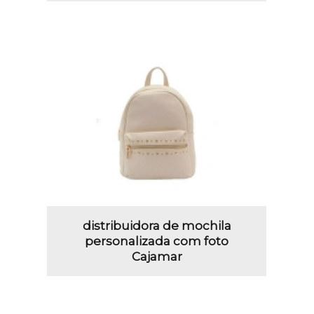
distribuidora de mochila
personalizada com foto
Cajamar