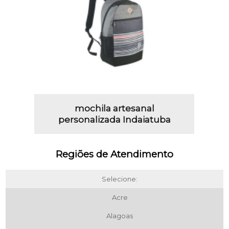
mochila artesanal
personalizada Indaiatuba
Regiões de Atendimento
Selecione:
Acre
Alagoas