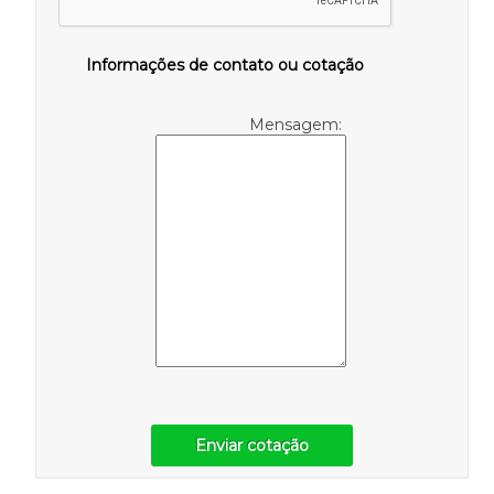
Informações de contato ou cotação
Mensagem:
Enviar cotação