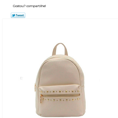
Gostou? compartilhe!