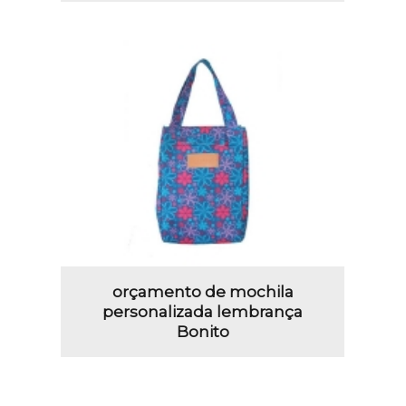
orçamento de mochila
personalizada lembrança
Bonito