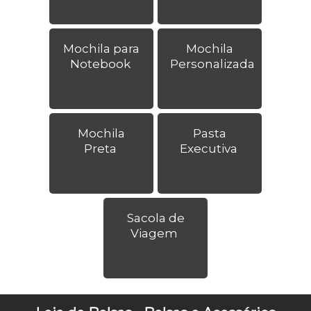
Mochila para
Mochila
Notebook
Personalizada
Mochila
Pasta
Preta
Executiva
Sacola de
Viagem