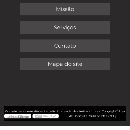
Missão
Serviços
Contato
Mapa do site
©
O inteiro teor deste site está sujeito à proteção de direitos autorais. Copyright
Loja
de Bolsas (Lei 9610 de 19/02/1998)