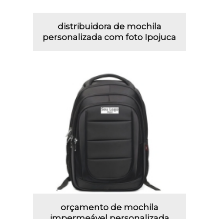
distribuidora de mochila
personalizada com foto Ipojuca
orçamento de mochila
impermeável personalizada