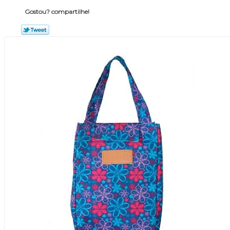
Gostou? compartilhe!