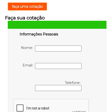
faça uma cotação
Faça sua cotação
Informações Pessoais
Nome:
Email:
Telefone: