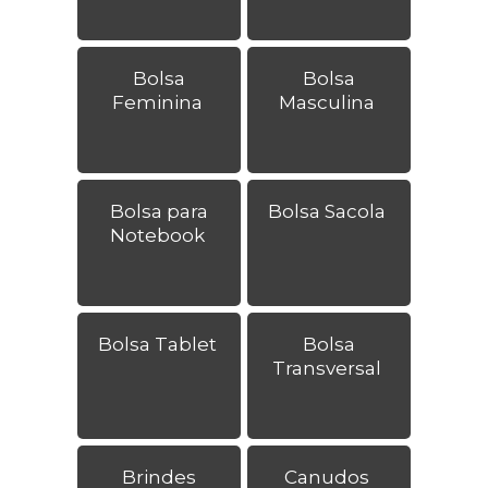
Bolsa
Bolsa
Feminina
Masculina
Bolsa para
Bolsa Sacola
Notebook
Bolsa Tablet
Bolsa
Transversal
Brindes
Canudos