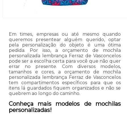
Em times, empresas ou até mesmo quando
queremos presentear alguém querido, optar
pela personalização do objeto é uma ótima
pedida. Por isso, a orçamento de mochila
personalizada lembrança Ferraz de Vasconcelos
pode ser a escolha certa para você que não quer
errar no presente. Com diversos modelos,
tamanhos e cores, a orçamento de mochila
personalizada lembrança Ferraz de Vasconcelos
tem compartimentos específicos para que os
itens lá guardados fiquem organizados e não se
quebrem ao longo do caminho.
Conheça mais modelos de mochilas
personalizadas!