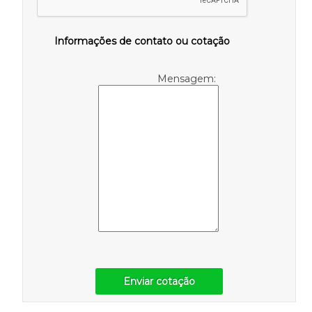
Informações de contato ou cotação
Mensagem:
Enviar cotação