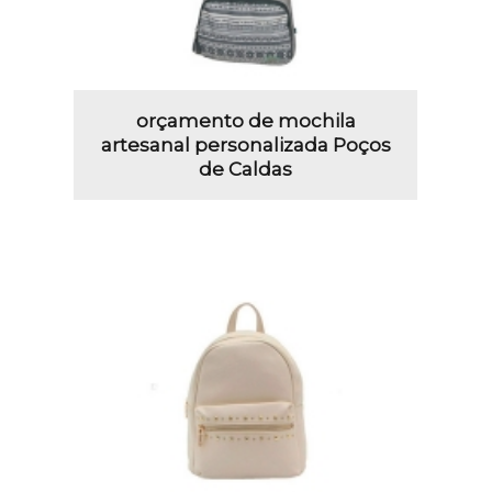
orçamento de mochila
artesanal personalizada Poços
de Caldas