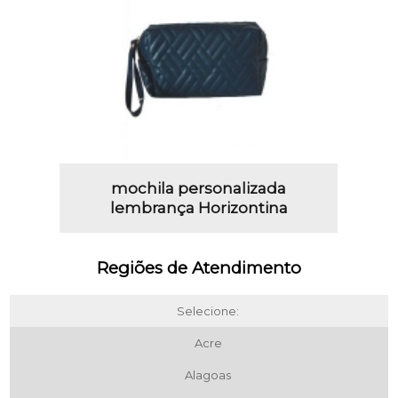
mochila personalizada
lembrança Horizontina
Regiões de Atendimento
Selecione:
Acre
Alagoas