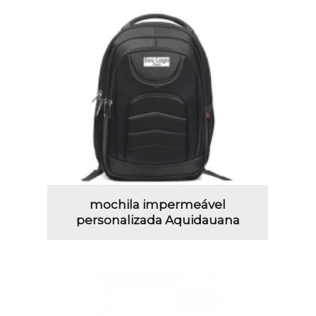
mochila impermeável
personalizada Aquidauana