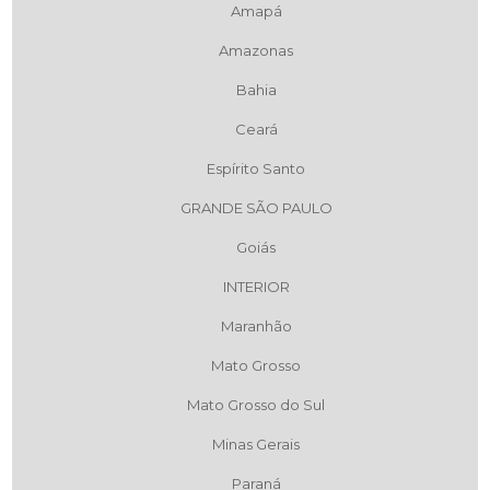
Amapá
Amazonas
Bahia
Ceará
Espírito Santo
GRANDE SÃO PAULO
Goiás
INTERIOR
Maranhão
Mato Grosso
Mato Grosso do Sul
Minas Gerais
Paraná