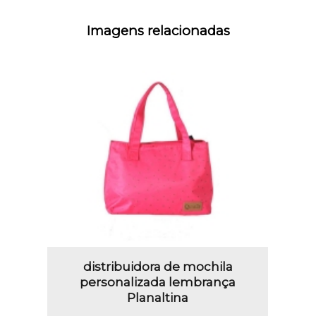
Imagens relacionadas
distribuidora de mochila
personalizada lembrança
Planaltina