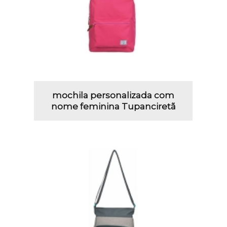
mochila personalizada com
nome feminina Tupanciretã