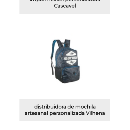
Cascavel
distribuidora de mochila
artesanal personalizada Vilhena