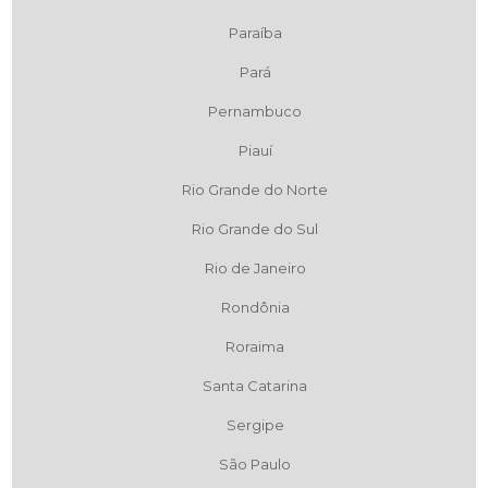
Paraíba
Pará
Pernambuco
Piauí
Rio Grande do Norte
Rio Grande do Sul
Rio de Janeiro
Rondônia
Roraima
Santa Catarina
Sergipe
São Paulo