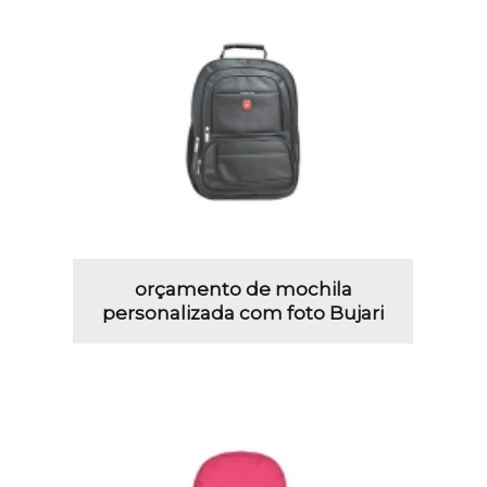
orçamento de mochila
personalizada com foto Bujari