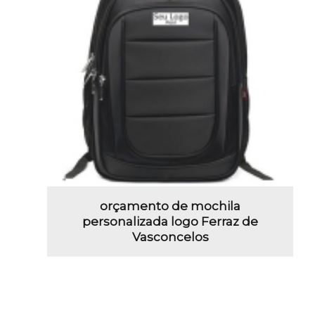
orçamento de mochila
personalizada logo Ferraz de
Vasconcelos