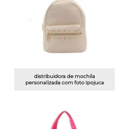
distribuidora de mochila
personalizada com foto Ipojuca