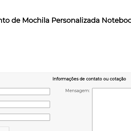
nto de Mochila Personalizada Noteb
Informações de contato ou cotação
Mensagem: