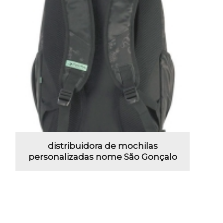
distribuidora de mochilas
personalizadas nome São Gonçalo