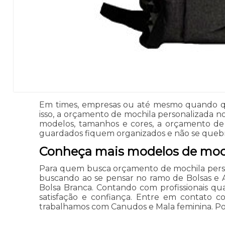
Em times, empresas ou até mesmo quando qu
isso, a orçamento de mochila personalizada 
modelos, tamanhos e cores, a orçamento de
guardados fiquem organizados e não se queb
Conheça mais modelos de moch
Para quem busca orçamento de mochila perso
buscando ao se pensar no ramo de Bolsas e A
Bolsa Branca. Contando com profissionais qu
satisfação e confiança. Entre em contato c
trabalhamos com Canudos e Mala feminina. Por 