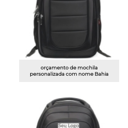
orçamento de mochila
personalizada com nome Bahia