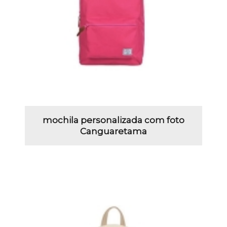
mochila personalizada com foto
Canguaretama