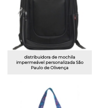
distribuidora de mochila
impermeável personalizada São
Paulo de Olivença