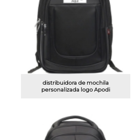
distribuidora de mochila
personalizada logo Apodi