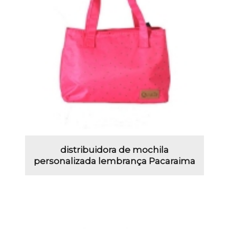
distribuidora de mochila
personalizada lembrança Pacaraima