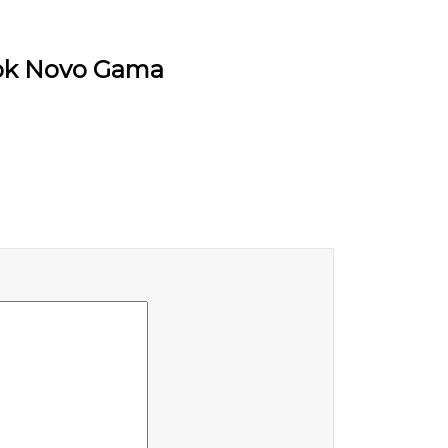
ook Novo Gama