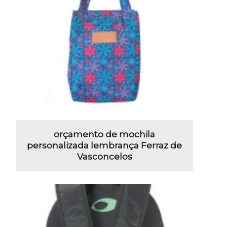
orçamento de mochila
personalizada lembrança Ferraz de
Vasconcelos