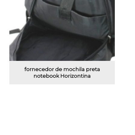
fornecedor de mochila preta
notebook Horizontina