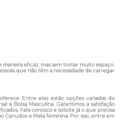
e maneira eficaz, mas sem tomar muito espaço.
pessoas que não têm a necessidade de carregar
oferece. Entre eles estão opções variadas do
sal e Bolsa Masculina. Garantimos a satisfação
icados. Fale conosco e solicite já o que precisa
o Canudos e Mala feminina. Por isso, entre em