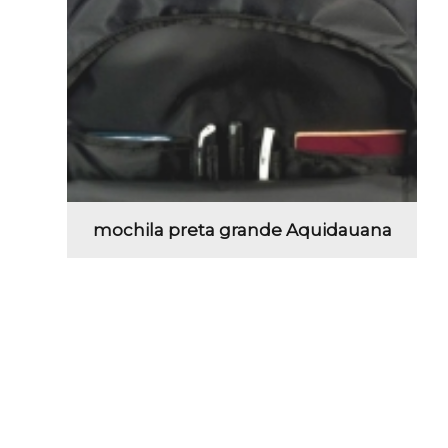
mochila preta grande Aquidauana