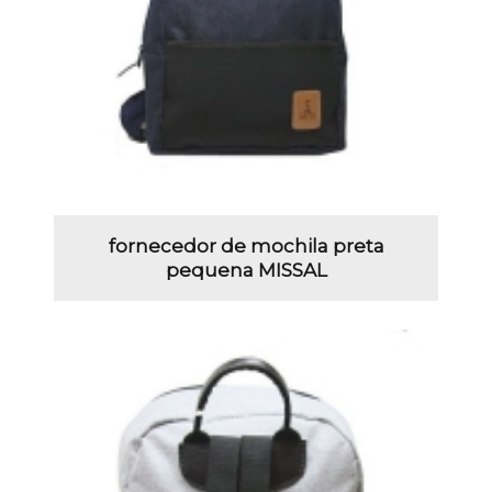
fornecedor de mochila preta
pequena MISSAL