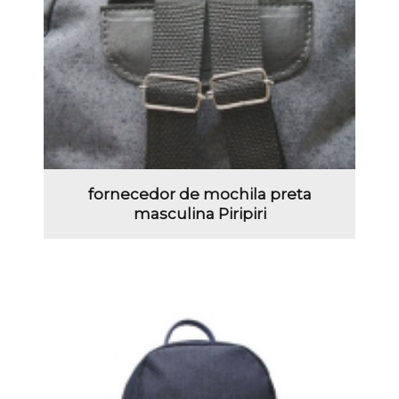
fornecedor de mochila preta
masculina Piripiri