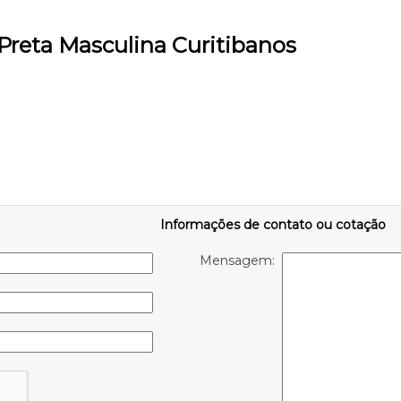
Preta Masculina Curitibanos
Informações de contato ou cotação
Mensagem: