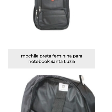
mochila preta feminina para
notebook Santa Luzia