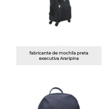
fabricante de mochila preta
executiva Araripina