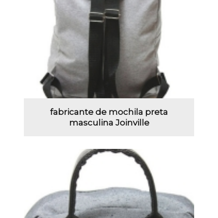
fabricante de mochila preta
masculina Joinville