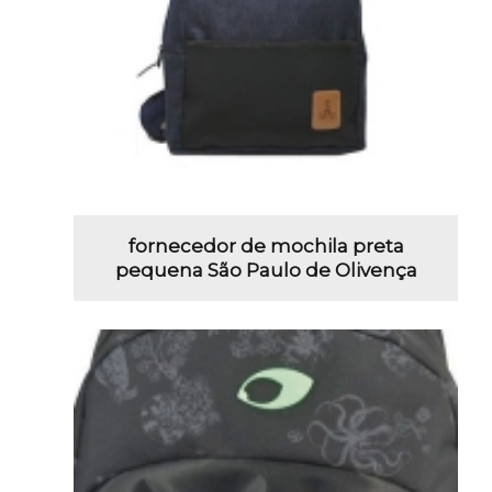
fornecedor de mochila preta
pequena São Paulo de Olivença