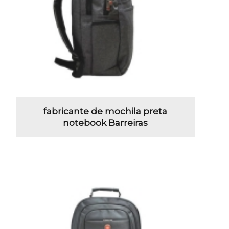
fabricante de mochila preta
notebook Barreiras