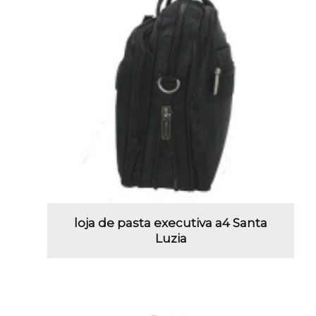
loja de pasta executiva a4 Santa
Luzia