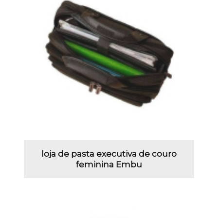
loja de pasta executiva de couro
feminina Embu