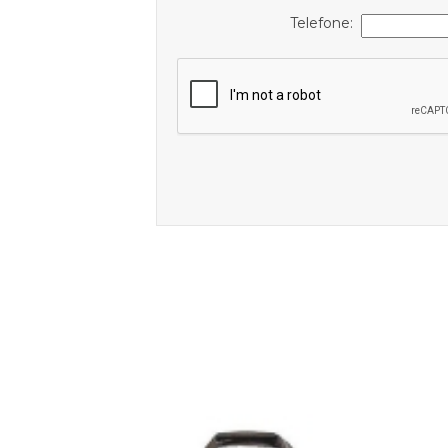
Telefone: