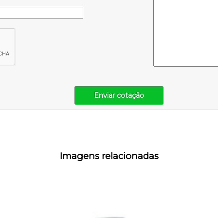
Enviar cotação
Imagens relacionadas