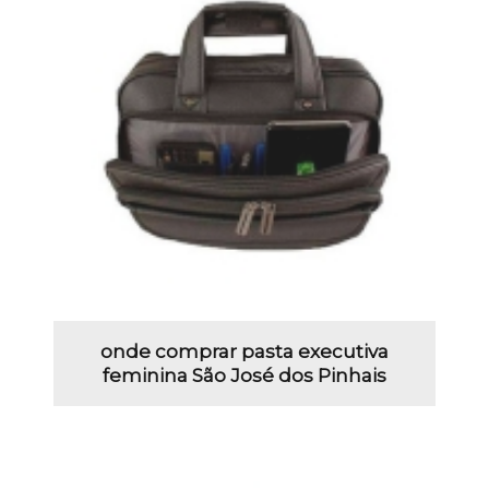
onde comprar pasta executiva
feminina São José dos Pinhais