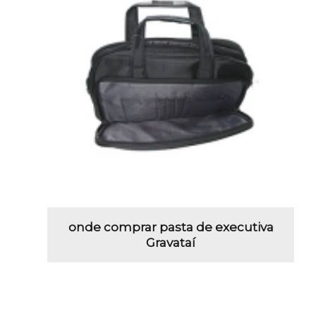
onde comprar pasta de executiva
Gravataí