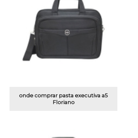
onde comprar pasta executiva a5
Floriano