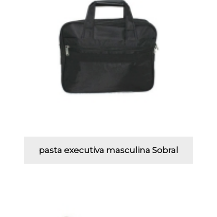
pasta executiva masculina Sobral