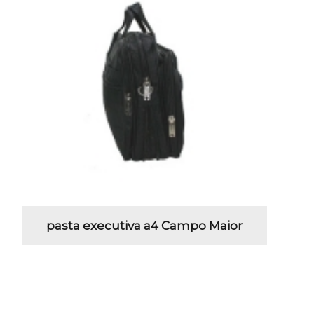
pasta executiva a4 Campo Maior