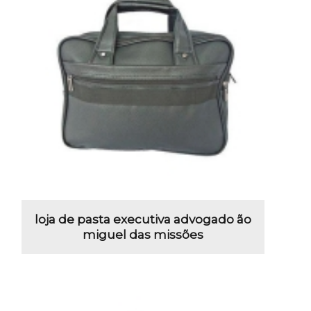
loja de pasta executiva advogado ão
miguel das missões