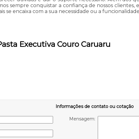
os sempre conquistar a confiança de nossos clientes, e
is se encaixa com a sua necessidade ou a funcionalidad
Pasta Executiva Couro Caruaru
Informações de contato ou cotação
Mensagem: