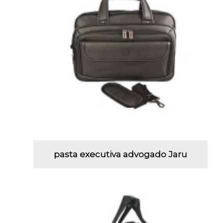
pasta executiva advogado Jaru