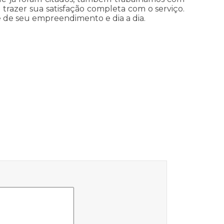
 trazer sua satisfação completa com o serviço.
e de seu empreendimento e dia a dia.