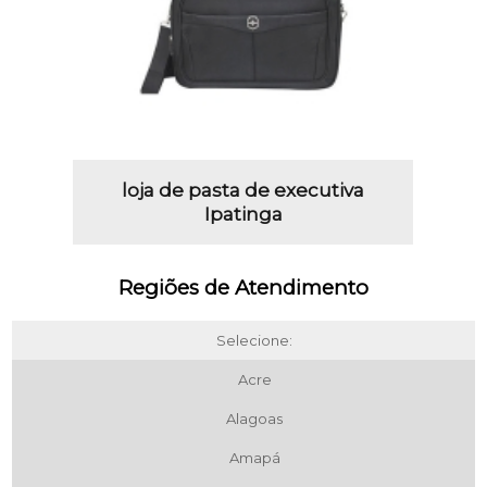
loja de pasta de executiva
Ipatinga
Regiões de Atendimento
Selecione:
Acre
Alagoas
Amapá