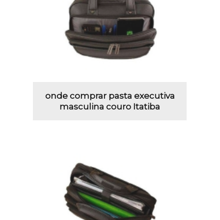
onde comprar pasta executiva
masculina couro Itatiba