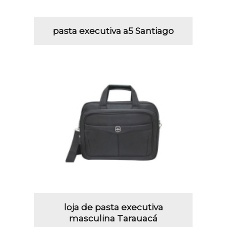
pasta executiva a5 Santiago
loja de pasta executiva
masculina Tarauacá