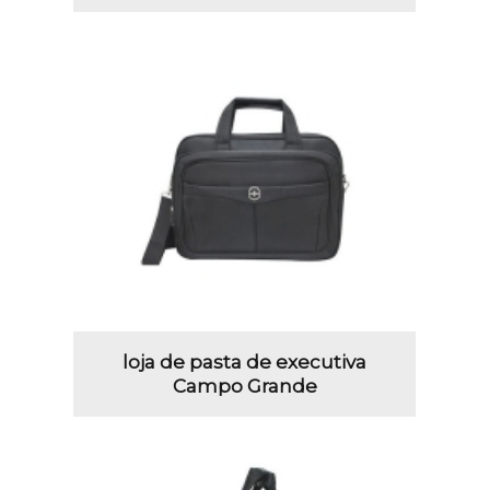
loja de pasta de executiva
Campo Grande