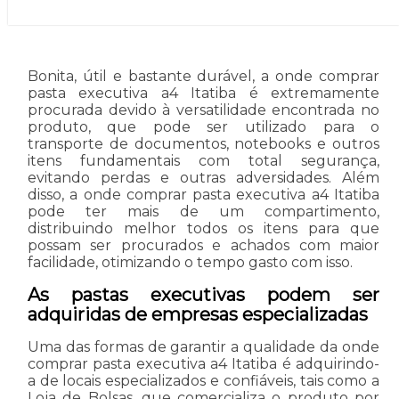
Bonita, útil e bastante durável, a onde comprar
pasta executiva a4 Itatiba é extremamente
procurada devido à versatilidade encontrada no
produto, que pode ser utilizado para o
transporte de documentos, notebooks e outros
itens fundamentais com total segurança,
evitando perdas e outras adversidades. Além
disso, a onde comprar pasta executiva a4 Itatiba
pode ter mais de um compartimento,
distribuindo melhor todos os itens para que
possam ser procurados e achados com maior
facilidade, otimizando o tempo gasto com isso.
As pastas executivas podem ser
adquiridas de empresas especializadas
Uma das formas de garantir a qualidade da onde
comprar pasta executiva a4 Itatiba é adquirindo-
a de locais especializados e confiáveis, tais como a
Loja de Bolsas, que comercializa o produto por