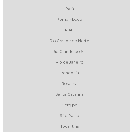
Pará
Pernambuco
Piauí
Rio Grande do Norte
Rio Grande do Sul
Rio de Janeiro
Rondônia
Roraima
Santa Catarina
Sergipe
São Paulo
Tocantins