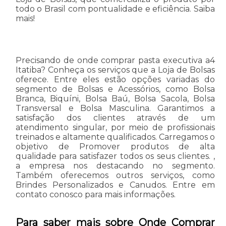
todo o Brasil com pontualidade e eficiência. Saiba
mais!
Precisando de onde comprar pasta executiva a4
Itatiba? Conheça os serviços que a Loja de Bolsas
oferece. Entre eles estão opções variadas do
segmento de Bolsas e Acessórios, como Bolsa
Branca, Biquíni, Bolsa Baú, Bolsa Sacola, Bolsa
Transversal e Bolsa Masculina. Garantimos a
satisfação dos clientes através de um
atendimento singular, por meio de profissionais
treinados e altamente qualificados. Carregamos o
objetivo de Promover produtos de alta
qualidade para satisfazer todos os seus clientes. ,
a empresa nos destacando no segmento.
Também oferecemos outros serviços, como
Brindes Personalizados e Canudos. Entre em
contato conosco para mais informações.
Para saber mais sobre Onde Comprar