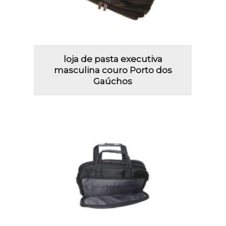
loja de pasta executiva
masculina couro Porto dos
Gaúchos