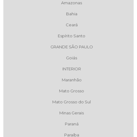
Amazonas
Bahia
Ceará
Espírito Santo
GRANDE SÃO PAULO
Goiás
INTERIOR
Maranhão
Mato Grosso
Mato Grosso do Sul
Minas Gerais
Paraná
Paraíba