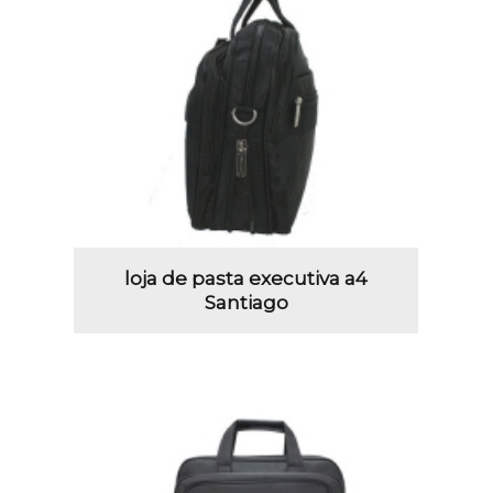
loja de pasta executiva a4
Santiago