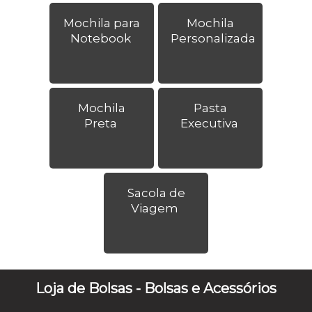
Mochila para
Mochila
Notebook
Personalizada
Mochila
Pasta
Preta
Executiva
Sacola de
Viagem
Loja de Bolsas - Bolsas e Acessórios