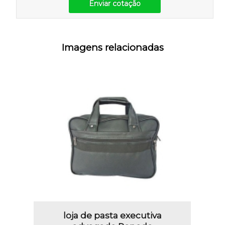
Enviar cotação
Imagens relacionadas
loja de pasta executiva