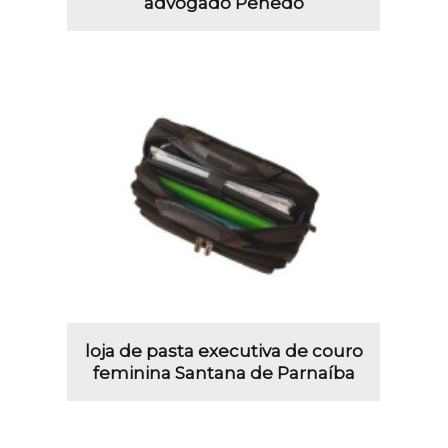
advogado Penedo
loja de pasta executiva de couro
feminina Santana de Parnaíba