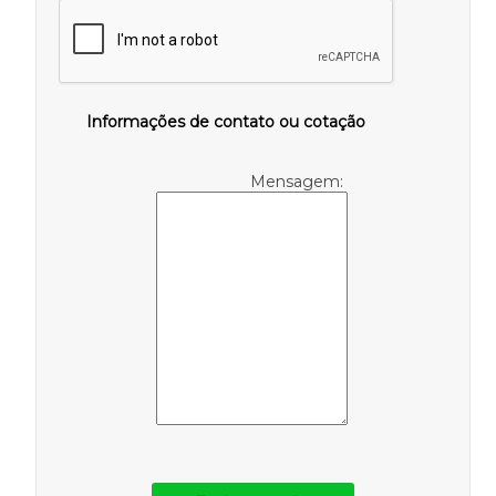
Informações de contato ou cotação
Mensagem: