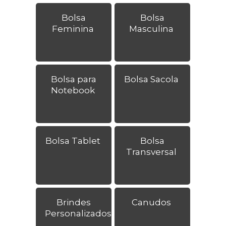
Bolsa
Bolsa
Feminina
Masculina
Bolsa para
Bolsa Sacola
Notebook
Bolsa Tablet
Bolsa
Transversal
Brindes
Canudos
Personalizados