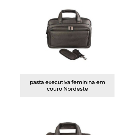
pasta executiva feminina em
couro Nordeste