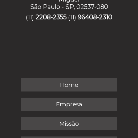
São Paulo - SP, 02537-080
(11)
2208-2355
(11)
96408-2310
Home
Empresa
Missão