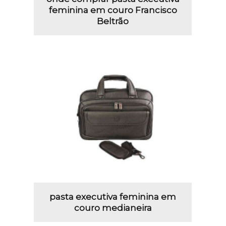
feminina em couro Francisco
Beltrão
pasta executiva feminina em
couro medianeira