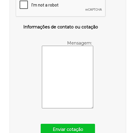
Informações de contato ou cotação
Mensagem:
Enviar cotação