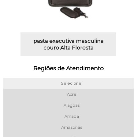
pasta executiva masculina
couro Alta Floresta
Regiões de Atendimento
Selecione:
Acre
Alagoas
Amapá
Amazonas