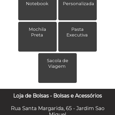
Notebook
Personalizada
Mochila
Pasta
Preta
Executiva
Sacola de
Viagem
Loja de Bolsas - Bolsas e Acessórios
Rua Santa Margarida, 65 - Jardim Sao
Miguel