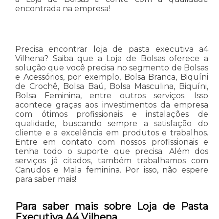
encontrada na empresa!
Precisa encontrar loja de pasta executiva a4
Vilhena? Saiba que a Loja de Bolsas oferece a
solução que você precisa no segmento de Bolsas
e Acessórios, por exemplo, Bolsa Branca, Biquíni
de Crochê, Bolsa Baú, Bolsa Masculina, Biquíni,
Bolsa Feminina, entre outros serviços. Isso
acontece graças aos investimentos da empresa
com ótimos profissionais e instalações de
qualidade, buscando sempre a satisfação do
cliente e a excelência em produtos e trabalhos.
Entre em contato com nossos profissionais e
tenha todo o suporte que precisa. Além dos
serviços já citados, também trabalhamos com
Canudos e Mala feminina. Por isso, não espere
para saber mais!
Para saber mais sobre Loja de Pasta
Executiva A4 Vilhena