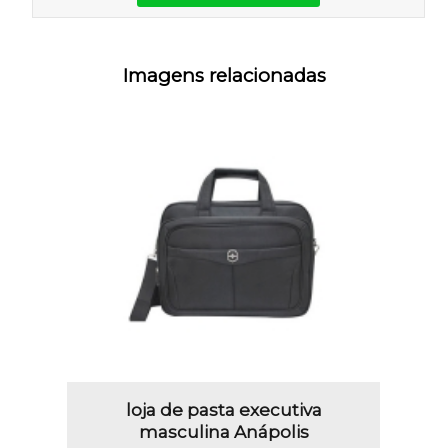
Imagens relacionadas
loja de pasta executiva
masculina Anápolis