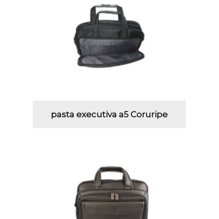
pasta executiva a5 Coruripe