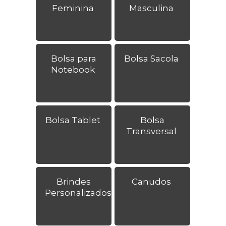
Feminina
Masculina
Bolsa para
Bolsa Sacola
Notebook
Bolsa Tablet
Bolsa
Transversal
Brindes
Canudos
Personalizados