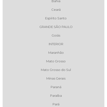
Bahia
Ceará
Espírito Santo
GRANDE SÃO PAULO
Goiás
INTERIOR
Maranhão
Mato Grosso
Mato Grosso do Sul
Minas Gerais
Paraná
Paraíba
Pará