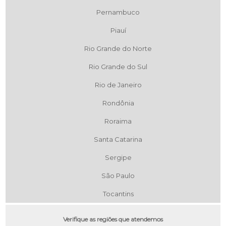
Pernambuco
Piauí
Rio Grande do Norte
Rio Grande do Sul
Rio de Janeiro
Rondônia
Roraima
Santa Catarina
Sergipe
São Paulo
Tocantins
Verifique as regiões que atendemos