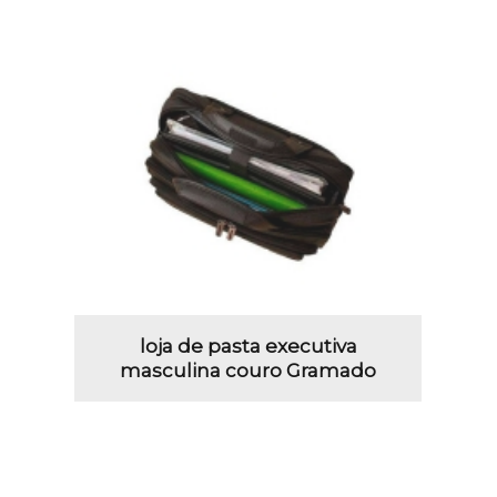
loja de pasta executiva
masculina couro Gramado