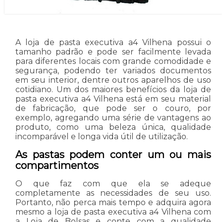
A loja de pasta executiva a4 Vilhena possui o
tamanho padrão e pode ser facilmente levada
para diferentes locais com grande comodidade e
segurança, podendo ter variados documentos
em seu interior, dentre outros aparelhos de uso
cotidiano. Um dos maiores benefícios da loja de
pasta executiva a4 Vilhena está em seu material
de fabricação, que pode ser o couro, por
exemplo, agregando uma série de vantagens ao
produto, como uma beleza única, qualidade
incomparável e longa vida útil de utilização.
As pastas podem conter um ou mais
compartimentos
O que faz com que ela se adeque
completamente as necessidades de seu uso.
Portanto, não perca mais tempo e adquira agora
mesmo a loja de pasta executiva a4 Vilhena com
a Loja de Bolsas e conte com a qualidade