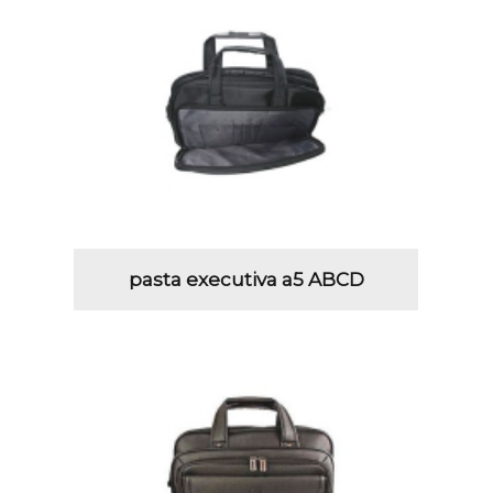
pasta executiva a5 ABCD