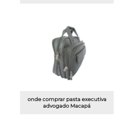
onde comprar pasta executiva
advogado Macapá