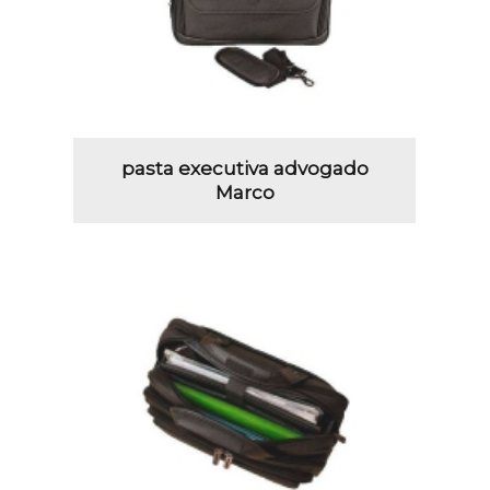
pasta executiva advogado
Marco