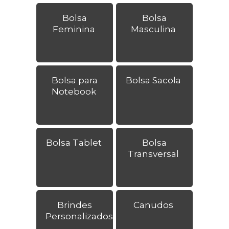
Bolsa
Bolsa
Feminina
Masculina
Bolsa para
Bolsa Sacola
Notebook
Bolsa Tablet
Bolsa
Transversal
Brindes
Canudos
Personalizados