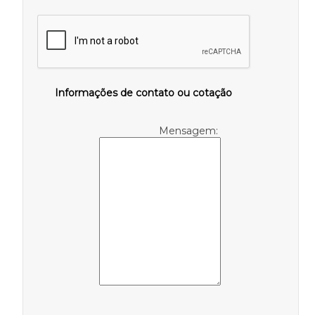
Informações de contato ou cotação
Mensagem: