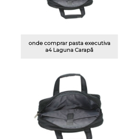
onde comprar pasta executiva
a4 Laguna Carapã