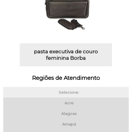
pasta executiva de couro
feminina Borba
Regiões de Atendimento
Selecione:
Acre
Alagoas
Amapá