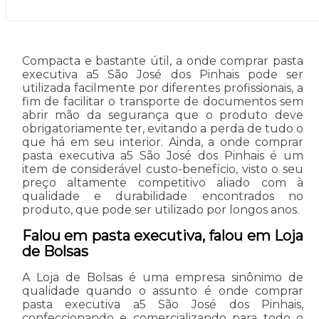
Compacta e bastante útil, a onde comprar pasta
executiva a5 São José dos Pinhais pode ser
utilizada facilmente por diferentes profissionais, a
fim de facilitar o transporte de documentos sem
abrir mão da segurança que o produto deve
obrigatoriamente ter, evitando a perda de tudo o
que há em seu interior. Ainda, a onde comprar
pasta executiva a5 São José dos Pinhais é um
item de considerável custo-benefício, visto o seu
preço altamente competitivo aliado com à
qualidade e durabilidade encontrados no
produto, que pode ser utilizado por longos anos.
Falou em pasta executiva, falou em Loja
de Bolsas
A Loja de Bolsas é uma empresa sinônimo de
qualidade quando o assunto é onde comprar
pasta executiva a5 São José dos Pinhais,
confeccionando e comercializando para todo o