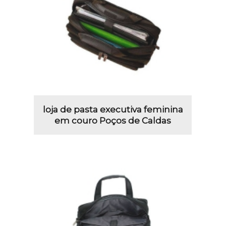
loja de pasta executiva feminina
em couro Poços de Caldas