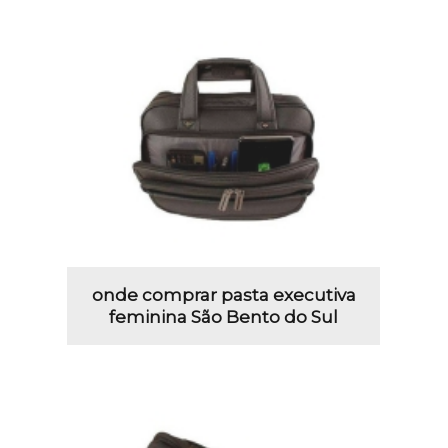
onde comprar pasta executiva
feminina São Bento do Sul