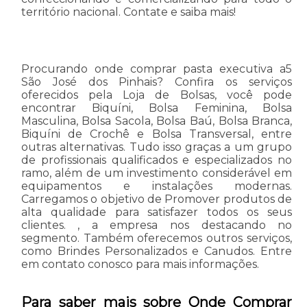
território nacional. Contate e saiba mais!
Procurando onde comprar pasta executiva a5
São José dos Pinhais? Confira os serviços
oferecidos pela Loja de Bolsas, você pode
encontrar Biquíni, Bolsa Feminina, Bolsa
Masculina, Bolsa Sacola, Bolsa Baú, Bolsa Branca,
Biquíni de Crochê e Bolsa Transversal, entre
outras alternativas. Tudo isso graças a um grupo
de profissionais qualificados e especializados no
ramo, além de um investimento considerável em
equipamentos e instalações modernas.
Carregamos o objetivo de Promover produtos de
alta qualidade para satisfazer todos os seus
clientes. , a empresa nos destacando no
segmento. Também oferecemos outros serviços,
como Brindes Personalizados e Canudos. Entre
em contato conosco para mais informações.
Para saber mais sobre Onde Comprar