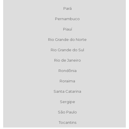
Pará
Pernambuco
Piauí
Rio Grande do Norte
Rio Grande do Sul
Rio de Janeiro
Rondônia
Roraima
Santa Catarina
Sergipe
São Paulo
Tocantins