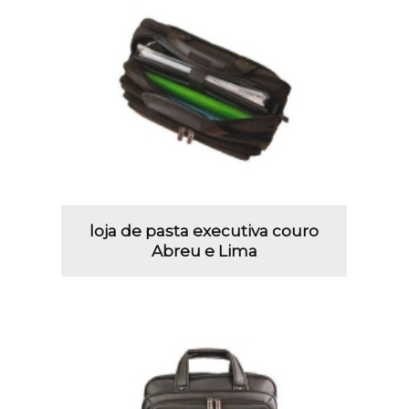
loja de pasta executiva couro
Abreu e Lima