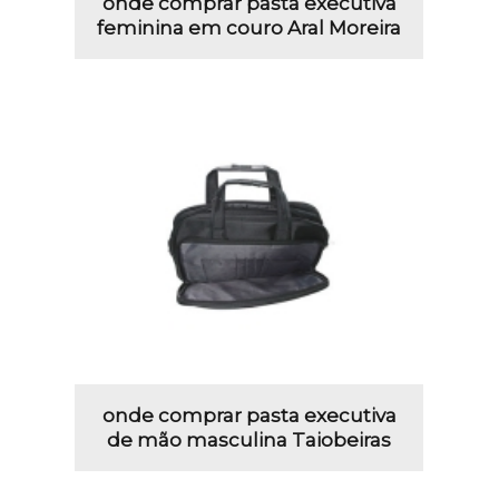
onde comprar pasta executiva
feminina em couro Aral Moreira
onde comprar pasta executiva
de mão masculina Taiobeiras