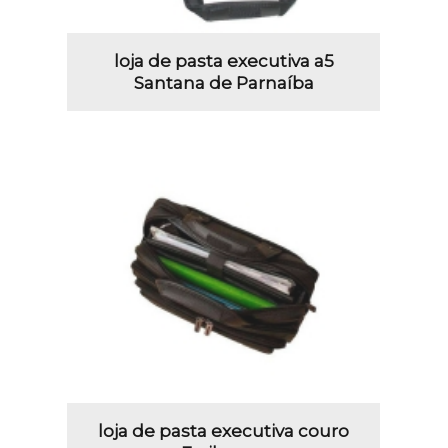
loja de pasta executiva a5
Santana de Parnaíba
loja de pasta executiva couro