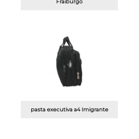
Fraiburgo
pasta executiva a4 Imigrante