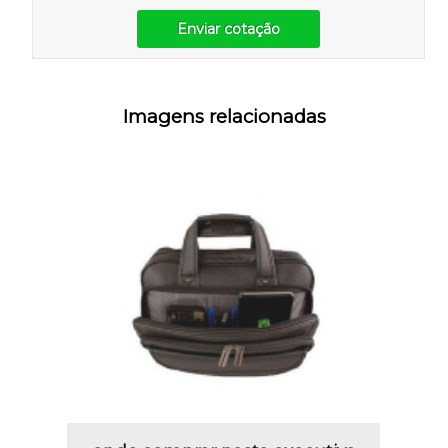
Enviar cotação
Imagens relacionadas