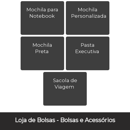
Mochila para
Mochila
Notebook
Personalizada
Mochila
Pasta
Preta
Executiva
Sacola de
Viagem
Loja de Bolsas - Bolsas e Acessórios