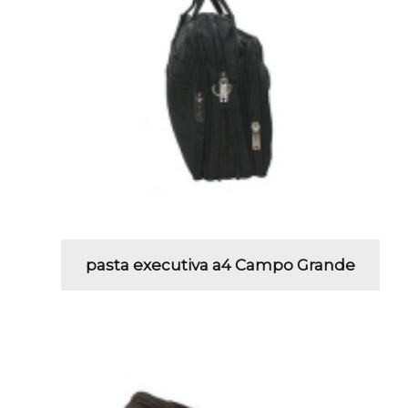
pasta executiva a4 Campo Grande