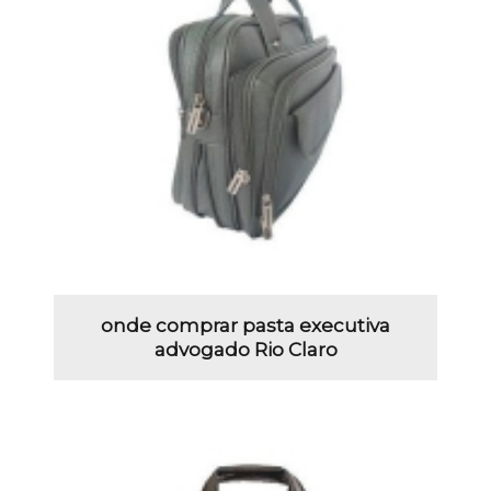
onde comprar pasta executiva
advogado Rio Claro