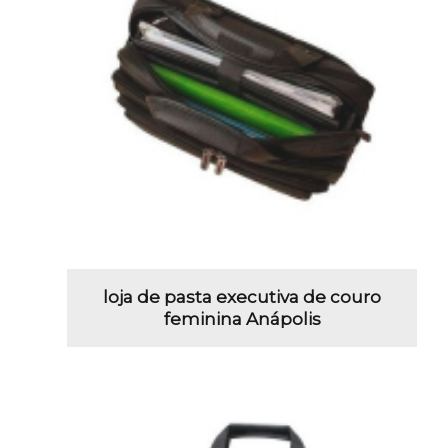
loja de pasta executiva de couro
feminina Anápolis