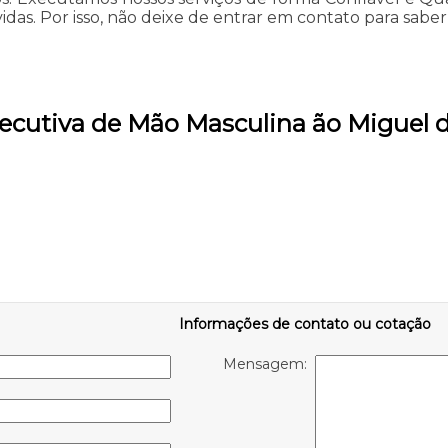
das. Por isso, não deixe de entrar em contato para saber
xecutiva de Mão Masculina ão Miguel 
Informações de contato ou cotação
Mensagem: