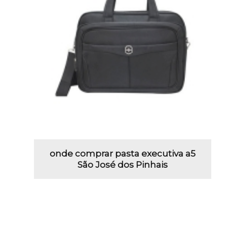
onde comprar pasta executiva a5
São José dos Pinhais