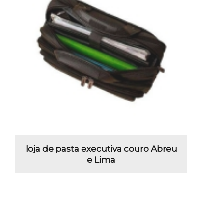
loja de pasta executiva couro Abreu
e Lima