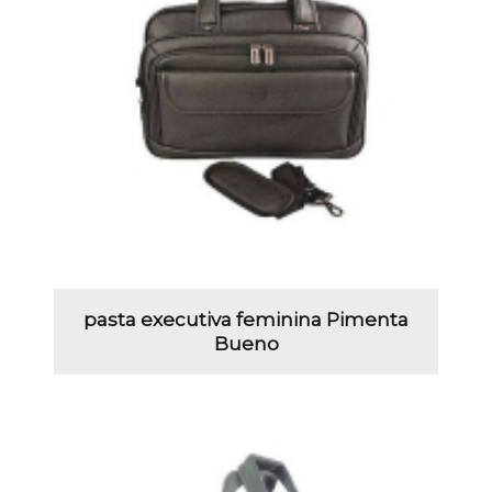
pasta executiva feminina Pimenta
Bueno