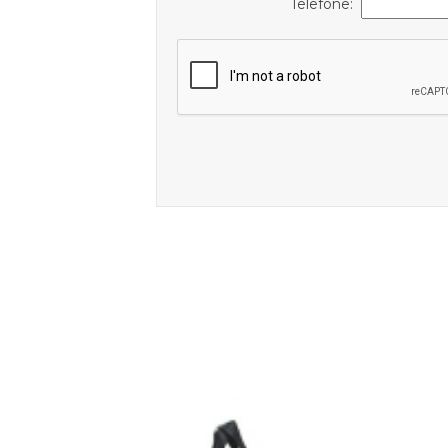
Telefone: