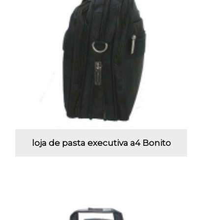
loja de pasta executiva a4 Bonito