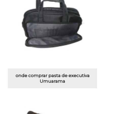
onde comprar pasta de executiva
Umuarama