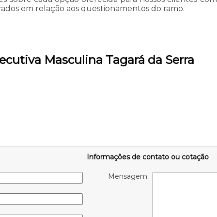
arados em relação aos questionamentos do ramo.
ecutiva Masculina Tagará da Serra
Informações de contato ou cotação
Mensagem: