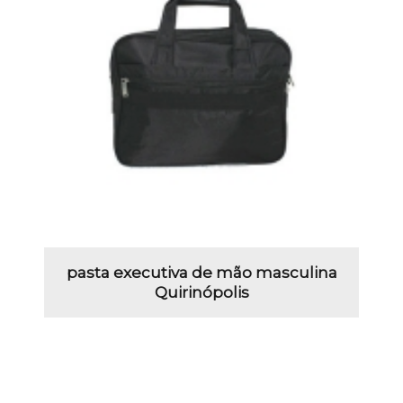
pasta executiva de mão masculina
Quirinópolis