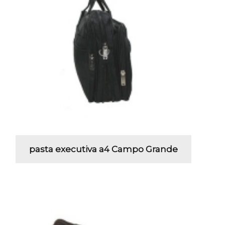
pasta executiva a4 Campo Grande