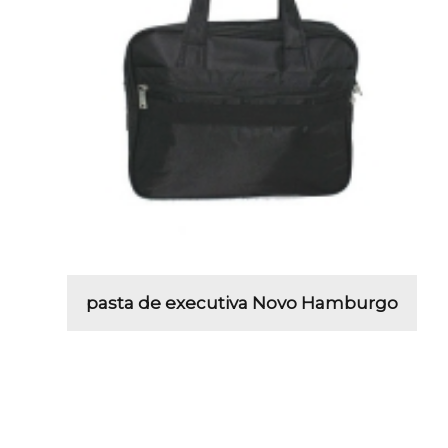
pasta de executiva Novo Hamburgo