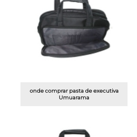
onde comprar pasta de executiva
Umuarama