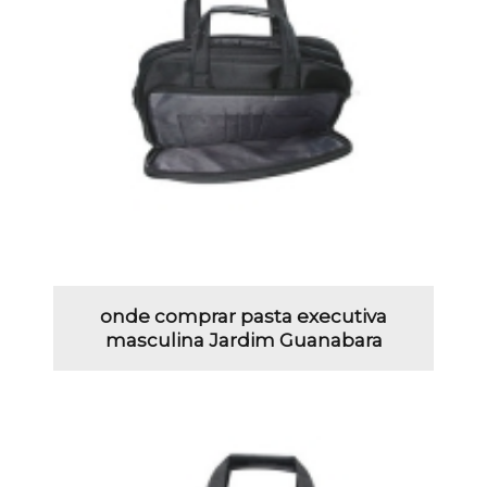
onde comprar pasta executiva
masculina Jardim Guanabara