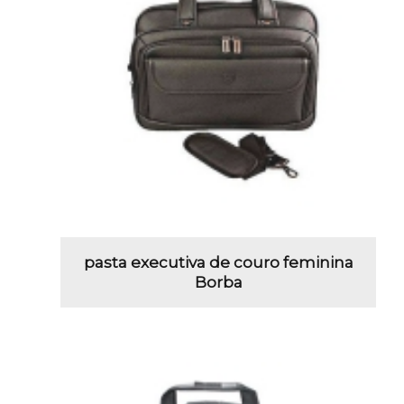
pasta executiva de couro feminina
Borba