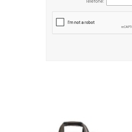
Telefone: