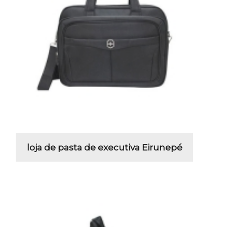
loja de pasta de executiva Eirunepé