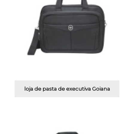
loja de pasta de executiva Goiana