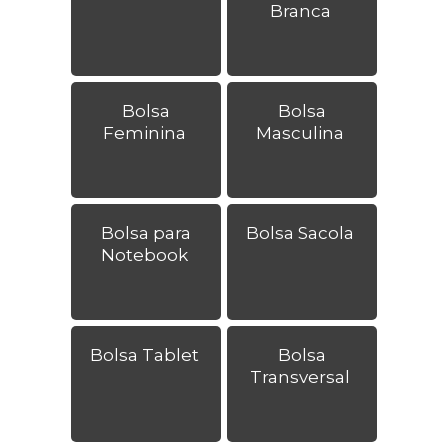
Branca
Bolsa
Bolsa
Feminina
Masculina
Bolsa para
Bolsa Sacola
Notebook
Bolsa Tablet
Bolsa
Transversal