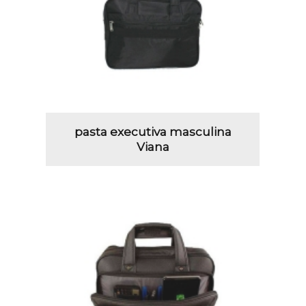
pasta executiva masculina
Viana