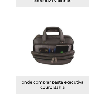
executiva Valinhos
onde comprar pasta executiva
couro Bahia