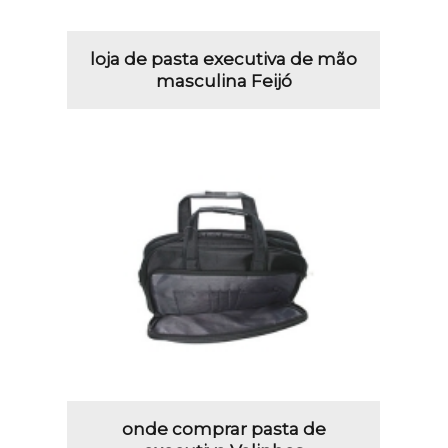
loja de pasta executiva de mão
masculina Feijó
onde comprar pasta de