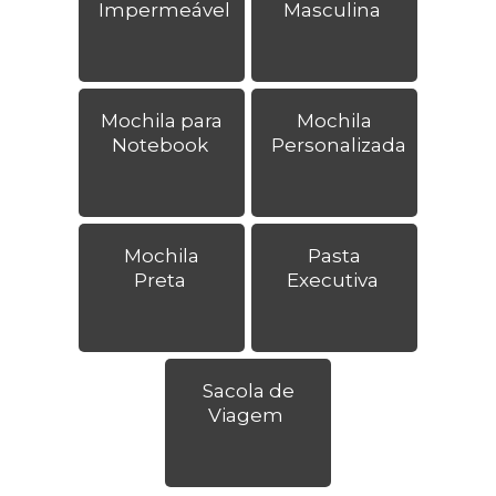
Impermeável
Masculina
Mochila para
Mochila
Notebook
Personalizada
Mochila
Pasta
Preta
Executiva
Sacola de
Viagem