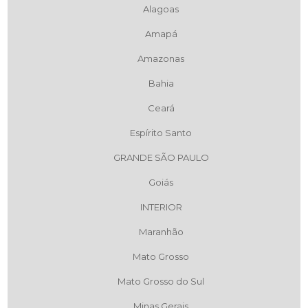
Alagoas
Amapá
Amazonas
Bahia
Ceará
Espírito Santo
GRANDE SÃO PAULO
Goiás
INTERIOR
Maranhão
Mato Grosso
Mato Grosso do Sul
Minas Gerais