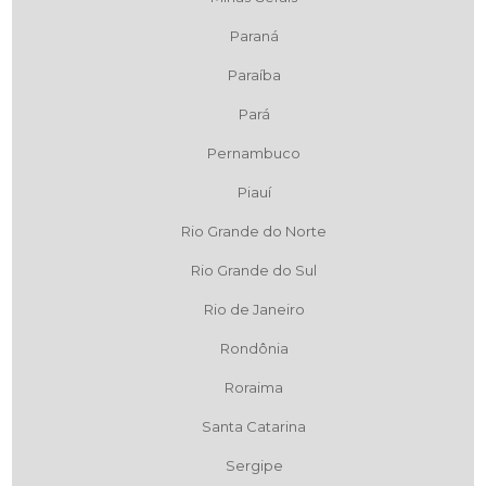
Paraná
Paraíba
Pará
Pernambuco
Piauí
Rio Grande do Norte
Rio Grande do Sul
Rio de Janeiro
Rondônia
Roraima
Santa Catarina
Sergipe