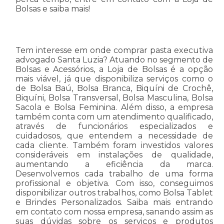
Bolsas e saiba mais!
Tem interesse em onde comprar pasta executiva
advogado Santa Luzia? Atuando no segmento de
Bolsas e Acessórios, a Loja de Bolsas é a opção
mais viável, já que disponibiliza serviços como o
de Bolsa Baú, Bolsa Branca, Biquíni de Crochê,
Biquíni, Bolsa Transversal, Bolsa Masculina, Bolsa
Sacola e Bolsa Feminina. Além disso, a empresa
também conta com um atendimento qualificado,
através de funcionários especializados e
cuidadosos, que entendem a necessidade de
cada cliente. Também foram investidos valores
consideráveis em instalações de qualidade,
aumentando a eficiência da marca.
Desenvolvemos cada trabalho de uma forma
profissional e objetiva. Com isso, conseguimos
disponibilizar outros trabalhos, como Bolsa Tablet
e Brindes Personalizados. Saiba mais entrando
em contato com nossa empresa, sanando assim as
suas dúvidas sobre os serviços e produtos