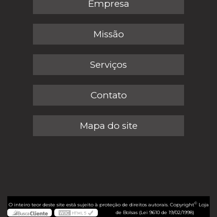
Empresa
Missão
Serviços
Contato
Mapa do site
©
O inteiro teor deste site está sujeito à proteção de direitos autorais. Copyright
Loja
de Bolsas (Lei 9610 de 19/02/1998)