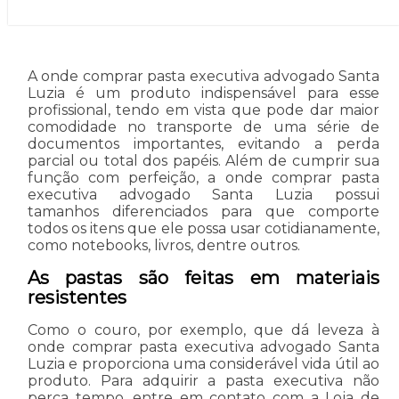
A onde comprar pasta executiva advogado Santa
Luzia é um produto indispensável para esse
profissional, tendo em vista que pode dar maior
comodidade no transporte de uma série de
documentos importantes, evitando a perda
parcial ou total dos papéis. Além de cumprir sua
função com perfeição, a onde comprar pasta
executiva advogado Santa Luzia possui
tamanhos diferenciados para que comporte
todos os itens que ele possa usar cotidianamente,
como notebooks, livros, dentre outros.
As pastas são feitas em materiais
resistentes
Como o couro, por exemplo, que dá leveza à
onde comprar pasta executiva advogado Santa
Luzia e proporciona uma considerável vida útil ao
produto. Para adquirir a pasta executiva não
perca tempo, entre em contato com a Loja de