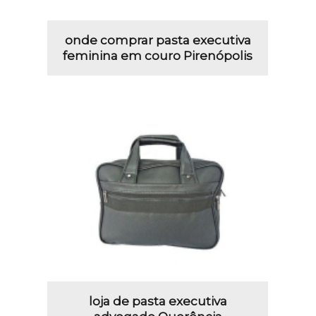
onde comprar pasta executiva
feminina em couro Pirenópolis
loja de pasta executiva