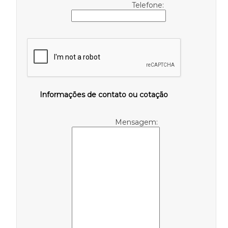
Telefone:
Informações de contato ou cotação
Mensagem: