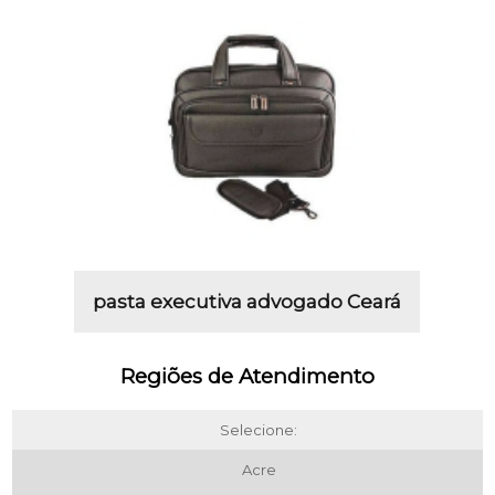
pasta executiva advogado Ceará
Regiões de Atendimento
Selecione:
Acre