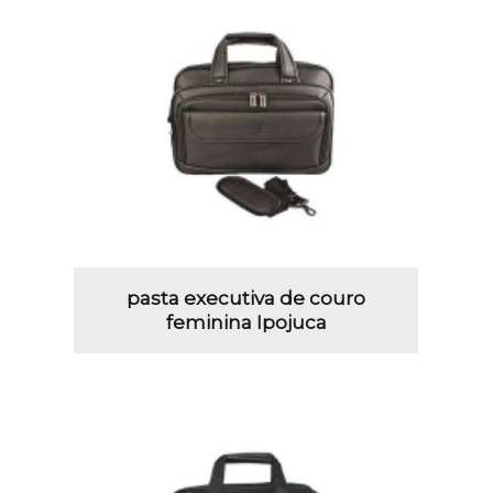
pasta executiva de couro
feminina Ipojuca