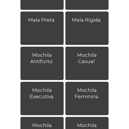
Mala Preta
Mala Rígida
Mochila
Mochila
Antifurto
Casual
Mochila
Mochila
Executiva
Feminina
Mochila
Mochila