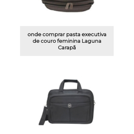
onde comprar pasta executiva
de couro feminina Laguna
Carapã