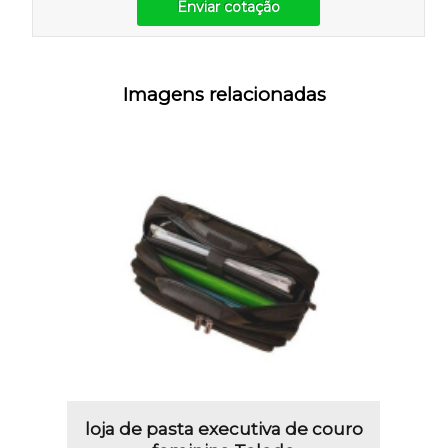
Enviar cotação
Imagens relacionadas
loja de pasta executiva de couro