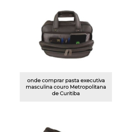
onde comprar pasta executiva
masculina couro Metropolitana
de Curitiba