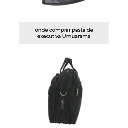
onde comprar pasta de
executiva Umuarama