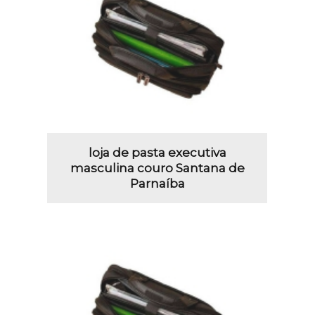
loja de pasta executiva
masculina couro Santana de
Parnaíba