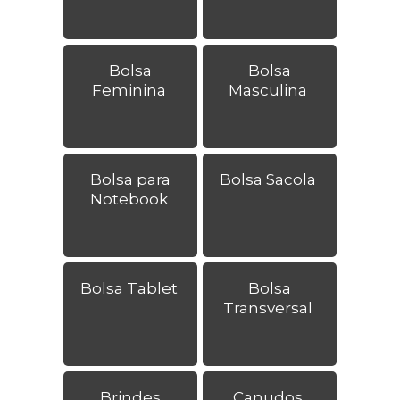
Bolsa
Bolsa
Feminina
Masculina
Bolsa para
Bolsa Sacola
Notebook
Bolsa Tablet
Bolsa
Transversal
Brindes
Canudos