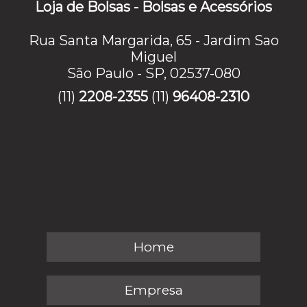
Loja de Bolsas - Bolsas e Acessórios
Rua Santa Margarida, 65 - Jardim Sao
Miguel
São Paulo - SP, 02537-080
(11)
2208-2355
(11)
96408-2310
Home
Empresa