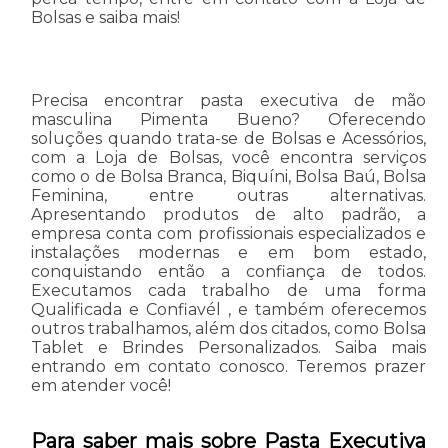
Bolsas e saiba mais!
Precisa encontrar pasta executiva de mão
masculina Pimenta Bueno? Oferecendo
soluções quando trata-se de Bolsas e Acessórios,
com a Loja de Bolsas, você encontra serviços
como o de Bolsa Branca, Biquíni, Bolsa Baú, Bolsa
Feminina, entre outras alternativas.
Apresentando produtos de alto padrão, a
empresa conta com profissionais especializados e
instalações modernas e em bom estado,
conquistando então a confiança de todos.
Executamos cada trabalho de uma forma
Qualificada e Confiavél , e também oferecemos
outros trabalhamos, além dos citados, como Bolsa
Tablet e Brindes Personalizados. Saiba mais
entrando em contato conosco. Teremos prazer
em atender você!
Para saber mais sobre Pasta Executiva