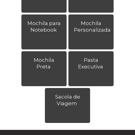
Mochila para
Mochila
Notebook
Personalizada
Mochila
Pasta
Preta
Executiva
Sacola de
Viagem