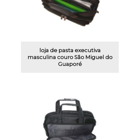
loja de pasta executiva
masculina couro São Miguel do
Guaporé