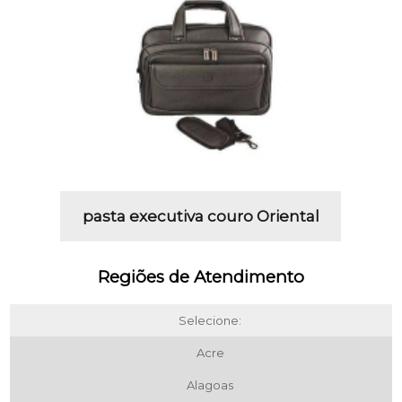
pasta executiva couro Oriental
Regiões de Atendimento
Selecione:
Acre
Alagoas