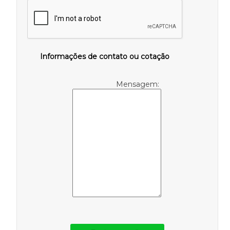
Informações de contato ou cotação
Mensagem: