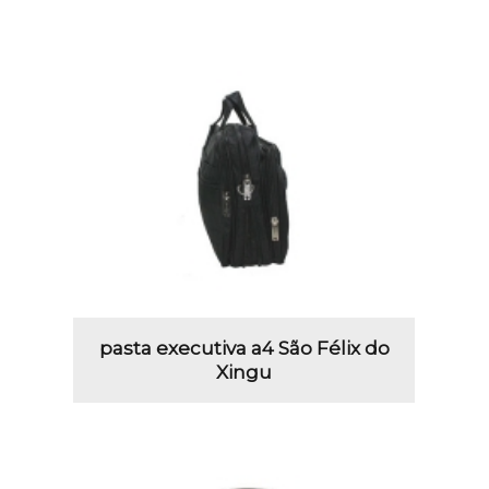
pasta executiva a4 São Félix do
Xingu