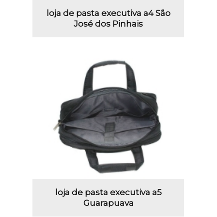
loja de pasta executiva a4 São
José dos Pinhais
loja de pasta executiva a5
Guarapuava