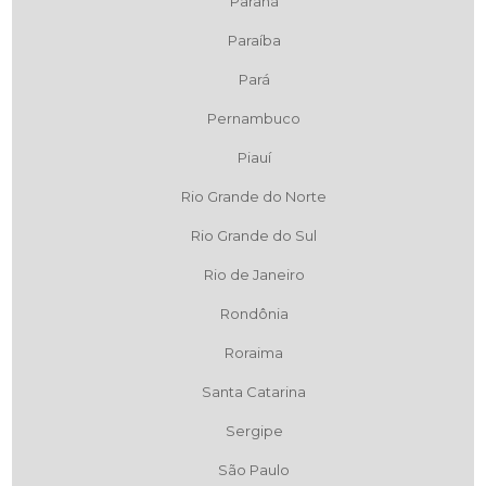
Paraná
Paraíba
Pará
Pernambuco
Piauí
Rio Grande do Norte
Rio Grande do Sul
Rio de Janeiro
Rondônia
Roraima
Santa Catarina
Sergipe
São Paulo