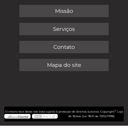
Missão
Serviços
Contato
Mapa do site
©
O inteiro teor deste site está sujeito à proteção de direitos autorais. Copyright
Loja
de Bolsas (Lei 9610 de 19/02/1998)