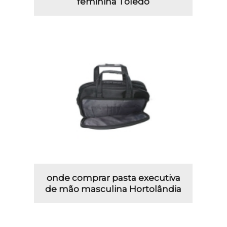
feminina Toledo
onde comprar pasta executiva
de mão masculina Hortolândia