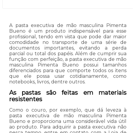
A pasta executiva de mão masculina Pimenta
Bueno é um produto indispensável para esse
profissional, tendo em vista que pode dar maior
comodidade no transporte de uma série de
documentos importantes, evitando a perda
parcial ou total dos papéis. Além de cumprir sua
função com perfeição, a pasta executiva de mão
masculina Pimenta Bueno possui tamanhos
diferenciados para que comporte todos os itens
que ele possa usar cotidianamente, como
notebooks, livros, dentre outros.
As pastas são feitas em materiais
resistentes
Como o couro, por exemplo, que dá leveza à
pasta executiva de mão masculina Pimenta
Bueno e proporciona uma considerável vida útil
ao produto. Para adquirir a pasta executiva não
perca tempo, entre em contato com a Loja de