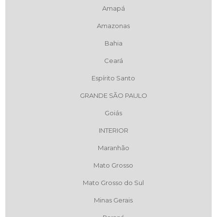
Amapá
Amazonas
Bahia
Ceará
Espírito Santo
GRANDE SÃO PAULO
Goiás
INTERIOR
Maranhão
Mato Grosso
Mato Grosso do Sul
Minas Gerais