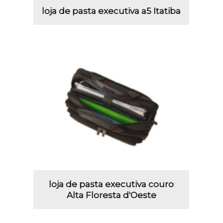
loja de pasta executiva a5 Itatiba
loja de pasta executiva couro
Alta Floresta d'Oeste