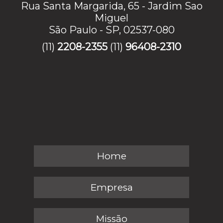
Rua Santa Margarida, 65 - Jardim Sao
Miguel
São Paulo - SP, 02537-080
(11)
2208-2355
(11)
96408-2310
Home
Empresa
Missão