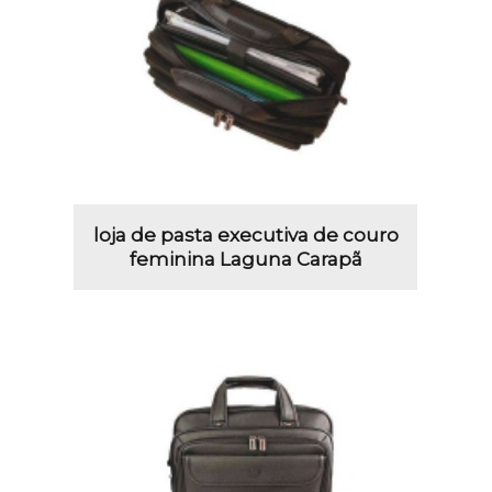
loja de pasta executiva de couro
feminina Laguna Carapã