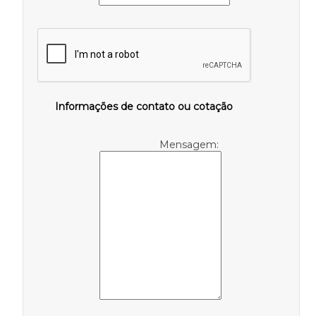
Informações de contato ou cotação
Mensagem: