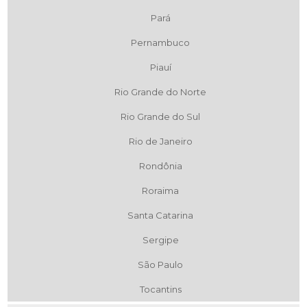
Pará
Pernambuco
Piauí
Rio Grande do Norte
Rio Grande do Sul
Rio de Janeiro
Rondônia
Roraima
Santa Catarina
Sergipe
São Paulo
Tocantins