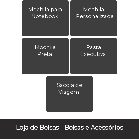
Mochila para
Mochila
Notebook
Personalizada
Mochila
Pasta
Preta
Executiva
Sacola de
Viagem
Loja de Bolsas - Bolsas e Acessórios