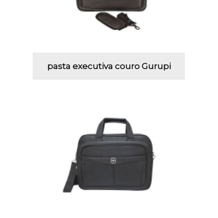
pasta executiva couro Gurupi