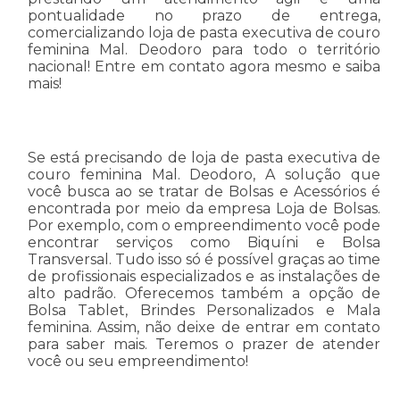
pontualidade no prazo de entrega,
comercializando loja de pasta executiva de couro
feminina Mal. Deodoro para todo o território
nacional! Entre em contato agora mesmo e saiba
mais!
Se está precisando de loja de pasta executiva de
couro feminina Mal. Deodoro, A solução que
você busca ao se tratar de Bolsas e Acessórios é
encontrada por meio da empresa Loja de Bolsas.
Por exemplo, com o empreendimento você pode
encontrar serviços como Biquíni e Bolsa
Transversal. Tudo isso só é possível graças ao time
de profissionais especializados e as instalações de
alto padrão. Oferecemos também a opção de
Bolsa Tablet, Brindes Personalizados e Mala
feminina. Assim, não deixe de entrar em contato
para saber mais. Teremos o prazer de atender
você ou seu empreendimento!