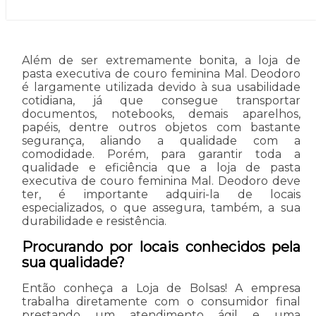
Além de ser extremamente bonita, a loja de
pasta executiva de couro feminina Mal. Deodoro
é largamente utilizada devido à sua usabilidade
cotidiana, já que consegue transportar
documentos, notebooks, demais aparelhos,
papéis, dentre outros objetos com bastante
segurança, aliando a qualidade com a
comodidade. Porém, para garantir toda a
qualidade e eficiência que a loja de pasta
executiva de couro feminina Mal. Deodoro deve
ter, é importante adquiri-la de locais
especializados, o que assegura, também, a sua
durabilidade e resistência.
Procurando por locais conhecidos pela
sua qualidade?
Então conheça a Loja de Bolsas! A empresa
trabalha diretamente com o consumidor final
prestando um atendimento ágil e uma