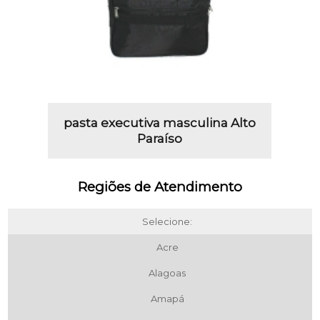
pasta executiva masculina Alto
Paraíso
Regiões de Atendimento
Selecione:
Acre
Alagoas
Amapá