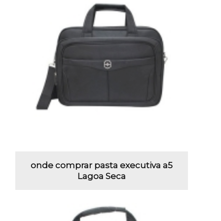
onde comprar pasta executiva a5
Lagoa Seca