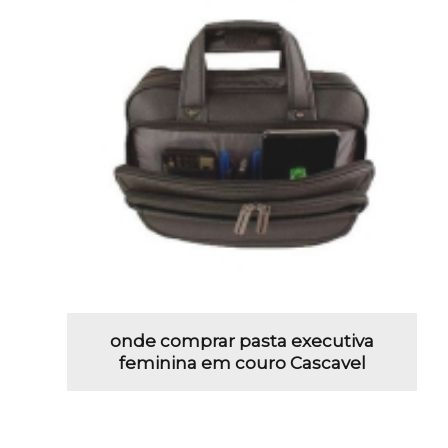
onde comprar pasta executiva
feminina em couro Cascavel