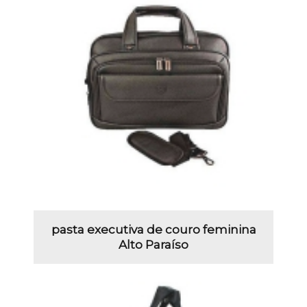
pasta executiva de couro feminina
Alto Paraíso