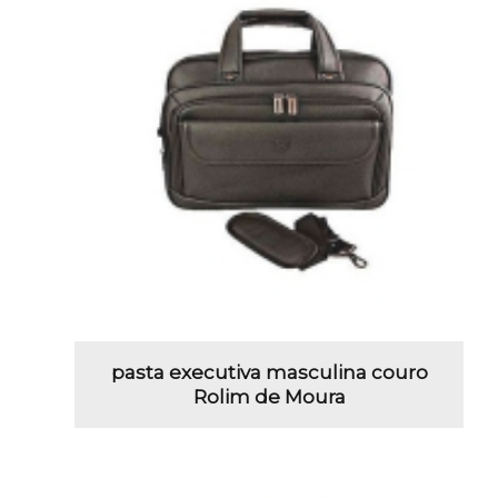
pasta executiva masculina couro
Rolim de Moura