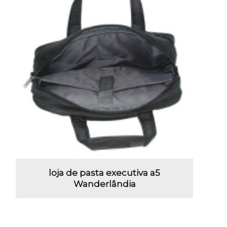
loja de pasta executiva a5
Wanderlândia