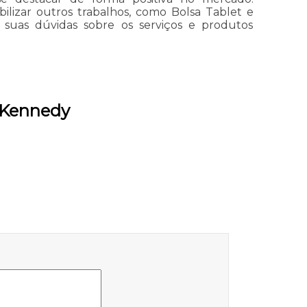
ilizar outros trabalhos, como Bolsa Tablet e
 suas dúvidas sobre os serviços e produtos
e Kennedy