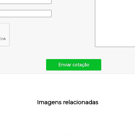
Enviar cotação
Imagens relacionadas