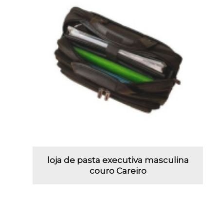
loja de pasta executiva masculina
couro Careiro