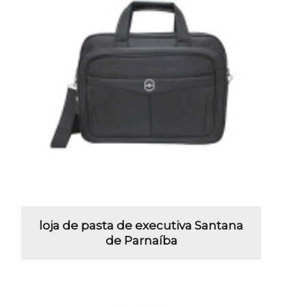
loja de pasta de executiva Santana
de Parnaíba