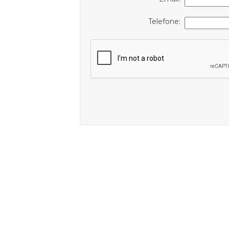
Telefone: