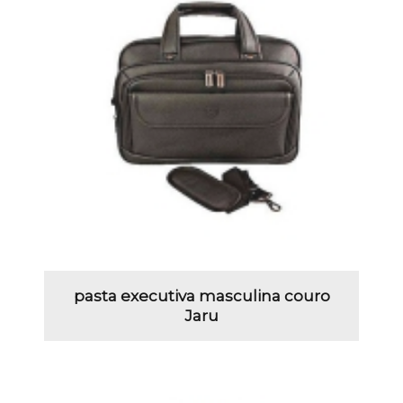
pasta executiva masculina couro
Jaru