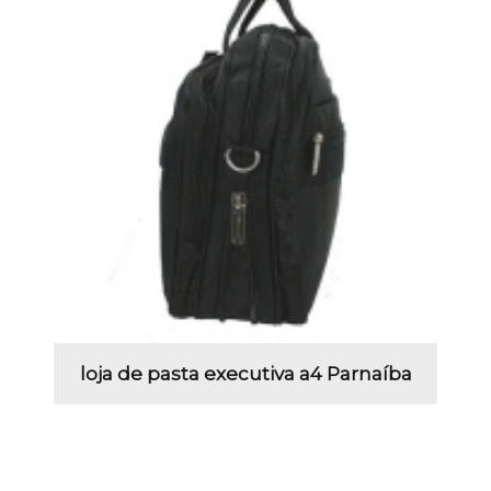
loja de pasta executiva a4 Parnaíba