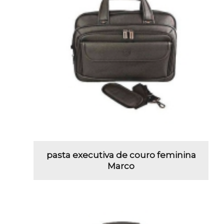
pasta executiva de couro feminina
Marco