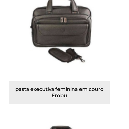
pasta executiva feminina em couro
Embu