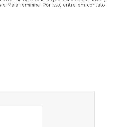
e Mala feminina. Por isso, entre em contato