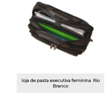
loja de pasta executiva feminina Rio
Branco