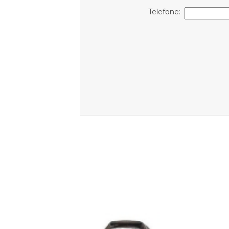
Telefone: