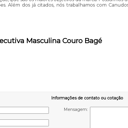
es. Além dos já citados, nós trabalhamos com Canudos 
xecutiva Masculina Couro Bagé
Informações de contato ou cotação
Mensagem: