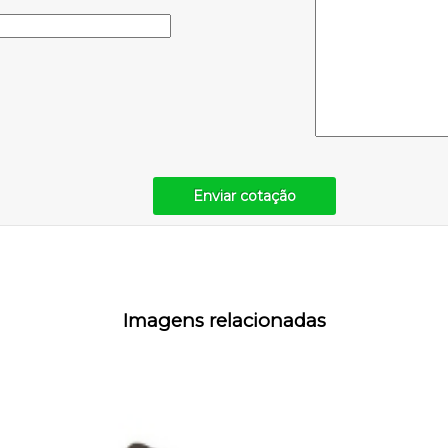
Enviar cotação
Imagens relacionadas