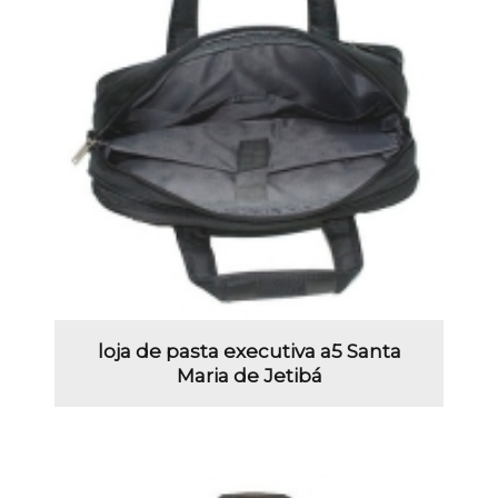
loja de pasta executiva a5 Santa
Maria de Jetibá