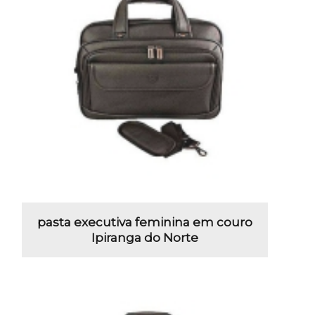
pasta executiva feminina em couro
Ipiranga do Norte