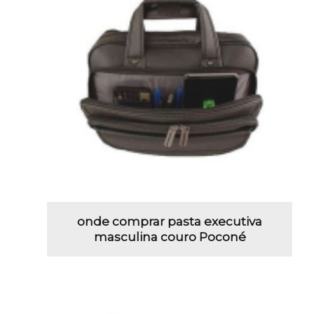
onde comprar pasta executiva
masculina couro Poconé