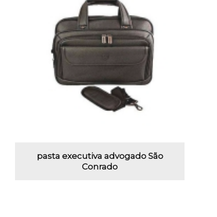
pasta executiva advogado São
Conrado