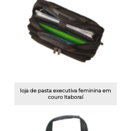
loja de pasta executiva feminina em
couro Itaboraí