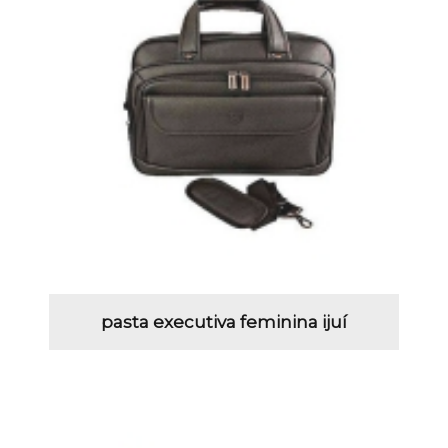
pasta executiva feminina ijuí