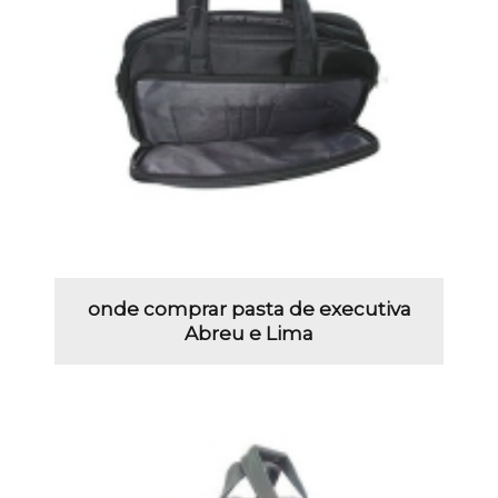
onde comprar pasta de executiva
Abreu e Lima