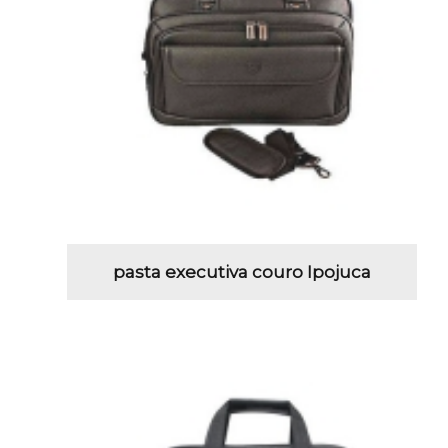
pasta executiva couro Ipojuca