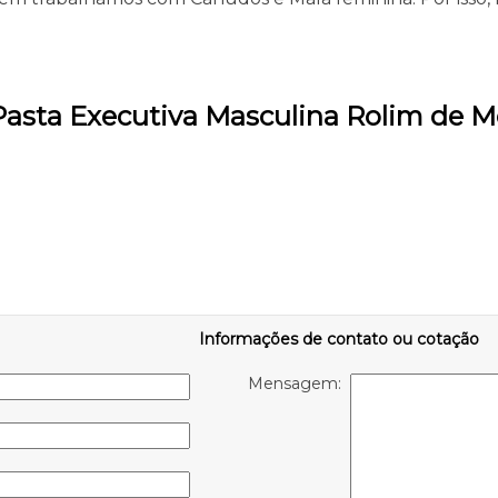
 Pasta Executiva Masculina Rolim de 
Informações de contato ou cotação
Mensagem: