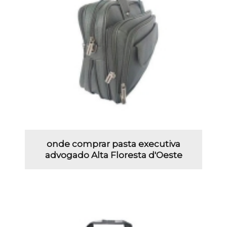
onde comprar pasta executiva
advogado Alta Floresta d'Oeste