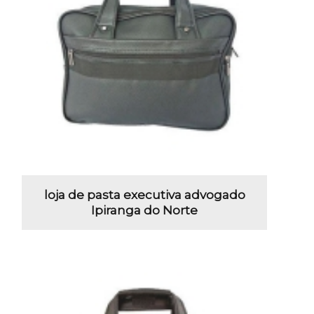
loja de pasta executiva advogado
Ipiranga do Norte