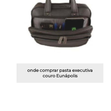
onde comprar pasta executiva
couro Eunápolis