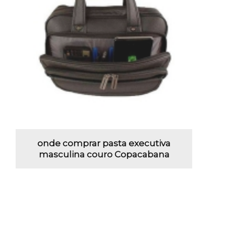
onde comprar pasta executiva
masculina couro Copacabana