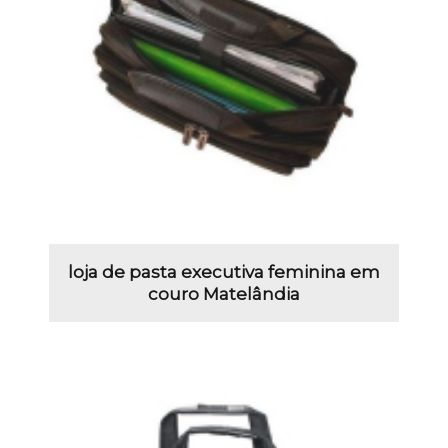
loja de pasta executiva feminina em
couro Matelândia