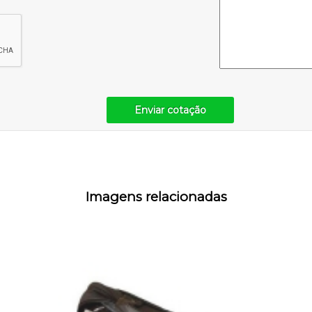
Enviar cotação
Imagens relacionadas