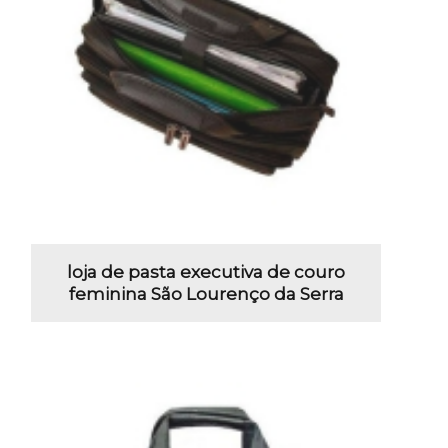
loja de pasta executiva de couro
feminina São Lourenço da Serra