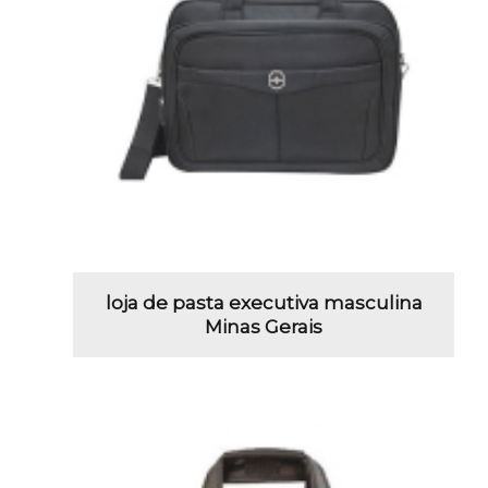
loja de pasta executiva masculina
Minas Gerais