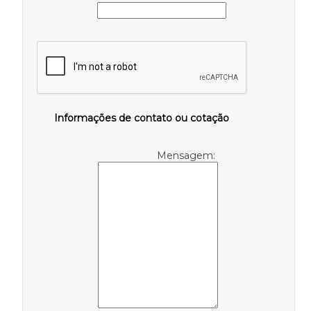
Informações de contato ou cotação
Mensagem: