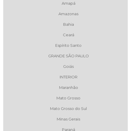
Amapá
Amazonas
Bahia
Ceará
Espírito Santo
GRANDE SÃO PAULO
Goiás
INTERIOR
Maranhão
Mato Grosso
Mato Grosso do Sul
Minas Gerais
Paraná