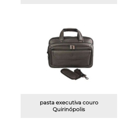
pasta executiva couro
Quirinópolis