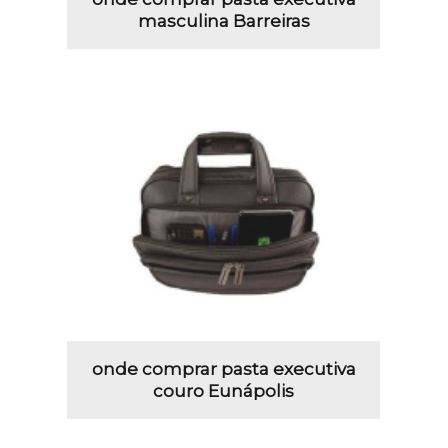
masculina Barreiras
onde comprar pasta executiva
couro Eunápolis