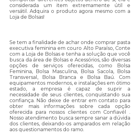
considerada um item extremamente útil e
versátil. Adquira o produto agora mesmo com a
Loja de Bolsas!
Se tem a finalidade de achar onde comprar pasta
executiva feminina em couro Alto Paraíso, Conte
com a Loja de Bolsas e tenha a solução que você
busca da área de Bolsas e Acessórios, são diversas
opções de serviços oferecidas, como Bolsa
Feminina, Bolsa Masculina, Bolsa Sacola, Bolsa
Transversal, Bolsa Branca e Bolsa Baú. Com
equipamentos modernos, e instalações em ótimo
estado, a empresa é capaz de suprir a
necessidade de seus clientes, conquistando sua
confiança. Não deixe de entrar em contato para
obter mais informações sobre cada opção
oferecida para nossos clientes com Confiavél .
Nosso atendimento busca sempre sanar a dúvida
dos clientes, deixando-os amparados em relação
aos questionamentos do ramo.