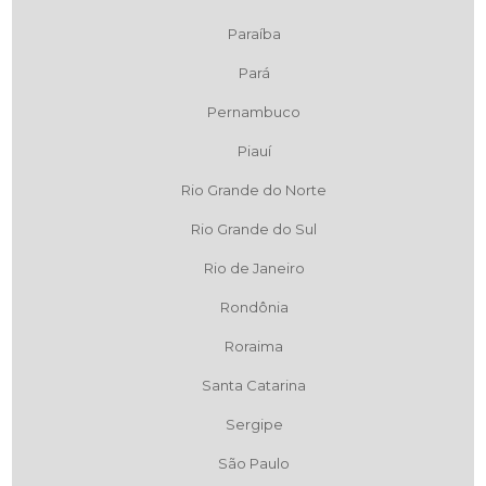
Paraíba
Pará
Pernambuco
Piauí
Rio Grande do Norte
Rio Grande do Sul
Rio de Janeiro
Rondônia
Roraima
Santa Catarina
Sergipe
São Paulo