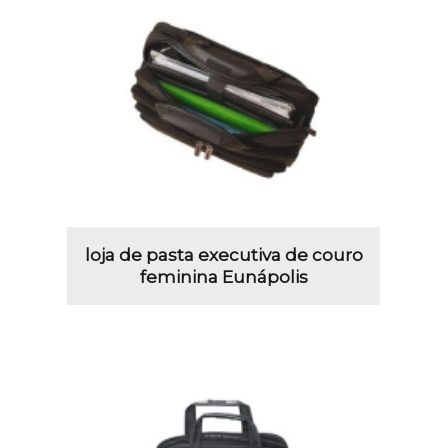
loja de pasta executiva de couro
feminina Eunápolis