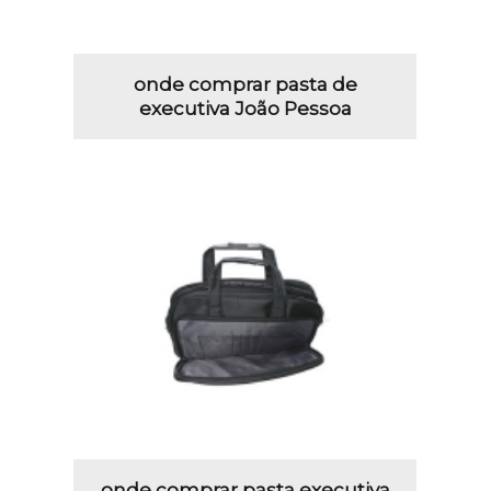
onde comprar pasta de
executiva João Pessoa
onde comprar pasta executiva