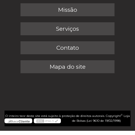
Missão
Serviços
Contato
Mapa do site
©
O inteiro teor deste site está sujeito à proteção de direitos autorais. Copyright
Loja
de Bolsas (Lei 9610 de 19/02/1998)