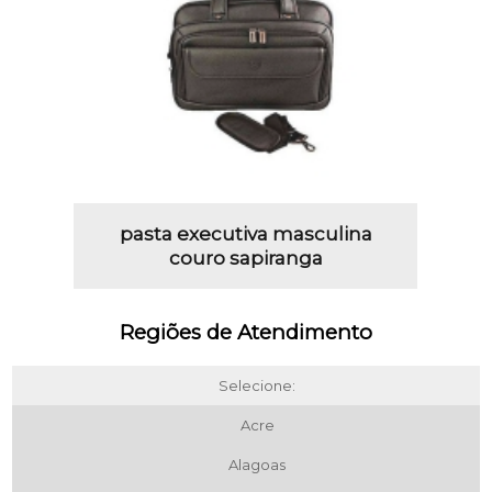
pasta executiva masculina
couro sapiranga
Regiões de Atendimento
Selecione:
Acre
Alagoas