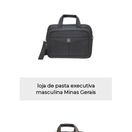
loja de pasta executiva
masculina Minas Gerais