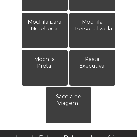
Mochila para
Mochila
Notebook
Personalizada
Mochila
Pasta
Preta
Executiva
Sacola de
Viagem