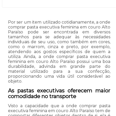
Por ser um item utilizado cotidianamente, a onde
comprar pasta executiva feminina em couro Alto
Paraíso pode ser encontrada em diversos
tamanhos para se adequar às necessidades
individuais de seu uso, como também em cores,
como o marrom, cinza e preto, por exemplo,
atendendo aos gostos específicos de quem a
utiliza. Ainda, a onde comprar pasta executiva
feminina em couro Alto Paraíso possui uma boa
durabilidade, advinda em grande parte do
material utilizado para a sua confecção,
proporcionando uma vida útil considerável ao
objeto.
As pastas executivas oferecem maior
comodidade no transporte
Visto a capacidade que a onde comprar pasta
executiva feminina em couro Alto Paraíso tem de
comportar diferentes objetos dentro de si, ela é