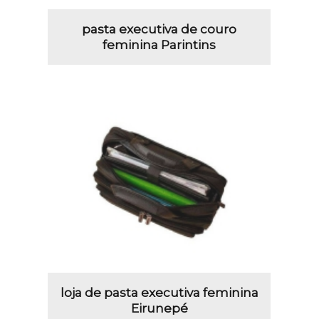
pasta executiva de couro
feminina Parintins
loja de pasta executiva feminina
Eirunepé