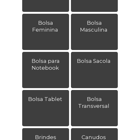
Bolsa
Bolsa
Feminina
Masculina
Bolsa para
Bolsa Sacola
Notebook
Bolsa Tablet
Bolsa
Transversal
Brindes
Canudos