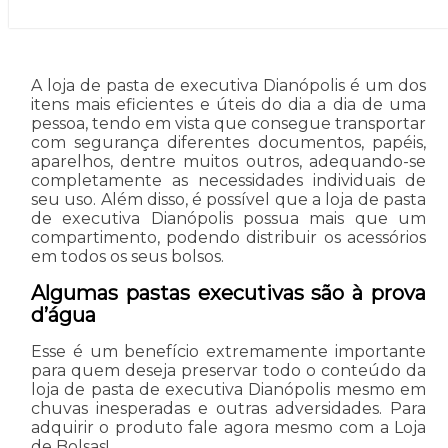
A loja de pasta de executiva Dianópolis é um dos
itens mais eficientes e úteis do dia a dia de uma
pessoa, tendo em vista que consegue transportar
com segurança diferentes documentos, papéis,
aparelhos, dentre muitos outros, adequando-se
completamente as necessidades individuais de
seu uso. Além disso, é possível que a loja de pasta
de executiva Dianópolis possua mais que um
compartimento, podendo distribuir os acessórios
em todos os seus bolsos.
Algumas pastas executivas são à prova
d’água
Esse é um benefício extremamente importante
para quem deseja preservar todo o conteúdo da
loja de pasta de executiva Dianópolis mesmo em
chuvas inesperadas e outras adversidades. Para
adquirir o produto fale agora mesmo com a Loja
de Bolsas!