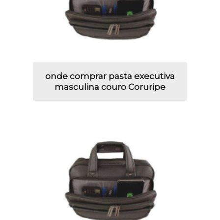
onde comprar pasta executiva
masculina couro Coruripe