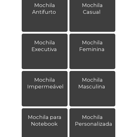
Mochila
Mochila
Antifurto
Casual
Mochila
Mochila
Executiva
Feminina
Mochila
Mochila
Impermeável
Masculina
Mochila para
Mochila
Notebook
Personalizada