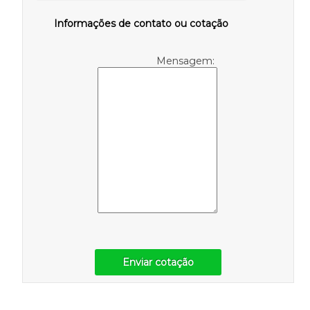
Informações de contato ou cotação
Mensagem:
Enviar cotação