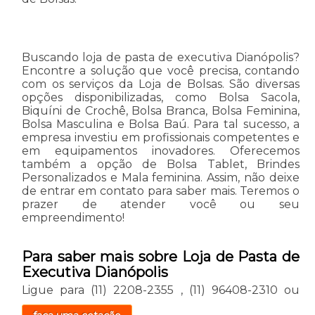
Buscando loja de pasta de executiva Dianópolis?
Encontre a solução que você precisa, contando
com os serviços da Loja de Bolsas. São diversas
opções disponibilizadas, como Bolsa Sacola,
Biquíni de Crochê, Bolsa Branca, Bolsa Feminina,
Bolsa Masculina e Bolsa Baú. Para tal sucesso, a
empresa investiu em profissionais competentes e
em equipamentos inovadores. Oferecemos
também a opção de Bolsa Tablet, Brindes
Personalizados e Mala feminina. Assim, não deixe
de entrar em contato para saber mais. Teremos o
prazer de atender você ou seu
empreendimento!
Para saber mais sobre Loja de Pasta de
Executiva Dianópolis
Ligue para
(11) 2208-2355
,
(11) 96408-2310
ou