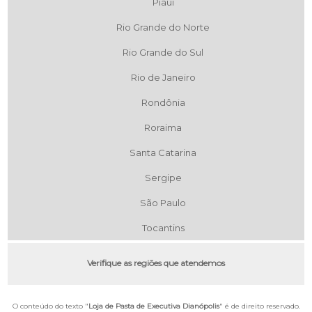
Piauí
Rio Grande do Norte
Rio Grande do Sul
Rio de Janeiro
Rondônia
Roraima
Santa Catarina
Sergipe
São Paulo
Tocantins
Verifique as regiões que atendemos
O conteúdo do texto "
Loja de Pasta de Executiva Dianópolis
" é de direito reservado.