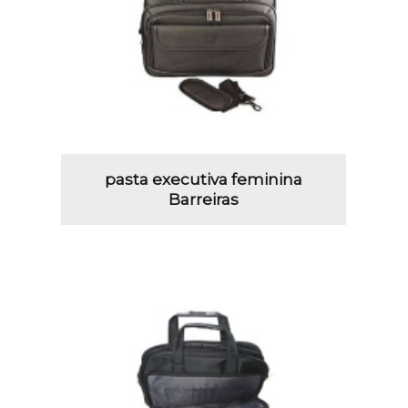
pasta executiva feminina
Barreiras