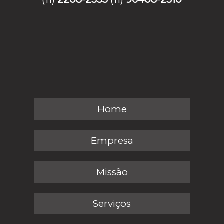
Home
Empresa
Missão
Serviços