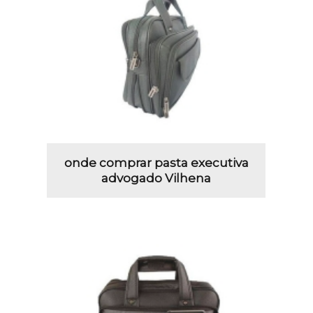
onde comprar pasta executiva
advogado Vilhena