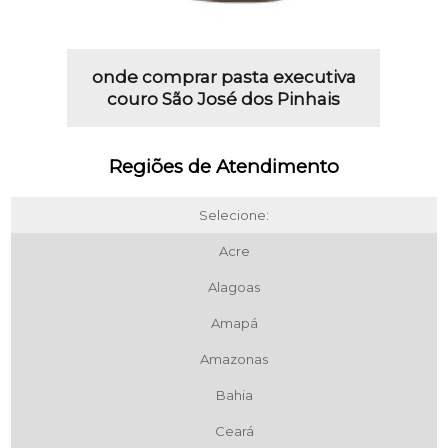
onde comprar pasta executiva
couro São José dos Pinhais
Regiões de Atendimento
Selecione:
Acre
Alagoas
Amapá
Amazonas
Bahia
Ceará