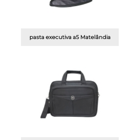
pasta executiva a5 Matelândia