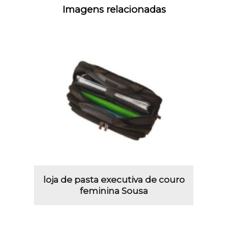
Imagens relacionadas
loja de pasta executiva de couro
feminina Sousa