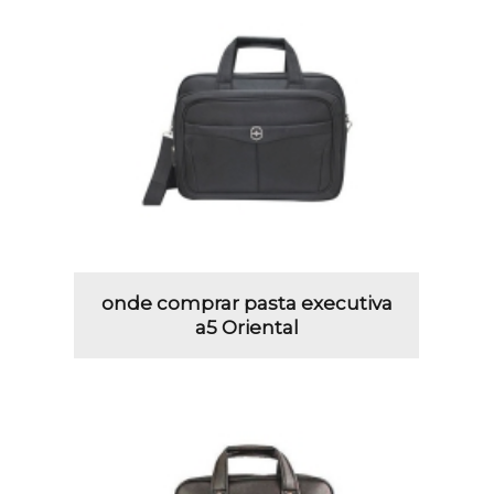
onde comprar pasta executiva
a5 Oriental