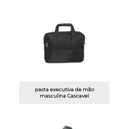
pasta executiva de mão
masculina Cascavel