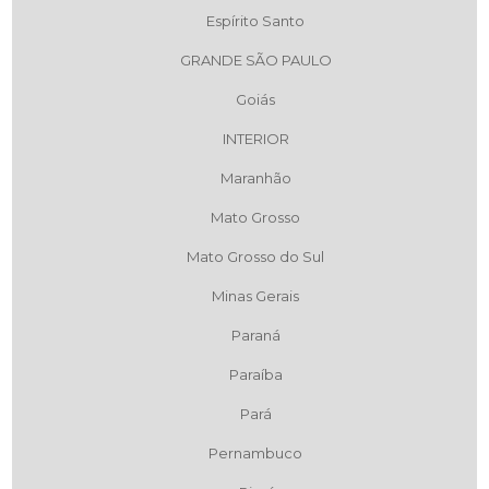
Espírito Santo
GRANDE SÃO PAULO
Goiás
INTERIOR
Maranhão
Mato Grosso
Mato Grosso do Sul
Minas Gerais
Paraná
Paraíba
Pará
Pernambuco