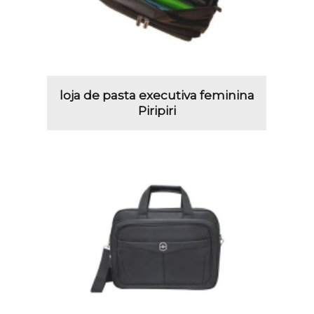
loja de pasta executiva feminina
Piripiri