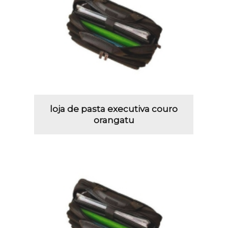
loja de pasta executiva couro
orangatu