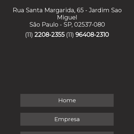
Rua Santa Margarida, 65 - Jardim Sao
Miguel
São Paulo - SP, 02537-080
(11)
2208-2355
(11)
96408-2310
Home
Empresa