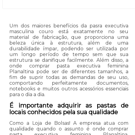
Um dos maiores benefícios da pasra executiva
masculina couro está exatamente no seu
material de fabricação, que proporciona uma
beleza única à estrutura, além de uma
durabilidade ímpar, podendo ser utilizada por
um longo período de tempo sem que sua
estrutura se danifique facilmente. Além disso, a
onde comprar pasta executiva feminina
Planaltina pode ser de diferentes tamanhos, a
fim de suprir todas as demandas de seu uso,
comportando perfeitamente documentos,
notebooks e muitos outros acessórios essenciais
para o dia a dia.
É importante adquirir as pastas de
locais conhecidos pela sua qualidade
Como a Loja de Bolsas! A empresa atua com
qualidade quando o assunto é onde comprar
pasta executiva feminina Planaltina,