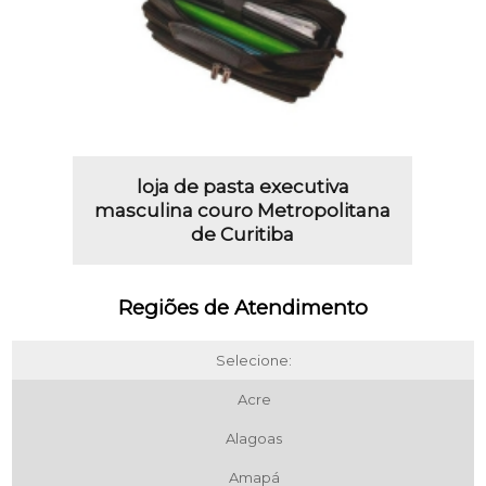
loja de pasta executiva
masculina couro Metropolitana
de Curitiba
Regiões de Atendimento
Selecione:
Acre
Alagoas
Amapá