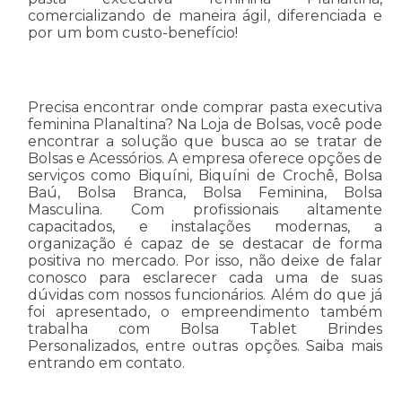
comercializando de maneira ágil, diferenciada e
por um bom custo-benefício!
Precisa encontrar onde comprar pasta executiva
feminina Planaltina? Na Loja de Bolsas, você pode
encontrar a solução que busca ao se tratar de
Bolsas e Acessórios. A empresa oferece opções de
serviços como Biquíni, Biquíni de Crochê, Bolsa
Baú, Bolsa Branca, Bolsa Feminina, Bolsa
Masculina. Com profissionais altamente
capacitados, e instalações modernas, a
organização é capaz de se destacar de forma
positiva no mercado. Por isso, não deixe de falar
conosco para esclarecer cada uma de suas
dúvidas com nossos funcionários. Além do que já
foi apresentado, o empreendimento também
trabalha com Bolsa Tablet Brindes
Personalizados, entre outras opções. Saiba mais
entrando em contato.