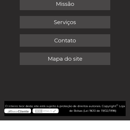
Missão
Serviços
Contato
Mapa do site
©
O inteiro teor deste site está sujeito à proteção de direitos autorais. Copyright
Loja
de Bolsas (Lei 9610 de 19/02/1998)