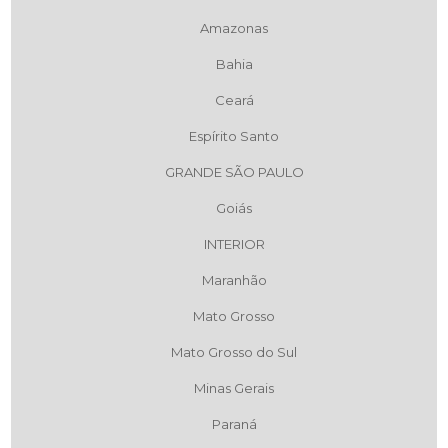
Amazonas
Bahia
Ceará
Espírito Santo
GRANDE SÃO PAULO
Goiás
INTERIOR
Maranhão
Mato Grosso
Mato Grosso do Sul
Minas Gerais
Paraná