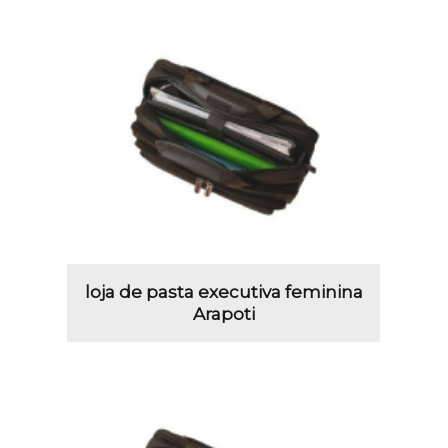
loja de pasta executiva feminina
Arapoti