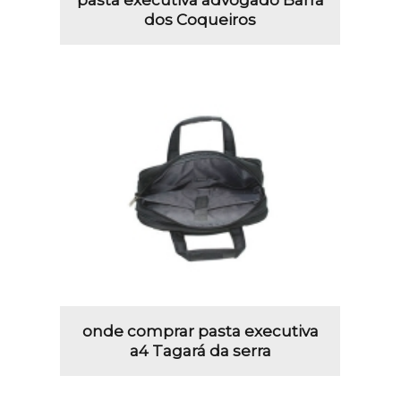
dos Coqueiros
onde comprar pasta executiva
a4 Tagará da serra