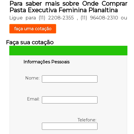
Para saber mais sobre Onde Comprar
Pasta Executiva Feminina Planaltina
Ligue para
(11) 2208-2355
,
(11) 96408-2310
ou
faça uma cotação
Faça sua cotação
Informações Pessoais
Nome:
Email:
Telefone: