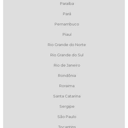
Paraíba
Pará
Pernambuco
Piauí
Rio Grande do Norte
Rio Grande do Sul
Rio de Janeiro
Rondônia
Roraima
Santa Catarina
Sergipe
São Paulo
Tocantins