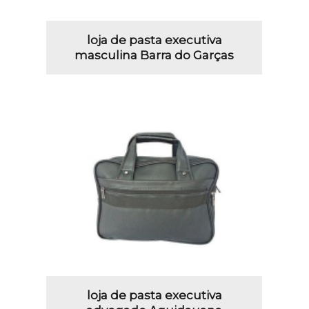
loja de pasta executiva
masculina Barra do Garças
loja de pasta executiva