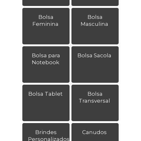
Bolsa
Bolsa
Feminina
Masculina
Bolsa para
Bolsa Sacola
Notebook
Bolsa Tablet
Bolsa
Transversal
Brindes
Canudos
Personalizados