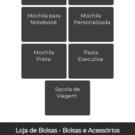
Mochila para
Mochila
Notebook
Personalizada
Mochila
Pasta
Preta
Executiva
Sacola de
Viagem
Loja de Bolsas - Bolsas e Acessórios