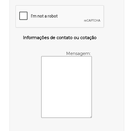
Informações de contato ou cotação
Mensagem: