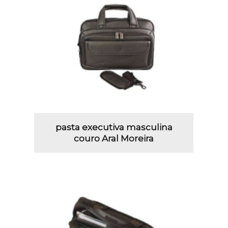
pasta executiva masculina
couro Aral Moreira