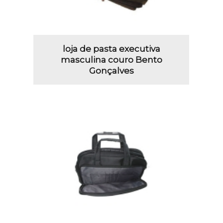
loja de pasta executiva
masculina couro Bento
Gonçalves