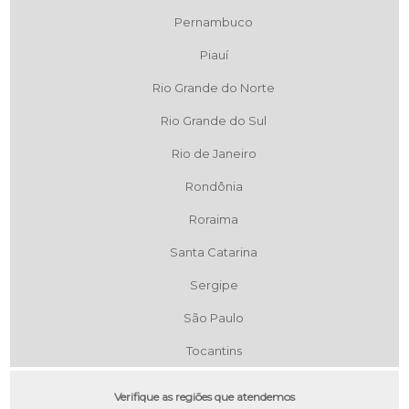
Pernambuco
Piauí
Rio Grande do Norte
Rio Grande do Sul
Rio de Janeiro
Rondônia
Roraima
Santa Catarina
Sergipe
São Paulo
Tocantins
Verifique as regiões que atendemos