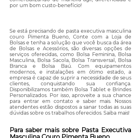
por um bom custo-benefício!
Se está precisando de pasta executiva masculina
couro Pimenta Bueno, Conte com a Loja de
Bolsas e tenha a solução que você busca da área
de Bolsas e Acessórios, são diversas opções de
serviços oferecidas, como Bolsa Feminina, Bolsa
Masculina, Bolsa Sacola, Bolsa Transversal, Bolsa
Branca e Bolsa Baú. Com equipamentos
modernos, e instalações em ótimo estado, a
empresa é capaz de suprir a necessidade de seus
clientes, conquistando sua confiança.
Disponibilizamos também Bolsa Tablet e Brindes
Personalizados. Por isso, aproveite a sua chance
para entrar em contato e saber mais. Nossos
atendentes estão dispostos a sanar todas as suas
dúvidas sobre os trabalhos oferecidos. Saiba mais!
Para saber mais sobre Pasta Executiva
Masculina Couro Pimenta Bueno