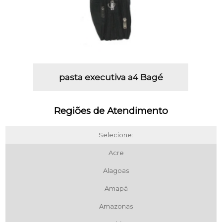
pasta executiva a4 Bagé
Regiões de Atendimento
Selecione:
Acre
Alagoas
Amapá
Amazonas