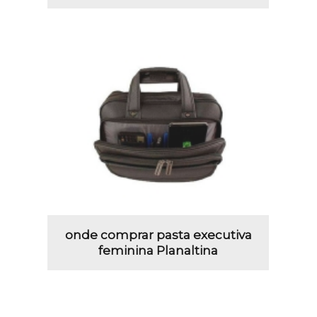
onde comprar pasta executiva
feminina Planaltina