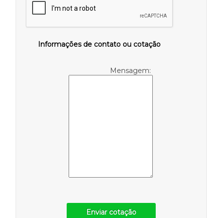
Informações de contato ou cotação
Mensagem:
Enviar cotação