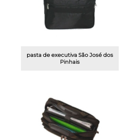
pasta de executiva São José dos
Pinhais