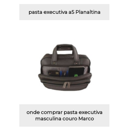
pasta executiva a5 Planaltina
onde comprar pasta executiva
masculina couro Marco