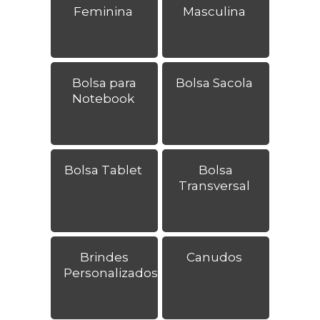
Feminina
Masculina
Bolsa para
Bolsa Sacola
Notebook
Bolsa Tablet
Bolsa
Transversal
Brindes
Canudos
Personalizados