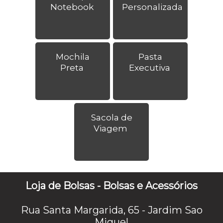
Notebook
Personalizada
Mochila
Pasta
Preta
Executiva
Sacola de
Viagem
Loja de Bolsas - Bolsas e Acessórios
Rua Santa Margarida, 65 - Jardim Sao
Miguel