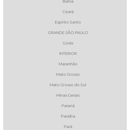
Bahia
Ceará
Espírito Santo
GRANDE SÃO PAULO
Goiás
INTERIOR
Maranhão
Mato Grosso
Mato Grosso do Sul
Minas Gerais
Paraná
Paraíba
Pará