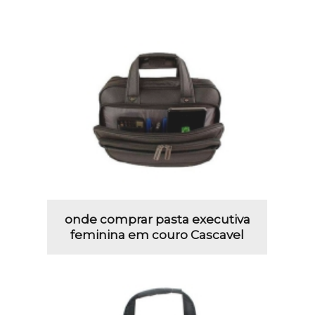
onde comprar pasta executiva
feminina em couro Cascavel