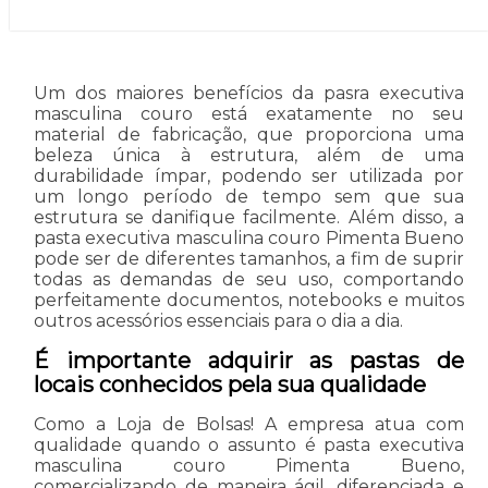
Um dos maiores benefícios da pasra executiva
masculina couro está exatamente no seu
material de fabricação, que proporciona uma
beleza única à estrutura, além de uma
durabilidade ímpar, podendo ser utilizada por
um longo período de tempo sem que sua
estrutura se danifique facilmente. Além disso, a
pasta executiva masculina couro Pimenta Bueno
pode ser de diferentes tamanhos, a fim de suprir
todas as demandas de seu uso, comportando
perfeitamente documentos, notebooks e muitos
outros acessórios essenciais para o dia a dia.
É importante adquirir as pastas de
locais conhecidos pela sua qualidade
Como a Loja de Bolsas! A empresa atua com
qualidade quando o assunto é pasta executiva
masculina couro Pimenta Bueno,
comercializando de maneira ágil, diferenciada e