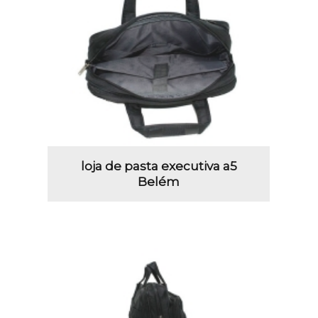
loja de pasta executiva a5
Belém