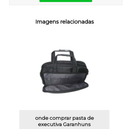
Imagens relacionadas
onde comprar pasta de
executiva Garanhuns