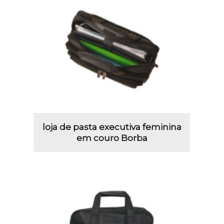
loja de pasta executiva feminina
em couro Borba