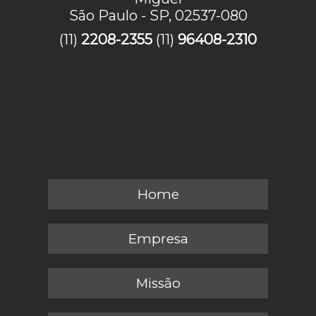
São Paulo - SP, 02537-080
(11)
2208-2355
(11)
96408-2310
Home
Empresa
Missão