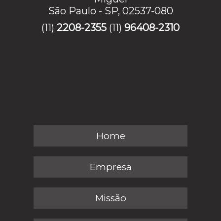
São Paulo - SP, 02537-080
(11)
2208-2355
(11)
96408-2310
Home
Empresa
Missão