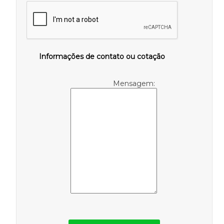
Informações de contato ou cotação
Mensagem: