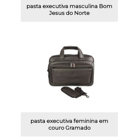
pasta executiva masculina Bom
Jesus do Norte
pasta executiva feminina em
couro Gramado