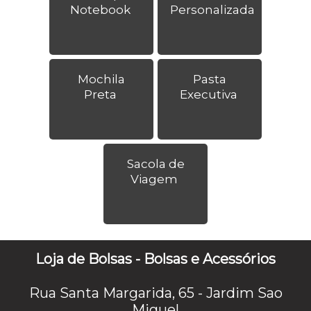
Notebook
Personalizada
Mochila
Pasta
Preta
Executiva
Sacola de
Viagem
Loja de Bolsas - Bolsas e Acessórios
Rua Santa Margarida, 65 - Jardim Sao
Miguel