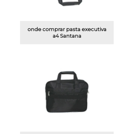
onde comprar pasta executiva
a4 Santana