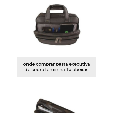
onde comprar pasta executiva
de couro feminina Taiobeiras