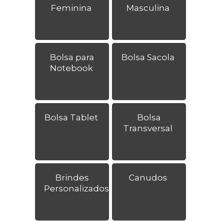
Feminina
Masculina
Bolsa para
Bolsa Sacola
Notebook
Bolsa Tablet
Bolsa
Transversal
Brindes
Canudos
Personalizados