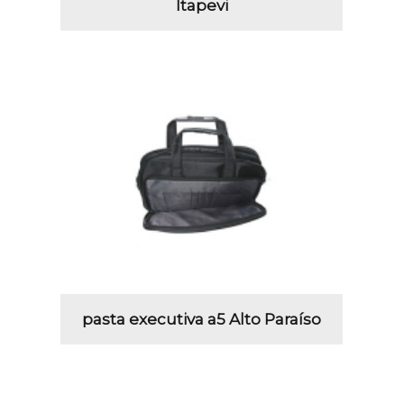
Itapevi
pasta executiva a5 Alto Paraíso