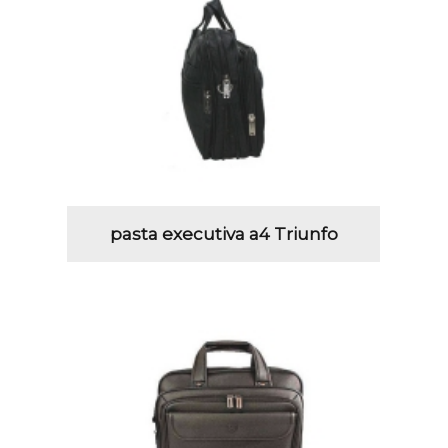
pasta executiva a4 Triunfo