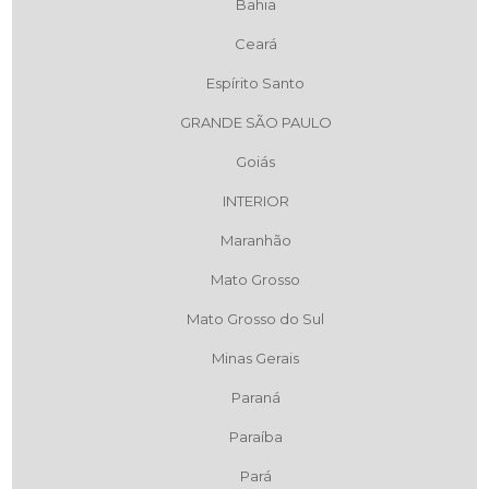
Bahia
Ceará
Espírito Santo
GRANDE SÃO PAULO
Goiás
INTERIOR
Maranhão
Mato Grosso
Mato Grosso do Sul
Minas Gerais
Paraná
Paraíba
Pará