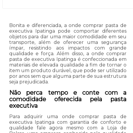
Bonita e diferenciada, a onde comprar pasta de
executiva Ipatinga pode comportar diferentes
objetos para dar uma maior comodidade em seu
transporte, além de oferecer uma segurança
ímpar, resistindo aos impactos com grande
qualidade e força. Além disso, a onde comprar
pasta de executiva Ipatinga é confeccionada em
materiais de elevada qualidade a fim de tornar o
item um produto durável, que pode ser utilizado
por anos sem que alguma parte de sua estrutura
seja prejudicada.
Não perca tempo e conte com a
comodidade oferecida pela pasta
executiva
Para adquirir uma onde comprar pasta de
executiva Ipatinga com garantia de conforto e
qualidade fale agora mesmo com a Loja de