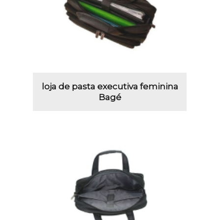
loja de pasta executiva feminina
Bagé