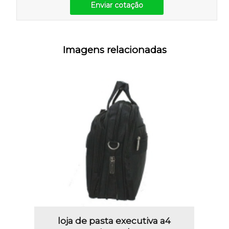
Enviar cotação
Imagens relacionadas
loja de pasta executiva a4