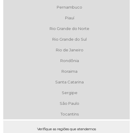
Pernambuco
Piauí
Rio Grande do Norte
Rio Grande do Sul
Rio de Janeiro
Rondônia
Roraima
Santa Catarina
Sergipe
São Paulo
Tocantins
Verifique as regiões que atendemos