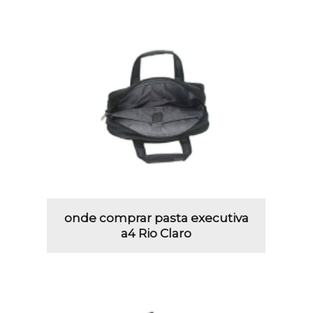
onde comprar pasta executiva
a4 Rio Claro