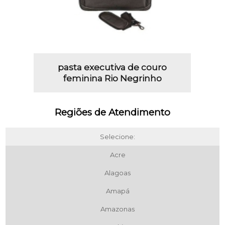
pasta executiva de couro
feminina Rio Negrinho
Regiões de Atendimento
Selecione:
Acre
Alagoas
Amapá
Amazonas