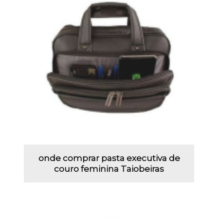
onde comprar pasta executiva de
couro feminina Taiobeiras