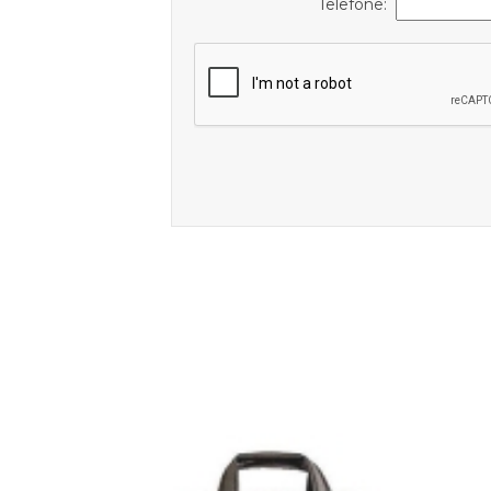
Telefone: