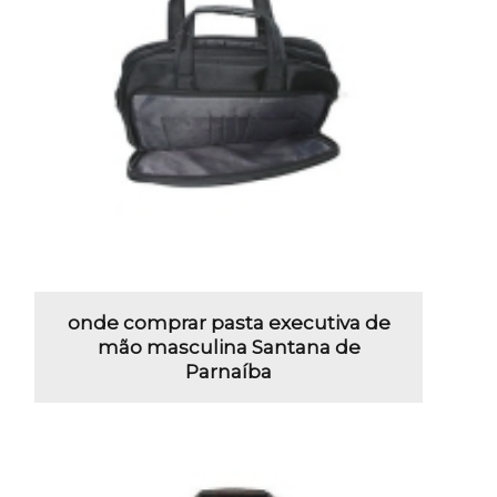
onde comprar pasta executiva de
mão masculina Santana de
Parnaíba