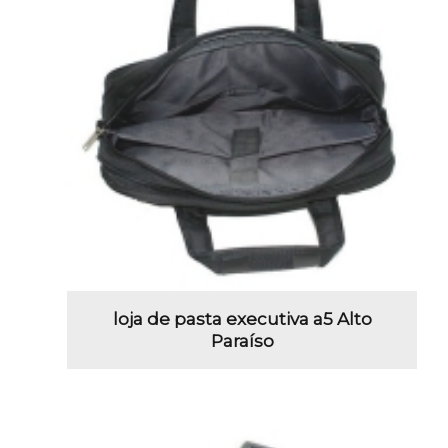
loja de pasta executiva a5 Alto
Paraíso