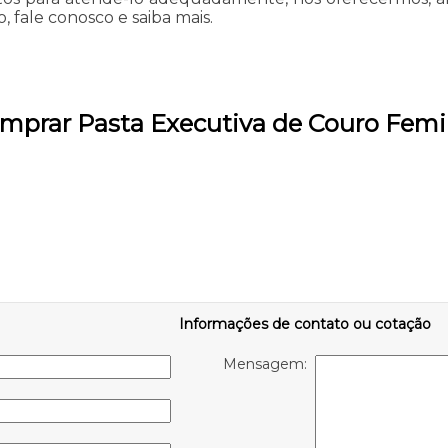
, fale conosco e saiba mais.
omprar Pasta Executiva de Couro Fem
Informações de contato ou cotação
Mensagem: