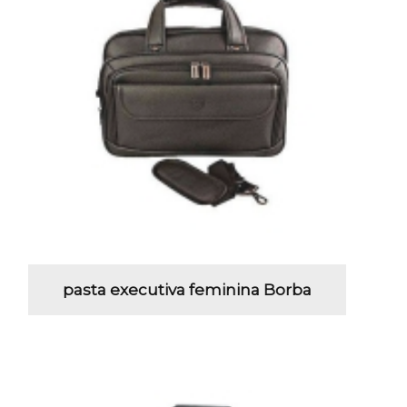
pasta executiva feminina Borba