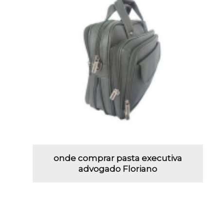
onde comprar pasta executiva
advogado Floriano