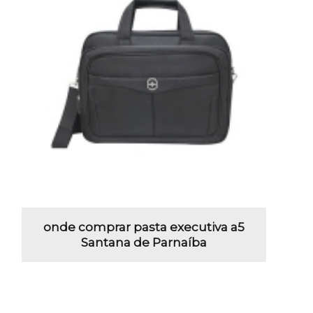
onde comprar pasta executiva a5
Santana de Parnaíba