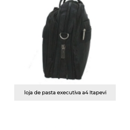
loja de pasta executiva a4 Itapevi