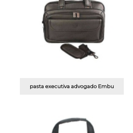
pasta executiva advogado Embu