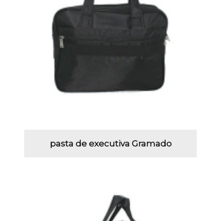
pasta de executiva Gramado