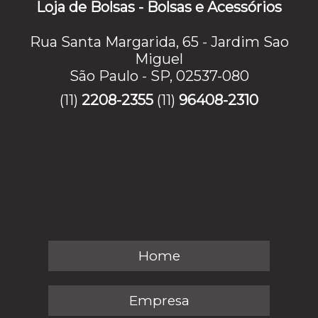
Loja de Bolsas - Bolsas e Acessórios
Rua Santa Margarida, 65 - Jardim Sao
Miguel
São Paulo - SP, 02537-080
(11)
2208-2355
(11)
96408-2310
Home
Empresa