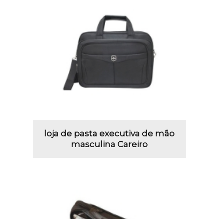
loja de pasta executiva de mão
masculina Careiro