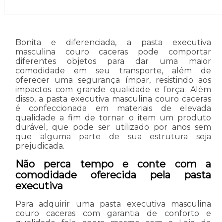
Bonita e diferenciada, a pasta executiva
masculina couro caceras pode comportar
diferentes objetos para dar uma maior
comodidade em seu transporte, além de
oferecer uma segurança ímpar, resistindo aos
impactos com grande qualidade e força. Além
disso, a pasta executiva masculina couro caceras
é confeccionada em materiais de elevada
qualidade a fim de tornar o item um produto
durável, que pode ser utilizado por anos sem
que alguma parte de sua estrutura seja
prejudicada.
Não perca tempo e conte com a
comodidade oferecida pela pasta
executiva
Para adquirir uma pasta executiva masculina
couro caceras com garantia de conforto e