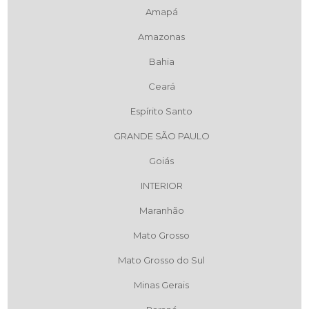
Amapá
Amazonas
Bahia
Ceará
Espírito Santo
GRANDE SÃO PAULO
Goiás
INTERIOR
Maranhão
Mato Grosso
Mato Grosso do Sul
Minas Gerais