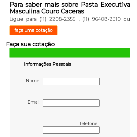
Para saber mais sobre Pasta Executiva
Masculina Couro Caceras
Ligue para
(11) 2208-2355
,
(11) 96408-2310
ou
faça uma cotação
Faça sua cotação
Informações Pessoais
Nome:
Email:
Telefone: