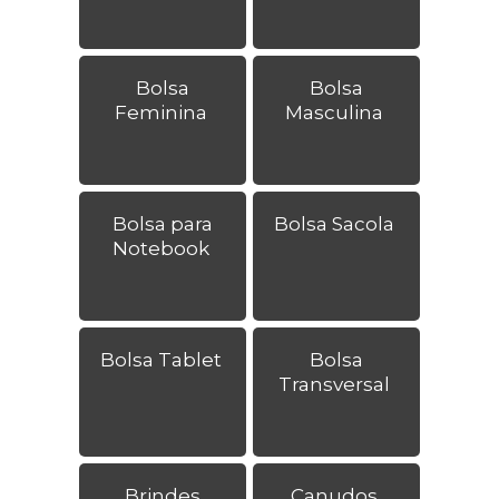
Bolsa
Bolsa
Feminina
Masculina
Bolsa para
Bolsa Sacola
Notebook
Bolsa Tablet
Bolsa
Transversal
Brindes
Canudos