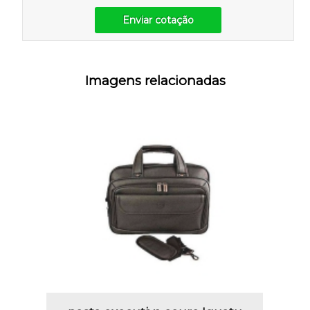
Enviar cotação
Imagens relacionadas