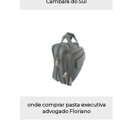
Cambará do Sul
onde comprar pasta executiva
advogado Floriano