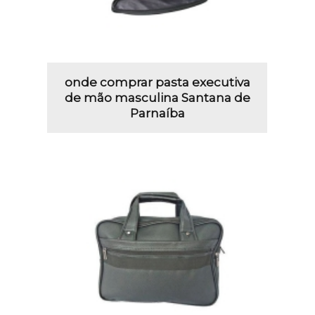
onde comprar pasta executiva
de mão masculina Santana de
Parnaíba