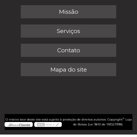
Missão
Serviços
Contato
Mapa do site
©
O inteiro teor deste site está sujeito à proteção de direitos autorais. Copyright
Loja
de Bolsas (Lei 9610 de 19/02/1998)