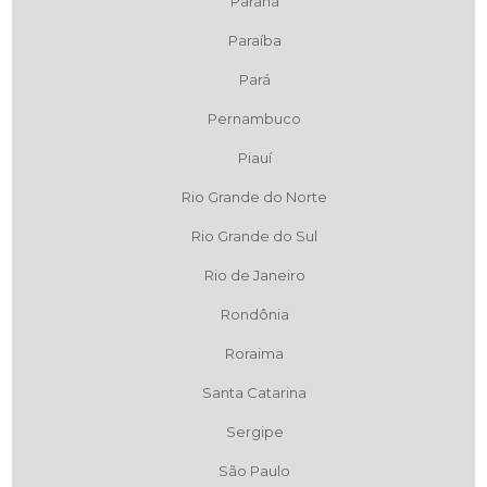
Paraná
Paraíba
Pará
Pernambuco
Piauí
Rio Grande do Norte
Rio Grande do Sul
Rio de Janeiro
Rondônia
Roraima
Santa Catarina
Sergipe
São Paulo