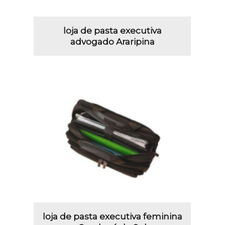
loja de pasta executiva
advogado Araripina
loja de pasta executiva feminina