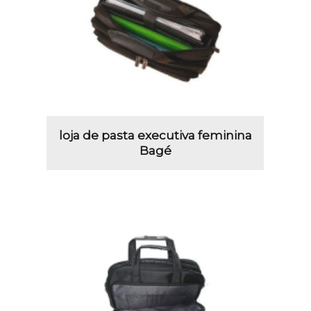
loja de pasta executiva feminina
Bagé