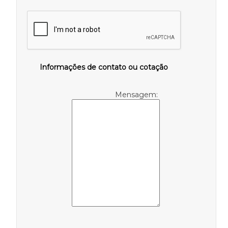
Informações de contato ou cotação
Mensagem: