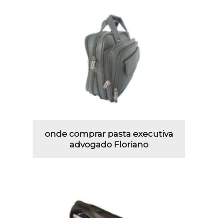
onde comprar pasta executiva
advogado Floriano