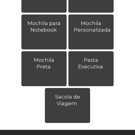
Mochila para
Mochila
Notebook
Personalizada
Mochila
Pasta
Preta
Executiva
Sacola de
Viagem