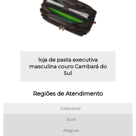
loja de pasta executiva
masculina couro Cambará do
Sul
Regiões de Atendimento
Selecione:
Acre
Alagoas