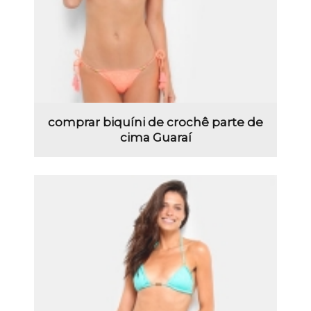
comprar biquíni de crochê parte de
cima Guaraí