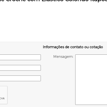
Informações de contato ou cotação
Mensagem: