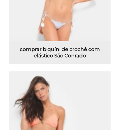
comprar biquíni de crochê com
elástico São Conrado