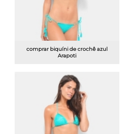
comprar biquíni de crochê azul
Arapoti