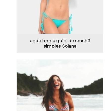
onde tem biquíni de crochê
simples Goiana