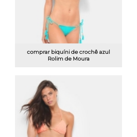
comprar biquíni de crochê azul
Rolim de Moura