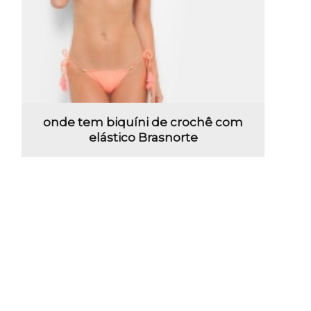
onde tem biquíni de crochê com
elástico Brasnorte