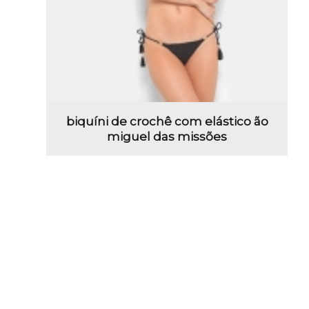
biquíni de crochê com elástico ão
miguel das missões