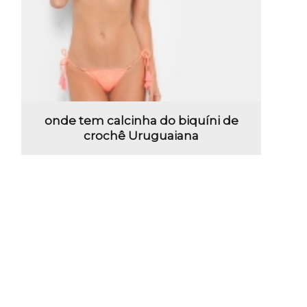
onde tem calcinha do biquíni de
crochê Uruguaiana