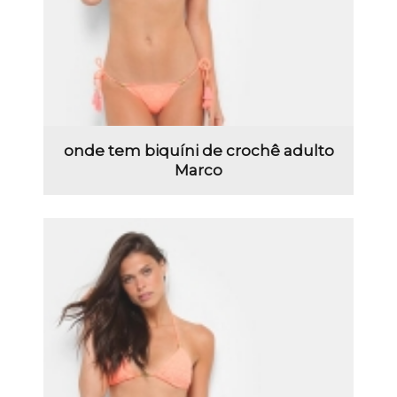
onde tem biquíni de crochê adulto
Marco