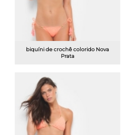
biquíni de crochê colorido Nova
Prata