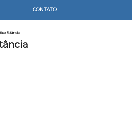
CONTATO
tico Estância
tância