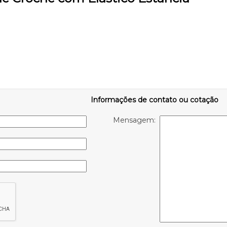
Informações de contato ou cotação
Mensagem: