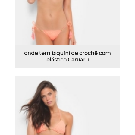
onde tem biquíni de crochê com
elástico Caruaru