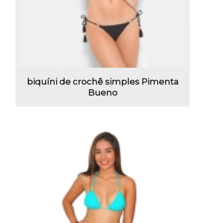
biquíni de crochê simples Pimenta
Bueno