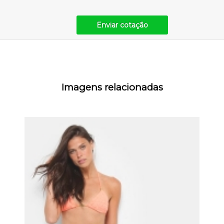
Enviar cotação
Imagens relacionadas