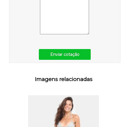
Enviar cotação
Imagens relacionadas