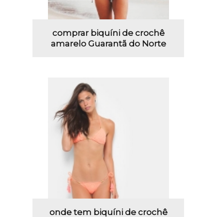
comprar biquíni de crochê
amarelo Guarantã do Norte
onde tem biquíni de crochê