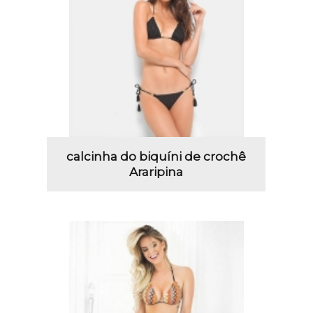
calcinha do biquíni de crochê
Araripina