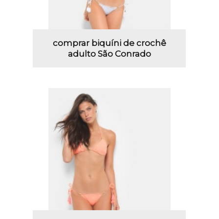
comprar biquíni de crochê
adulto São Conrado