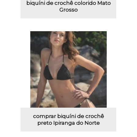
biquíni de crochê colorido Mato
Grosso
comprar biquíni de crochê
preto Ipiranga do Norte