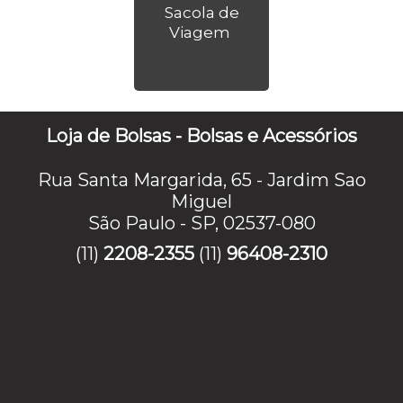
Sacola de
Viagem
Loja de Bolsas - Bolsas e Acessórios
Rua Santa Margarida, 65 - Jardim Sao
Miguel
São Paulo - SP, 02537-080
(11)
2208-2355
(11)
96408-2310