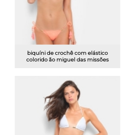
biquíni de crochê com elástico
colorido ão miguel das missões