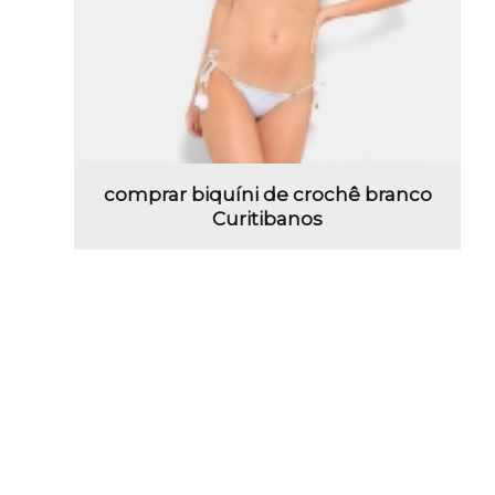
comprar biquíni de crochê branco
Curitibanos