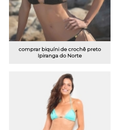
comprar biquíni de crochê preto
Ipiranga do Norte