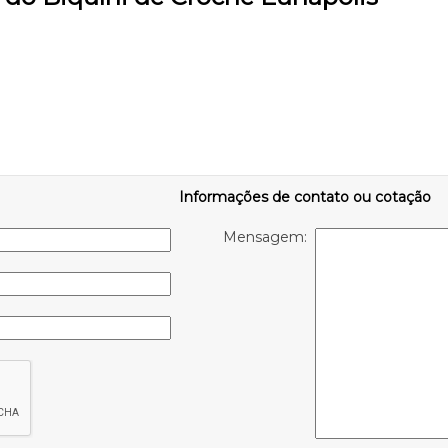
Informações de contato ou cotação
Mensagem: