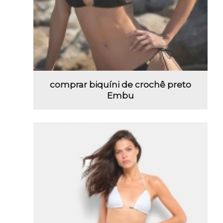
comprar biquíni de crochê preto
Embu