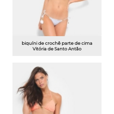
biquíni de crochê parte de cima
Vitória de Santo Antão