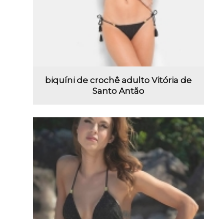
biquíni de crochê adulto Vitória de
Santo Antão