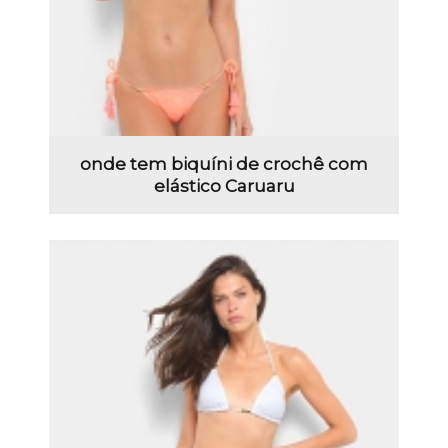
onde tem biquíni de crochê com
elástico Caruaru