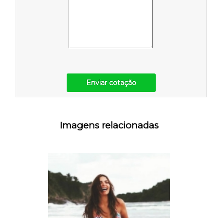
Enviar cotação
Imagens relacionadas