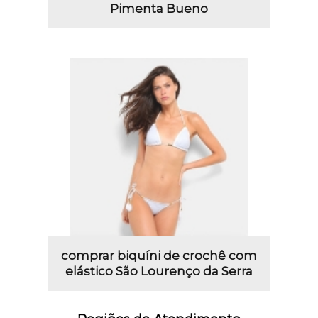
Pimenta Bueno
comprar biquíni de crochê com
elástico São Lourenço da Serra