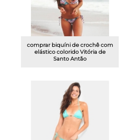
comprar biquíni de crochê com
elástico colorido Vitória de
Santo Antão