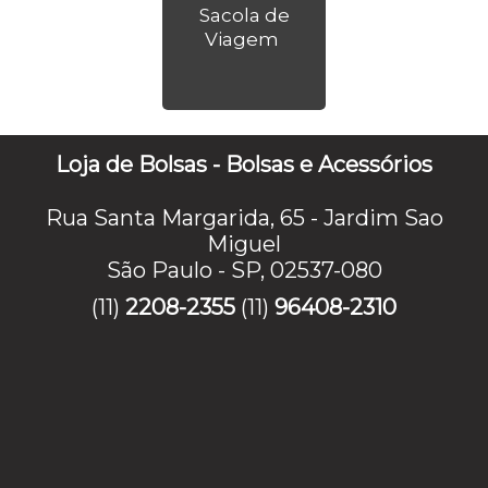
Sacola de
Viagem
Loja de Bolsas - Bolsas e Acessórios
Rua Santa Margarida, 65 - Jardim Sao
Miguel
São Paulo - SP, 02537-080
(11)
2208-2355
(11)
96408-2310