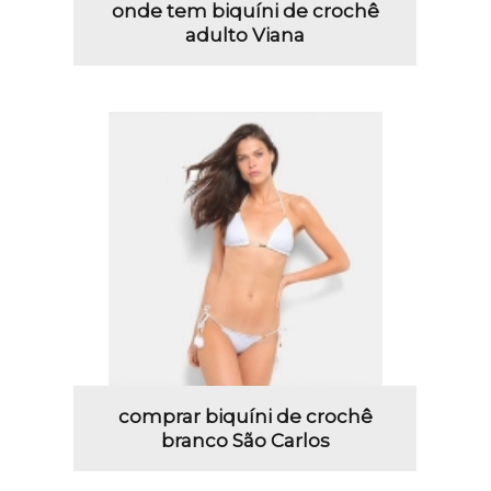
onde tem biquíni de crochê
adulto Viana
comprar biquíni de crochê
branco São Carlos