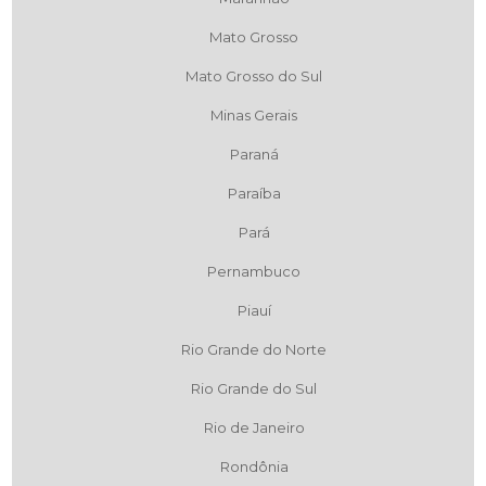
Mato Grosso
Mato Grosso do Sul
Minas Gerais
Paraná
Paraíba
Pará
Pernambuco
Piauí
Rio Grande do Norte
Rio Grande do Sul
Rio de Janeiro
Rondônia