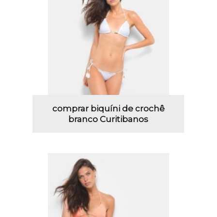
comprar biquíni de crochê
branco Curitibanos