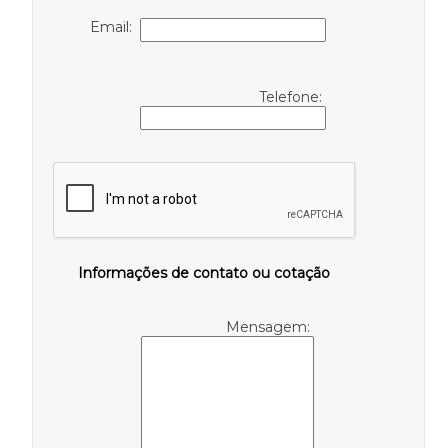
Email:
Telefone:
Informações de contato ou cotação
Mensagem: