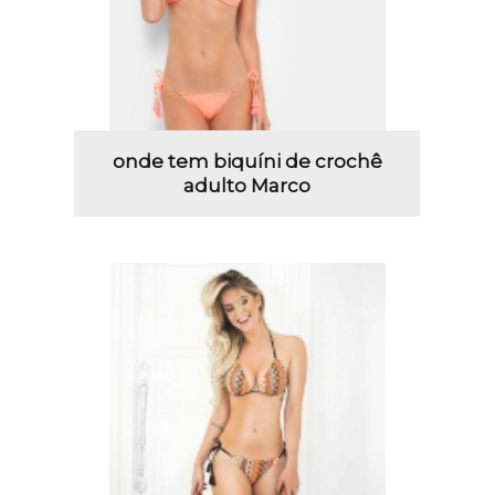
onde tem biquíni de crochê
adulto Marco