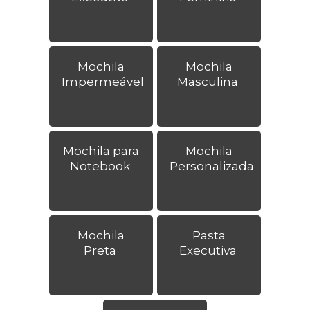
Mochila
Mochila
Impermeável
Masculina
Mochila para
Mochila
Notebook
Personalizada
Mochila
Pasta
Preta
Executiva