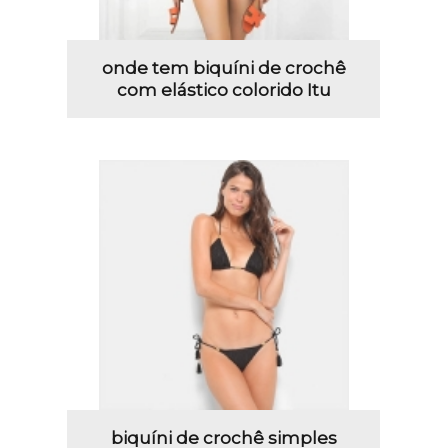
onde tem biquíni de crochê
com elástico colorido Itu
biquíni de crochê simples