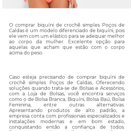
O comprar biquíni de crochê simples Poços de
Caldas é um modelo diferenciado de biquíni, pois
ele vem com um elástico para se adequar melhor
ao corpo da mulher. Excelente opção para
aquelas que acham que estão com o corpo
acima do peso.
Caso esteja precisando de comprar biquíni de
crochê simples Poços de Caldas, Oferecendo
soluções quando trata-se de Bolsas e Acessórios,
com a Loja de Bolsas, você encontra serviços
como o de Bolsa Branca, Biquíni, Bolsa Baú, Bolsa
Feminina, entre outras alternativas.
Apresentando produtos de alto padrão, a
empresa conta com profissionais especializados e
instalações modernas e em bom estado,
conquistando então a confiança de todos.