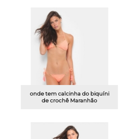
onde tem calcinha do biquíni
de crochê Maranhão