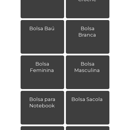
Bolsa Baú
Bolsa
Branca
Bolsa
Bolsa
Feminina
Masculina
Bolsa para
Bolsa Sacola
Notebook