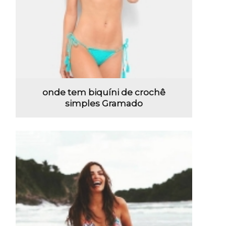
onde tem biquíni de crochê
simples Gramado