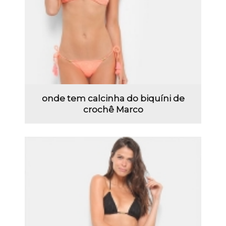
onde tem calcinha do biquíni de
crochê Marco