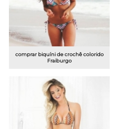
comprar biquíni de crochê colorido
Fraiburgo