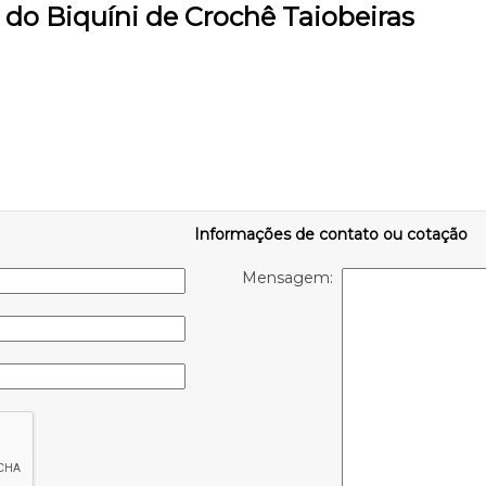
 do Biquíni de Crochê Taiobeiras
Informações de contato ou cotação
Mensagem: