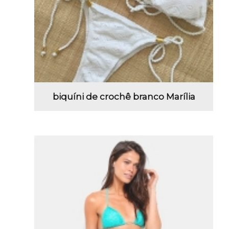
biquíni de crochê branco Marília