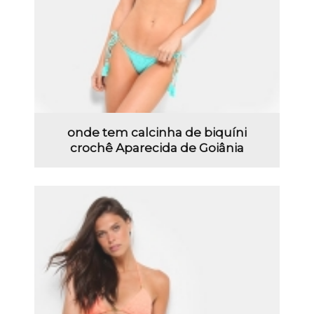
onde tem calcinha de biquíni
crochê Aparecida de Goiânia