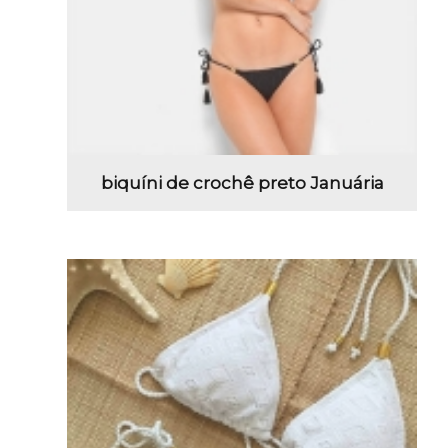
biquíni de crochê preto Januária