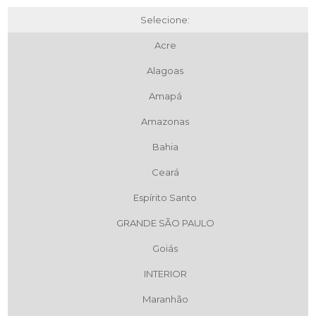
Selecione:
Acre
Alagoas
Amapá
Amazonas
Bahia
Ceará
Espírito Santo
GRANDE SÃO PAULO
Goiás
INTERIOR
Maranhão