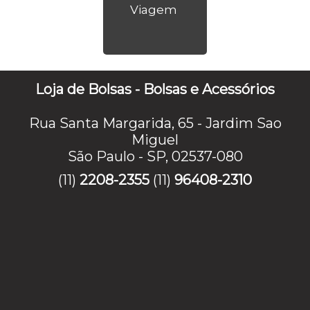
Viagem
Loja de Bolsas - Bolsas e Acessórios
Rua Santa Margarida, 65 - Jardim Sao
Miguel
São Paulo - SP, 02537-080
(11)
2208-2355
(11)
96408-2310