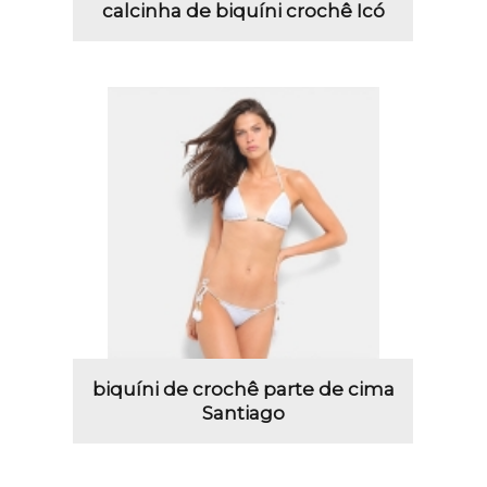
calcinha de biquíni crochê Icó
biquíni de crochê parte de cima
Santiago