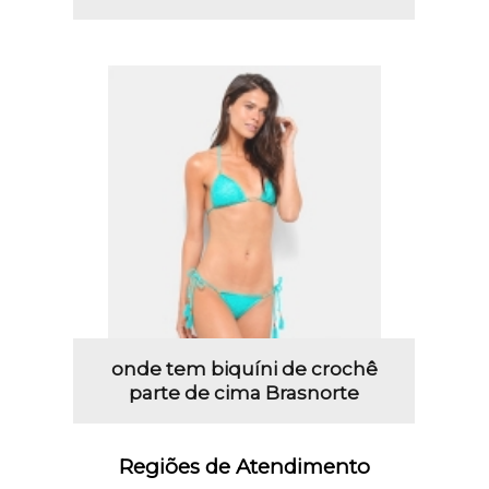
onde tem biquíni de crochê
parte de cima Brasnorte
Regiões de Atendimento