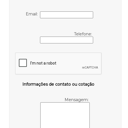
Email:
Telefone:
Informações de contato ou cotação
Mensagem: