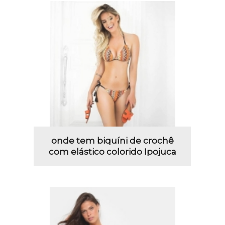
onde tem biquíni de crochê
com elástico colorido Ipojuca