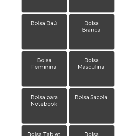
Bolsa Baú
Bolsa
Branca
Bolsa
Bolsa
Feminina
Masculina
Bolsa para
Bolsa Sacola
Notebook
Bolsa Tablet
Bolsa