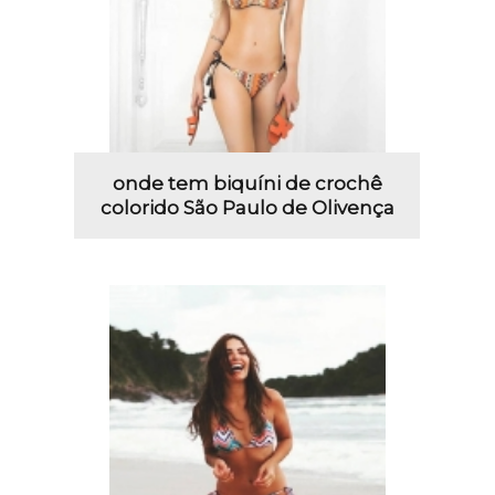
onde tem biquíni de crochê
colorido São Paulo de Olivença