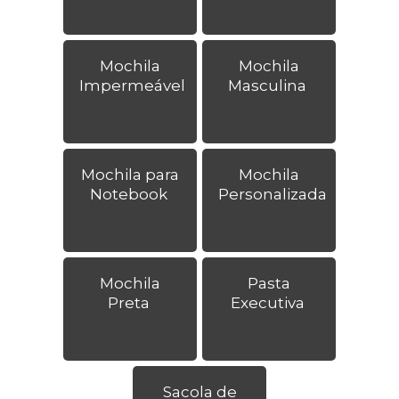
Mochila
Mochila
Impermeável
Masculina
Mochila para
Mochila
Notebook
Personalizada
Mochila
Pasta
Preta
Executiva
Sacola de