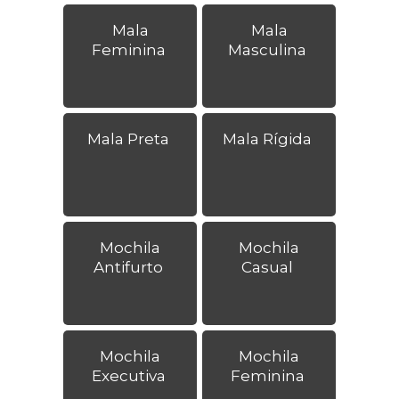
Mala
Mala
Feminina
Masculina
Mala Preta
Mala Rígida
Mochila
Mochila
Antifurto
Casual
Mochila
Mochila
Executiva
Feminina