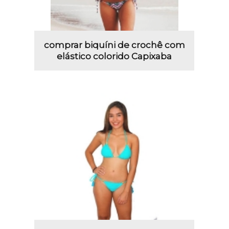
comprar biquíni de crochê com
elástico colorido Capixaba