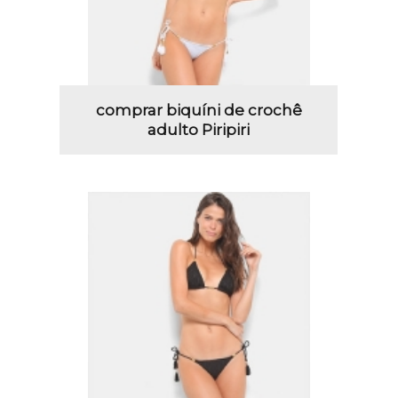
comprar biquíni de crochê
adulto Piripiri