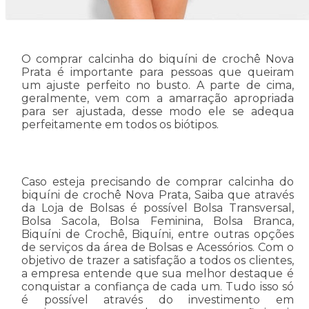
O comprar calcinha do biquíni de crochê Nova
Prata é importante para pessoas que queiram
um ajuste perfeito no busto. A parte de cima,
geralmente, vem com a amarração apropriada
para ser ajustada, desse modo ele se adequa
perfeitamente em todos os biótipos.
Caso esteja precisando de comprar calcinha do
biquíni de crochê Nova Prata, Saiba que através
da Loja de Bolsas é possível Bolsa Transversal,
Bolsa Sacola, Bolsa Feminina, Bolsa Branca,
Biquíni de Crochê, Biquíni, entre outras opções
de serviços da área de Bolsas e Acessórios. Com o
objetivo de trazer a satisfação a todos os clientes,
a empresa entende que sua melhor destaque é
conquistar a confiança de cada um. Tudo isso só
é possível através do investimento em