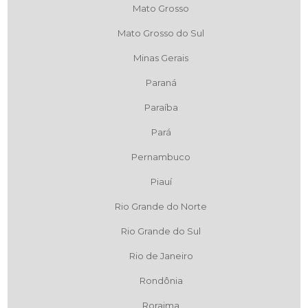
Mato Grosso
Mato Grosso do Sul
Minas Gerais
Paraná
Paraíba
Pará
Pernambuco
Piauí
Rio Grande do Norte
Rio Grande do Sul
Rio de Janeiro
Rondônia
Roraima