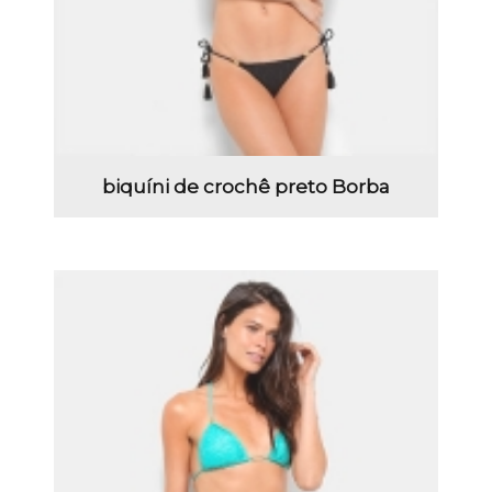
biquíni de crochê preto Borba