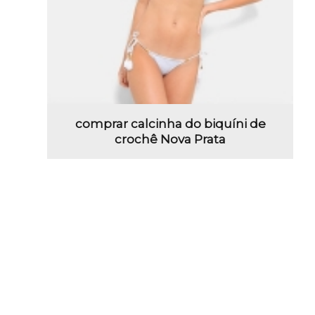
comprar calcinha do biquíni de
crochê Nova Prata