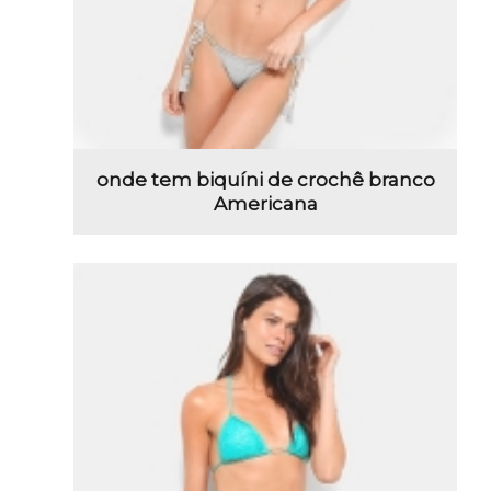
onde tem biquíni de crochê branco
Americana