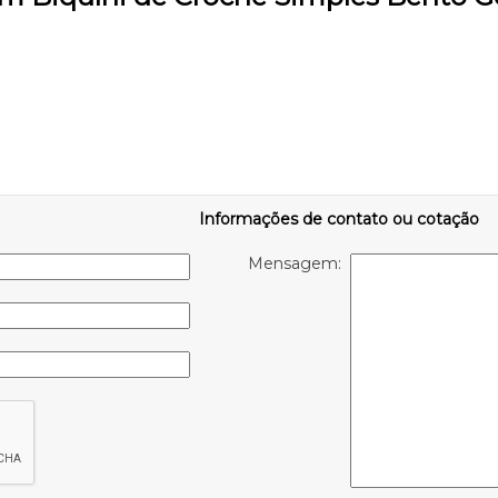
Informações de contato ou cotação
Mensagem: