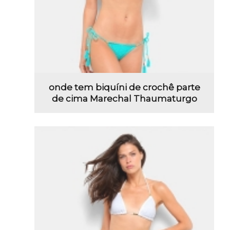
onde tem biquíni de crochê parte
de cima Marechal Thaumaturgo