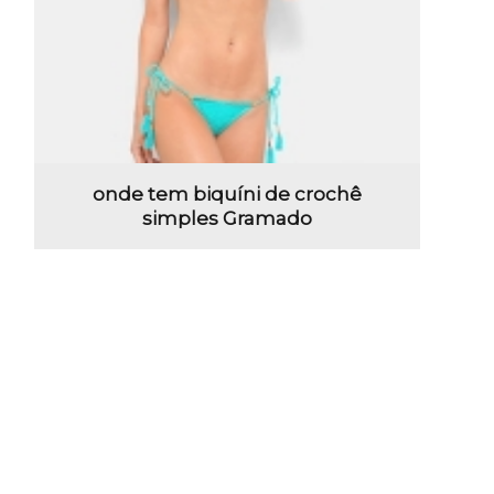
onde tem biquíni de crochê
simples Gramado