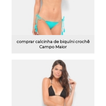
comprar calcinha de biquíni crochê
Campo Maior