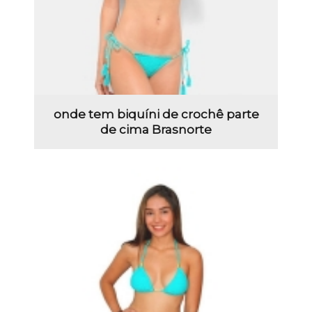
onde tem biquíni de crochê parte
de cima Brasnorte