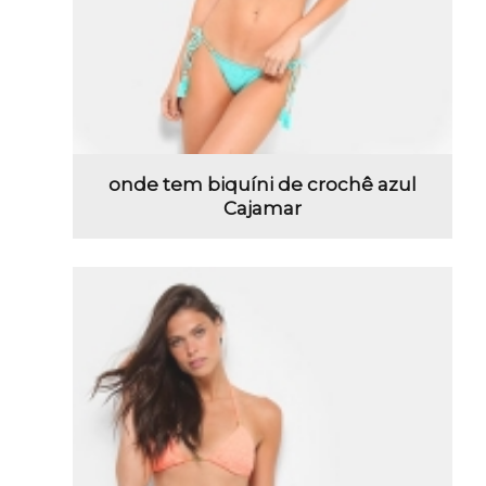
onde tem biquíni de crochê azul
Cajamar