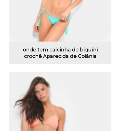
onde tem calcinha de biquíni
crochê Aparecida de Goiânia