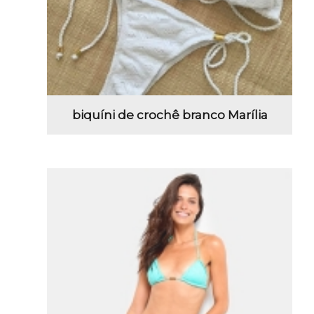
biquíni de crochê branco Marília