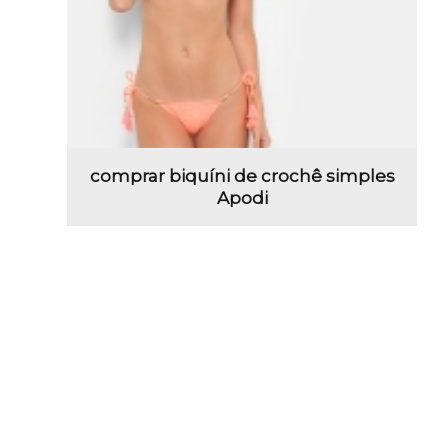
comprar biquíni de crochê simples
Apodi