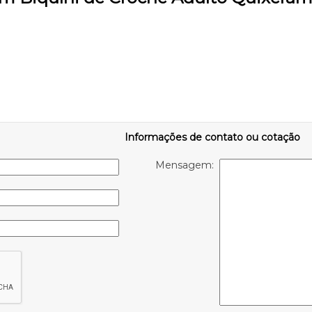
Informações de contato ou cotação
Mensagem: