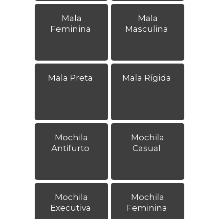
Mala
Mala
Feminina
Masculina
Mala Preta
Mala Rígida
Mochila
Mochila
Antifurto
Casual
Mochila
Mochila
Executiva
Feminina