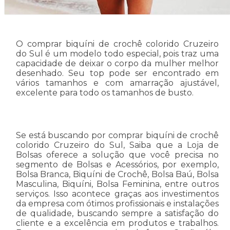
O comprar biquíni de crochê colorido Cruzeiro
do Sul é um modelo todo especial, pois traz uma
capacidade de deixar o corpo da mulher melhor
desenhado. Seu top pode ser encontrado em
vários tamanhos e com amarração ajustável,
excelente para todo os tamanhos de busto.
Se está buscando por comprar biquíni de crochê
colorido Cruzeiro do Sul, Saiba que a Loja de
Bolsas oferece a solução que você precisa no
segmento de Bolsas e Acessórios, por exemplo,
Bolsa Branca, Biquíni de Crochê, Bolsa Baú, Bolsa
Masculina, Biquíni, Bolsa Feminina, entre outros
serviços. Isso acontece graças aos investimentos
da empresa com ótimos profissionais e instalações
de qualidade, buscando sempre a satisfação do
cliente e a excelência em produtos e trabalhos.