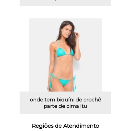
onde tem biquíni de crochê
parte de cima Itu
Regiões de Atendimento