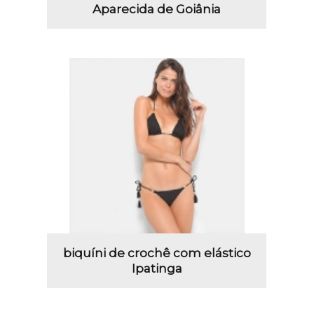
Aparecida de Goiânia
biquíni de crochê com elástico
Ipatinga