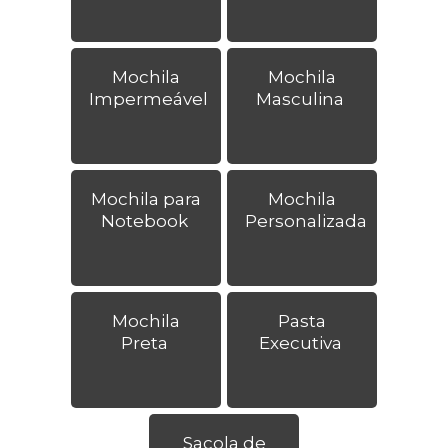
Mochila
Mochila
Impermeável
Masculina
Mochila para
Mochila
Notebook
Personalizada
Mochila
Pasta
Preta
Executiva
Sacola de