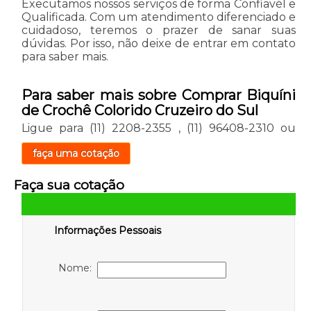
Executamos nossos serviços de forma Confiavél e
Qualificada. Com um atendimento diferenciado e
cuidadoso, teremos o prazer de sanar suas
dúvidas. Por isso, não deixe de entrar em contato
para saber mais.
Para saber mais sobre Comprar Biquíni
de Crochê Colorido Cruzeiro do Sul
Ligue para
(11) 2208-2355
,
(11) 96408-2310
ou
faça uma cotação
Faça sua cotação
Informações Pessoais
Nome: