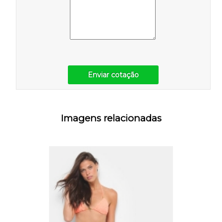
Enviar cotação
Imagens relacionadas