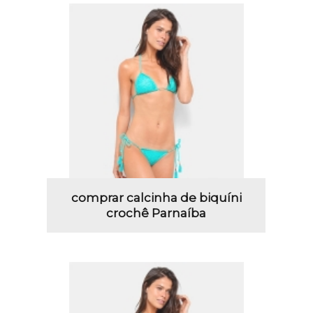
comprar calcinha de biquíni
crochê Parnaíba