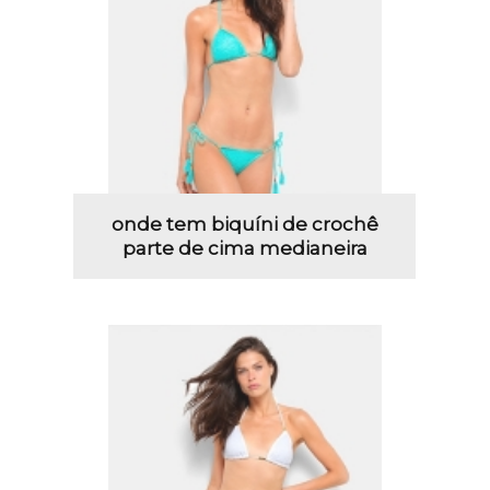
onde tem biquíni de crochê
parte de cima medianeira