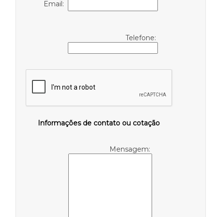
Email:
Telefone:
Informações de contato ou cotação
Mensagem: