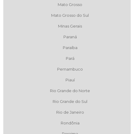
Mato Grosso
Mato Grosso do Sul
Minas Gerais
Paraná
Paraíba
Pará
Pernambuco
Piauí
Rio Grande do Norte
Rio Grande do Sul
Rio de Janeiro
Rondônia
Roraima