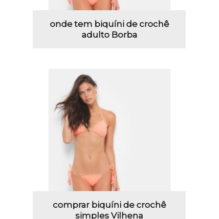
onde tem biquíni de crochê
adulto Borba
comprar biquíni de crochê
simples Vilhena