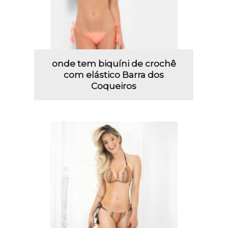
onde tem biquíni de crochê
com elástico Barra dos
Coqueiros