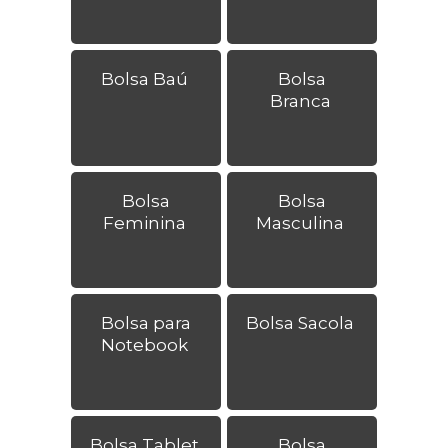
Bolsa Baú
Bolsa
Branca
Bolsa
Bolsa
Feminina
Masculina
Bolsa para
Bolsa Sacola
Notebook
Bolsa Tablet
Bolsa