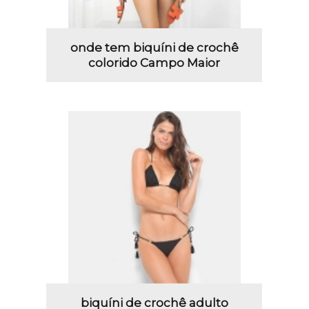
onde tem biquíni de crochê
colorido Campo Maior
biquíni de crochê adulto