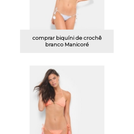
comprar biquíni de crochê
branco Manicoré