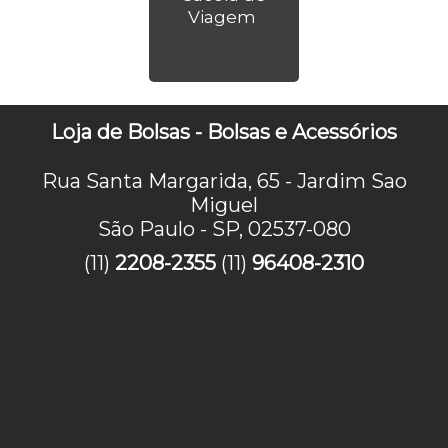
Viagem
Loja de Bolsas - Bolsas e Acessórios
Rua Santa Margarida, 65 - Jardim Sao
Miguel
São Paulo - SP, 02537-080
(11)
2208-2355
(11)
96408-2310