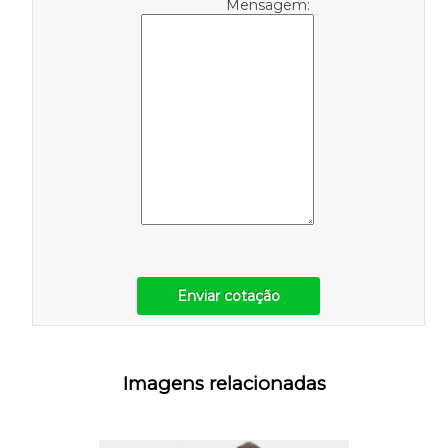
Mensagem:
Enviar cotação
Imagens relacionadas