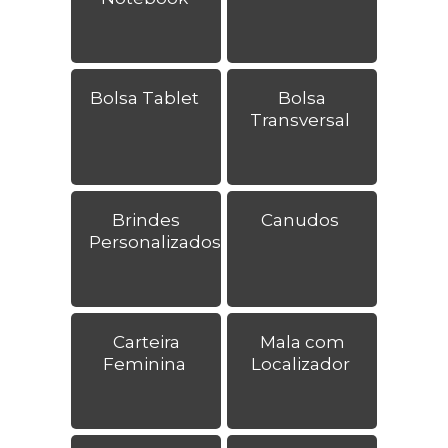
Bolsa Tablet
Bolsa
Transversal
Brindes
Canudos
Personalizados
Carteira
Mala com
Feminina
Localizador