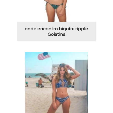
onde encontro biquíni ripple
Goiatins