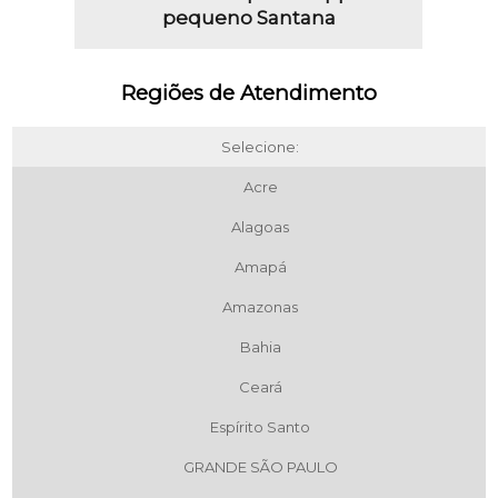
pequeno Santana
Regiões de Atendimento
Selecione:
Acre
Alagoas
Amapá
Amazonas
Bahia
Ceará
Espírito Santo
GRANDE SÃO PAULO