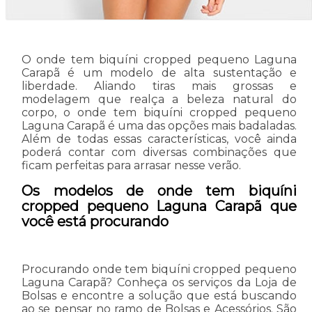
O onde tem biquíni cropped pequeno Laguna
Carapã é um modelo de alta sustentação e
liberdade. Aliando tiras mais grossas e
modelagem que realça a beleza natural do
corpo, o onde tem biquíni cropped pequeno
Laguna Carapã é uma das opções mais badaladas.
Além de todas essas características, você ainda
poderá contar com diversas combinações que
ficam perfeitas para arrasar nesse verão.
Os modelos de onde tem biquíni
cropped pequeno Laguna Carapã que
você está procurando
Procurando onde tem biquíni cropped pequeno
Laguna Carapã? Conheça os serviços da Loja de
Bolsas e encontre a solução que está buscando
ao se pensar no ramo de Bolsas e Acessórios. São