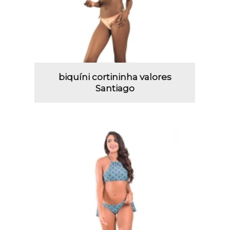
biquíni cortininha valores
Santiago