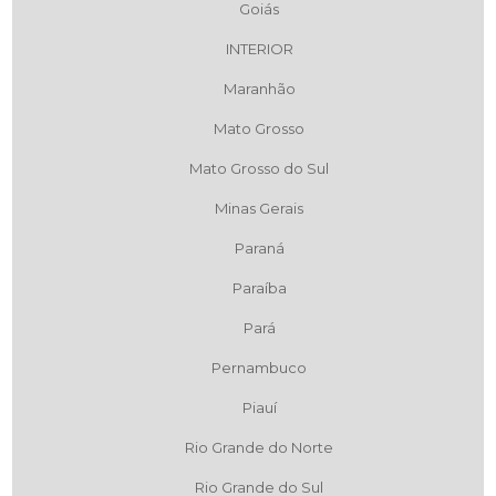
Goiás
INTERIOR
Maranhão
Mato Grosso
Mato Grosso do Sul
Minas Gerais
Paraná
Paraíba
Pará
Pernambuco
Piauí
Rio Grande do Norte
Rio Grande do Sul