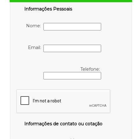
Informações Pessoais
Nome:
Email:
Telefone:
Informações de contato ou cotação