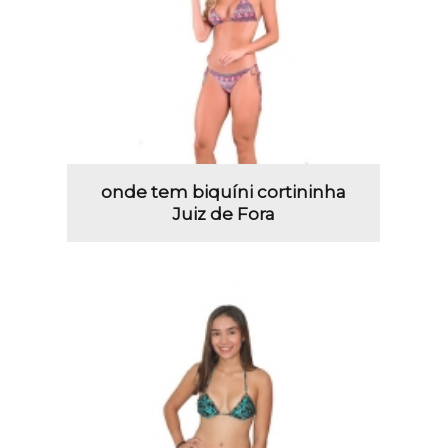
onde tem biquíni cortininha
Juiz de Fora