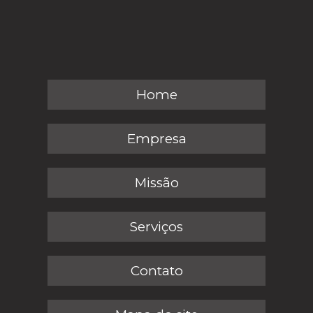
Home
Empresa
Missão
Serviços
Contato