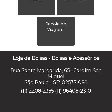
Sacola de
Viagem
Loja de Bolsas - Bolsas e Acessórios
Rua Santa Margarida, 65 - Jardim Sao
Miguel
São Paulo - SP, 02537-080
(11)
2208-2355
(11)
96408-2310