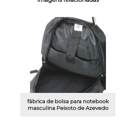
fábrica de bolsa para notebook
masculina Peixoto de Azevedo