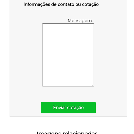
Informações de contato ou cotação
Mensagem:
Enviar cotação
Imagens relacionadas