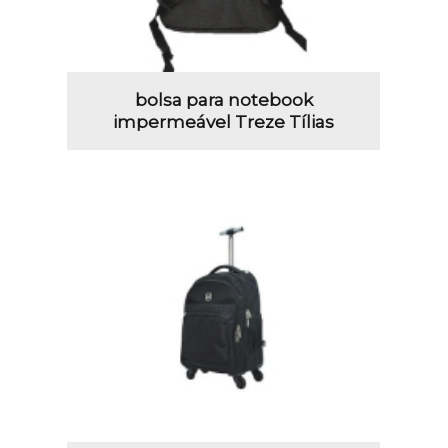
bolsa para notebook
impermeável Treze Tílias