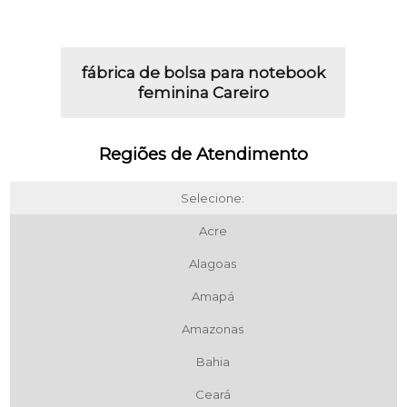
fábrica de bolsa para notebook
feminina Careiro
Regiões de Atendimento
Selecione:
Acre
Alagoas
Amapá
Amazonas
Bahia
Ceará