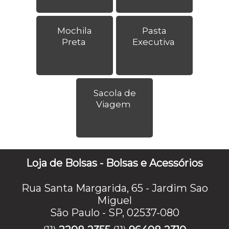
Mochila
Pasta
Preta
Executiva
Sacola de
Viagem
Loja de Bolsas - Bolsas e Acessórios
Rua Santa Margarida, 65 - Jardim Sao
Miguel
São Paulo - SP, 02537-080