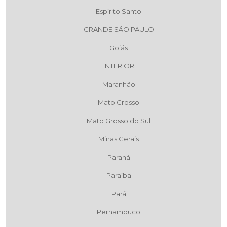
Espírito Santo
GRANDE SÃO PAULO
Goiás
INTERIOR
Maranhão
Mato Grosso
Mato Grosso do Sul
Minas Gerais
Paraná
Paraíba
Pará
Pernambuco