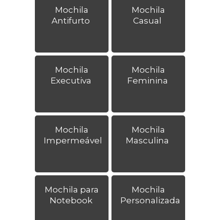
Mochila
Mochila
Antifurto
Casual
Mochila
Mochila
Executiva
Feminina
Mochila
Mochila
Impermeável
Masculina
Mochila para
Mochila
Notebook
Personalizada