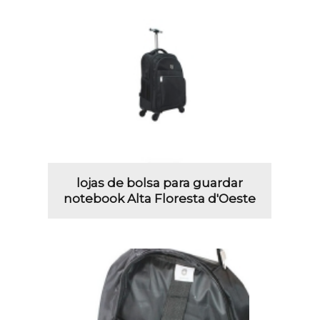
lojas de bolsa para guardar
notebook Alta Floresta d'Oeste