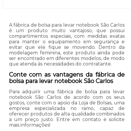
A fábrica de bolsa para levar notebook São Carlos
é um produto muito vantajoso, que possui
compartimentos especiais, com medidas exatas
para manter o equipamento em segurança e
evitar que ele fique se movendo. Dentro da
modelagem feminina, este produto ainda pode
ser encontrado em diferentes modelos, de modo
que atenda às necessidades do contratante.
Conte com as vantagens da fábrica de
bolsa para levar notebook São Carlos
Para adquirir uma fábrica de bolsa para levar
notebook São Carlos de acordo com os seus
gostos, conte com o apoio da Loja de Bolsas, uma
empresa especializada no ramo, capaz de
oferecer produtos de alta qualidade combinados
a um preço justo. Entre em contato e solicite
mais informações!