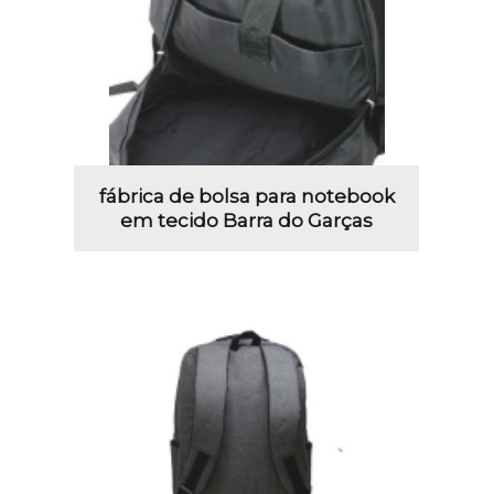
fábrica de bolsa para notebook
em tecido Barra do Garças