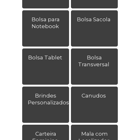
Bolsa para
Bolsa Sacola
Notebook
Bolsa Tablet
Bolsa
Transversal
Brindes
Canudos
Personalizados
Carteira
Mala com