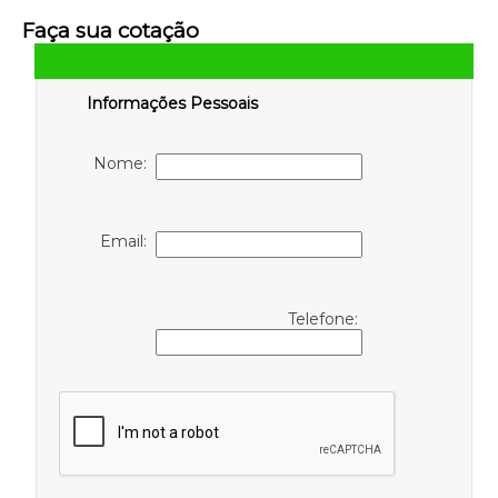
Faça sua cotação
Informações Pessoais
Nome:
Email:
Telefone: