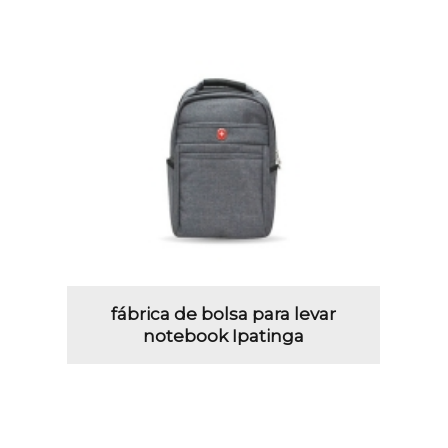
fábrica de bolsa para levar
notebook Ipatinga