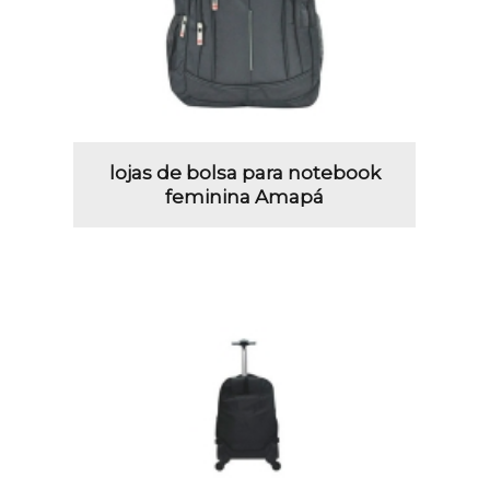
lojas de bolsa para notebook
feminina Amapá