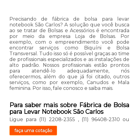
Precisando de fábrica de bolsa para levar
notebook São Carlos? A solução que você busca
ao se tratar de Bolsas e Acessórios é encontrada
por meio da empresa Loja de Bolsas. Por
exemplo, com o empreendimento você pode
encontrar serviços como Biquíni e Bolsa
Transversal. Tudo isso só é possível graças ao time
de profissionais especializados e as instalações de
alto padrão. Nossos profissionais estão prontos
para atendê-lo adequadamente, nós
oferecermos, além do que já foi citado, outros
serviços, como por exemplo, Canudos e Mala
feminina. Por isso, fale conosco e saiba mais.
Para saber mais sobre Fábrica de Bolsa
para Levar Notebook São Carlos
Ligue para
(11) 2208-2355
,
(11) 96408-2310
ou
faça uma cotação