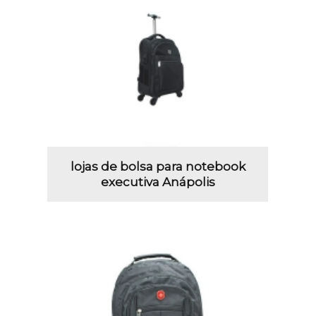
lojas de bolsa para notebook
executiva Anápolis