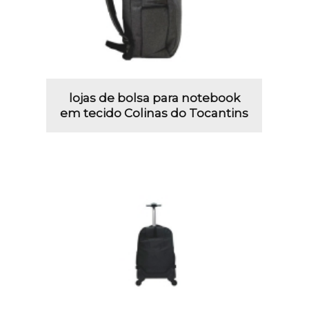
lojas de bolsa para notebook
em tecido Colinas do Tocantins