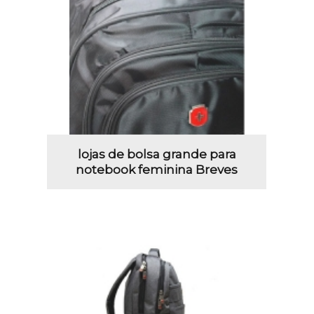
lojas de bolsa grande para
notebook feminina Breves