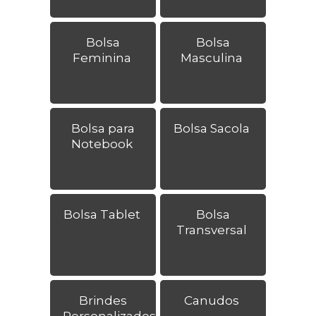
Bolsa
Bolsa
Feminina
Masculina
Bolsa para
Bolsa Sacola
Notebook
Bolsa Tablet
Bolsa
Transversal
Brindes
Canudos
Personalizados