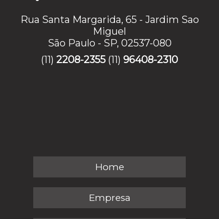
Rua Santa Margarida, 65 - Jardim Sao
Miguel
São Paulo - SP, 02537-080
(11)
2208-2355
(11)
96408-2310
Home
Empresa