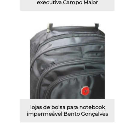
executiva Campo Maior
lojas de bolsa para notebook
impermeável Bento Gonçalves