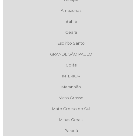
Amazonas
Bahia
Ceará
Espírito Santo
GRANDE SÃO PAULO
Goiás
INTERIOR
Maranhão
Mato Grosso
Mato Grosso do Sul
Minas Gerais
Paraná