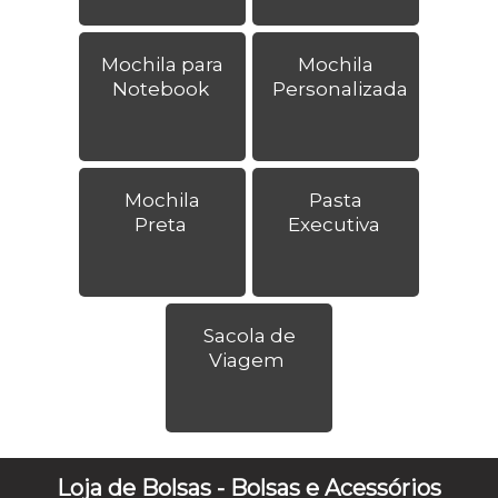
Mochila para
Mochila
Notebook
Personalizada
Mochila
Pasta
Preta
Executiva
Sacola de
Viagem
Loja de Bolsas - Bolsas e Acessórios