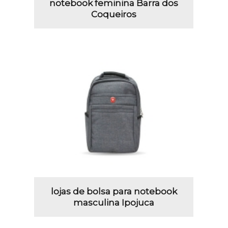
notebook feminina Barra dos
Coqueiros
lojas de bolsa para notebook
masculina Ipojuca