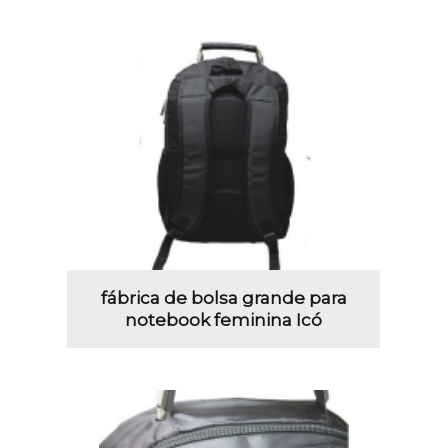
fábrica de bolsa grande para
notebook feminina Icó