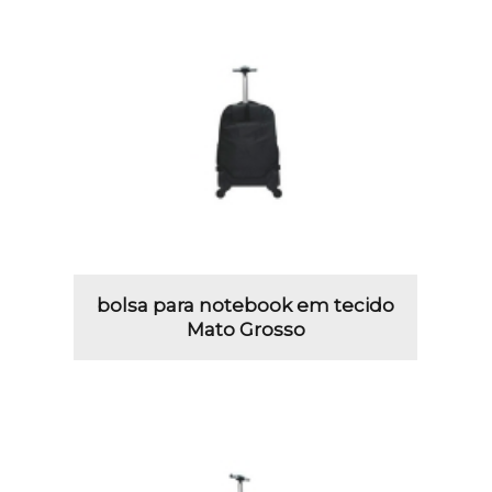
bolsa para notebook em tecido
Mato Grosso