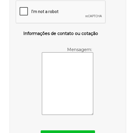
Informações de contato ou cotação
Mensagem: