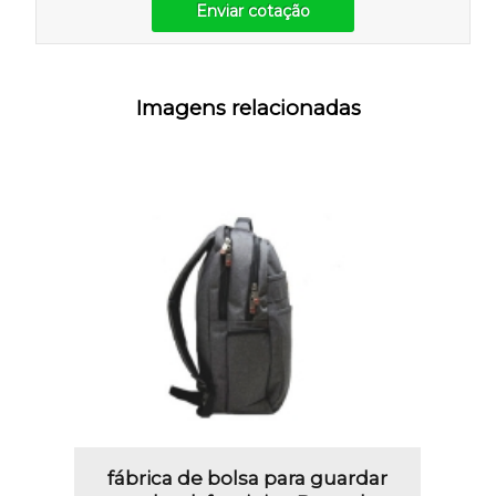
Enviar cotação
Imagens relacionadas
fábrica de bolsa para guardar