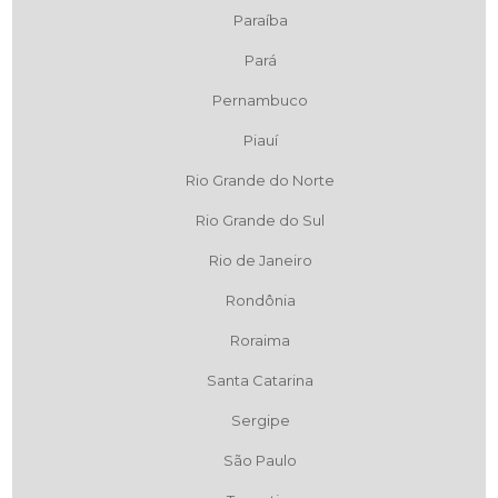
Paraíba
Pará
Pernambuco
Piauí
Rio Grande do Norte
Rio Grande do Sul
Rio de Janeiro
Rondônia
Roraima
Santa Catarina
Sergipe
São Paulo