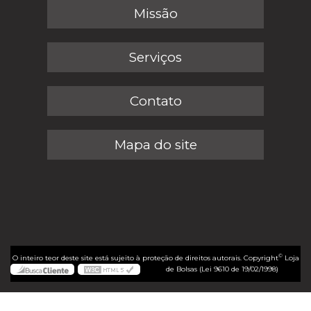
Missão
Serviços
Contato
Mapa do site
©
O inteiro teor deste site está sujeito à proteção de direitos autorais. Copyright
Loja
de Bolsas (Lei 9610 de 19/02/1998)