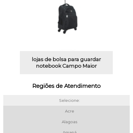
lojas de bolsa para guardar
notebook Campo Maior
Regiões de Atendimento
Selecione:
Acre
Alagoas
Amapá