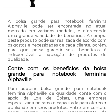
A bolsa grande para notebook feminina
Alphaville pode ser encontrada no atual
mercado em variados modelos, e oferecendo
uma grande variedade de benefícios. A compra
deste produto pode ser realizada de acordo com
os gostos e necessidades de cada cliente, porém,
para que possa garantir seus benefícios, é
indispensável a aquisição de produtos de
qualidade.
Conte com os benefícios da bolsa
grande para notebook feminina
Alphaville
Para adquirir bolsa grande para notebook
feminina Alphaville de qualidade, conte com o
apoio da Loja de Bolsas, uma empresa
especializada no ramo e capacitada para oferecer
qualidade em seus produtos. Entre em contato