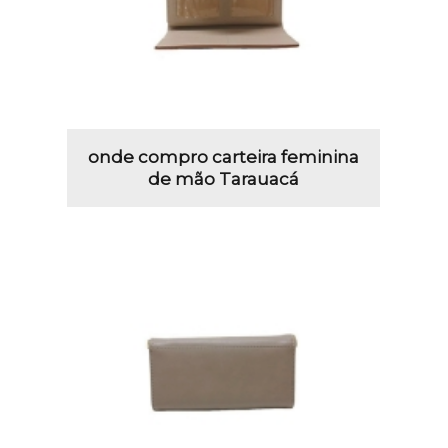
onde compro carteira feminina
de mão Tarauacá