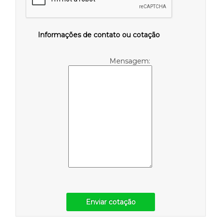
Informações de contato ou cotação
Mensagem:
Enviar cotação