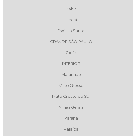
Bahia
Ceará
Espírito Santo
GRANDE SÃO PAULO
Goiás
INTERIOR
Maranhão
Mato Grosso
Mato Grosso do Sul
Minas Gerais
Paraná
Paraíba