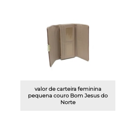
valor de carteira feminina
pequena couro Bom Jesus do
Norte