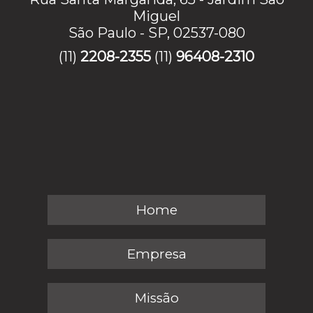
Miguel
São Paulo - SP, 02537-080
(11)
2208-2355
(11)
96408-2310
Home
Empresa
Missão