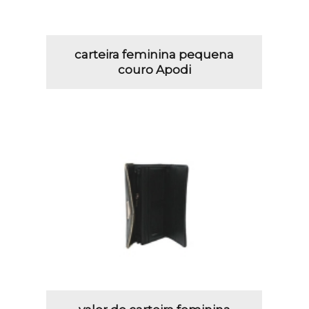
carteira feminina pequena
couro Apodi