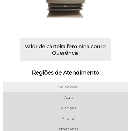
valor de carteira feminina couro
Querência
Regiões de Atendimento
Selecione:
Acre
Alagoas
Amapá
Amazonas