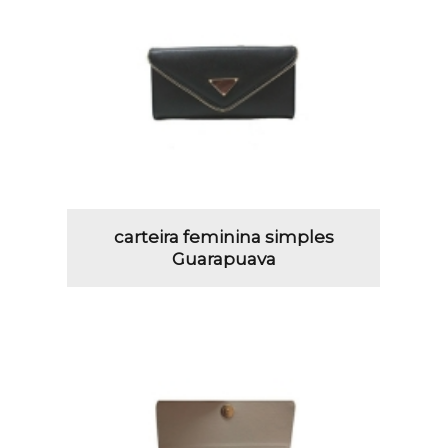
carteira feminina simples
Guarapuava