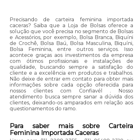
Precisando de carteira feminina importada
caceras? Saiba que a Loja de Bolsas oferece a
solução que você precisa no segmento de Bolsas
e Acessórios, por exemplo, Bolsa Branca, Biquíni
de Crochê, Bolsa Baú, Bolsa Masculina, Biquíni,
Bolsa Feminina, entre outros serviços. Isso
acontece graças aos investimentos da empresa
com ótimos profissionais e instalações de
qualidade, buscando sempre a satisfação do
cliente e a excelência em produtos e trabalhos.
Não deixe de entrar em contato para obter mais
informações sobre cada opção oferecida para
nossos clientes com Confiavél . Nosso
atendimento busca sempre sanar a dúvida dos
clientes, deixando-os amparados em relação aos
questionamentos do ramo.
Para saber mais sobre Carteira
Feminina Importada Caceras