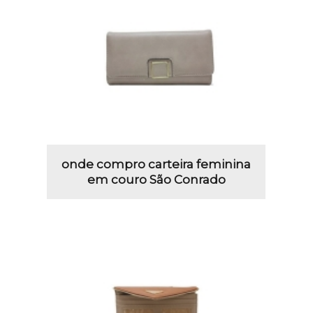
onde compro carteira feminina
em couro São Conrado