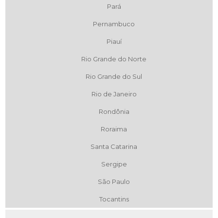
Pará
Pernambuco
Piauí
Rio Grande do Norte
Rio Grande do Sul
Rio de Janeiro
Rondônia
Roraima
Santa Catarina
Sergipe
São Paulo
Tocantins