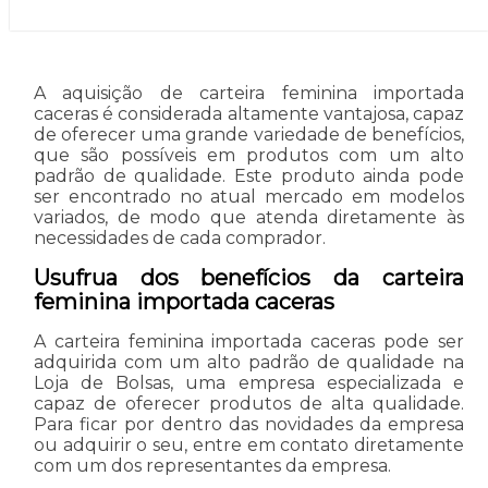
A aquisição de carteira feminina importada
caceras é considerada altamente vantajosa, capaz
de oferecer uma grande variedade de benefícios,
que são possíveis em produtos com um alto
padrão de qualidade. Este produto ainda pode
ser encontrado no atual mercado em modelos
variados, de modo que atenda diretamente às
necessidades de cada comprador.
Usufrua dos benefícios da carteira
feminina importada caceras
A carteira feminina importada caceras pode ser
adquirida com um alto padrão de qualidade na
Loja de Bolsas, uma empresa especializada e
capaz de oferecer produtos de alta qualidade.
Para ficar por dentro das novidades da empresa
ou adquirir o seu, entre em contato diretamente
com um dos representantes da empresa.