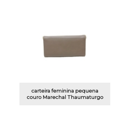
carteira feminina pequena
couro Marechal Thaumaturgo