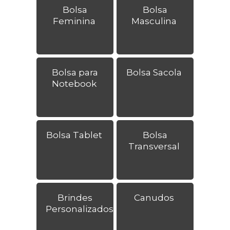
Bolsa
Bolsa
Feminina
Masculina
Bolsa para
Bolsa Sacola
Notebook
Bolsa Tablet
Bolsa
Transversal
Brindes
Canudos
Personalizados