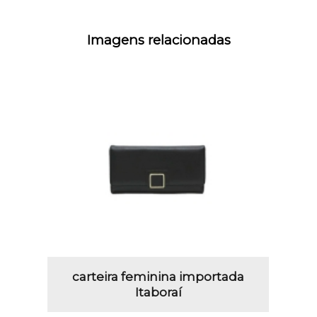
Imagens relacionadas
carteira feminina importada
Itaboraí