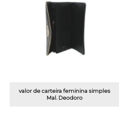
valor de carteira feminina simples
Mal. Deodoro