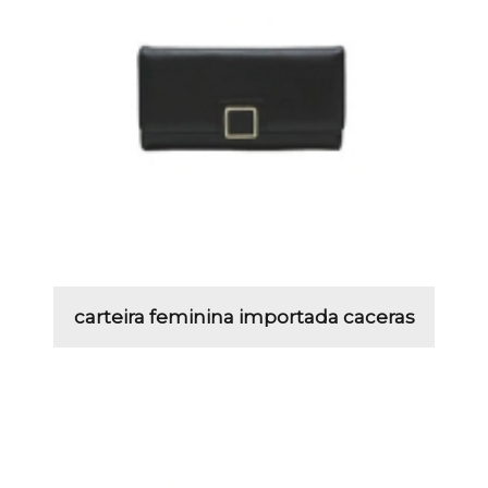
carteira feminina importada caceras