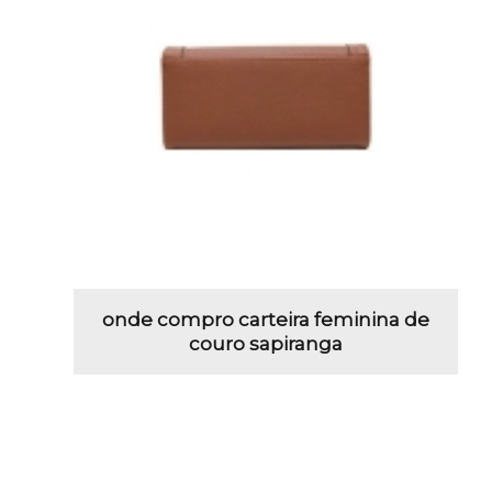
onde compro carteira feminina de
couro sapiranga