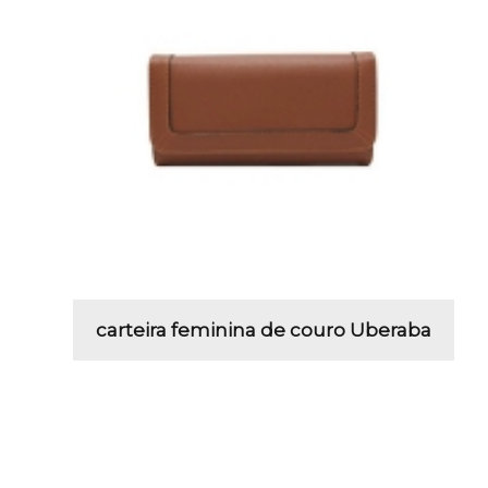
carteira feminina de couro Uberaba