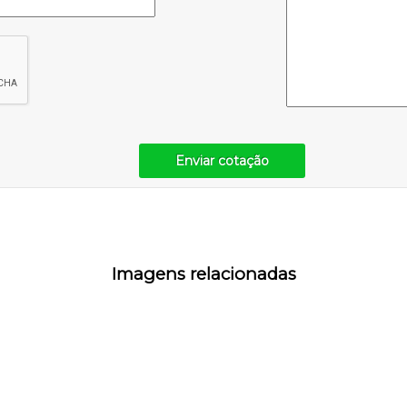
Enviar cotação
Imagens relacionadas