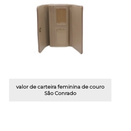
valor de carteira feminina de couro
São Conrado