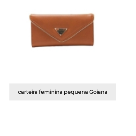
carteira feminina pequena Goiana