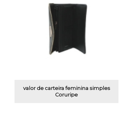
valor de carteira feminina simples
Coruripe