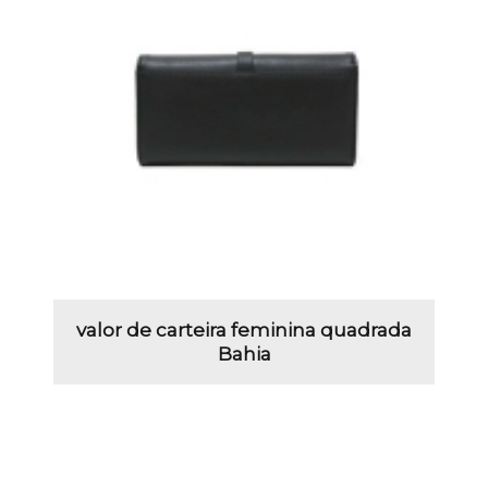
valor de carteira feminina quadrada
Bahia