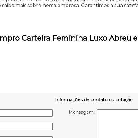
e saiba mais sobre nossa empresa. Garantimos a sua satisf
ompro Carteira Feminina Luxo Abreu 
Informações de contato ou cotação
Mensagem: