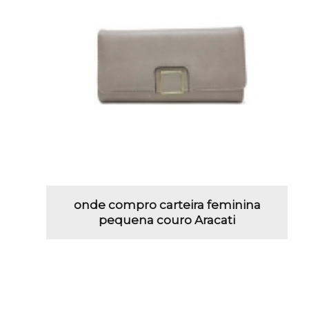
onde compro carteira feminina
pequena couro Aracati