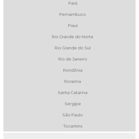
Pará
Pernambuco
Piauí
Rio Grande do Norte
Rio Grande do Sul
Rio de Janeiro
Rondônia
Roraima
Santa Catarina
Sergipe
São Paulo
Tocantins