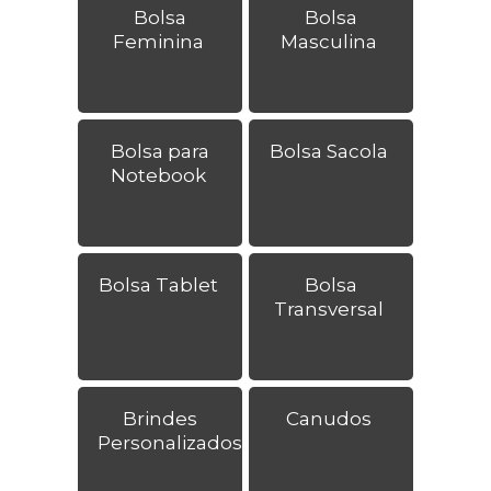
Bolsa
Bolsa
Feminina
Masculina
Bolsa para
Bolsa Sacola
Notebook
Bolsa Tablet
Bolsa
Transversal
Brindes
Canudos
Personalizados