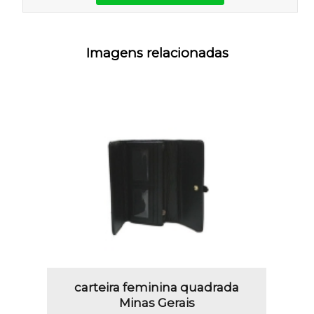
Imagens relacionadas
carteira feminina quadrada
Minas Gerais