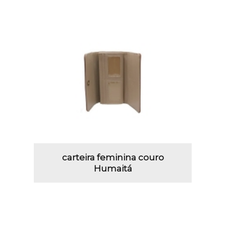
carteira feminina couro
Humaitá