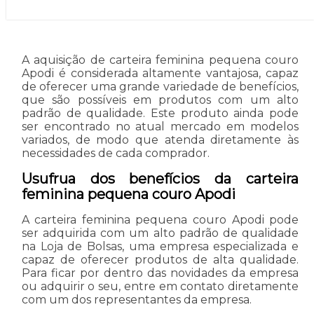
A aquisição de carteira feminina pequena couro
Apodi é considerada altamente vantajosa, capaz
de oferecer uma grande variedade de benefícios,
que são possíveis em produtos com um alto
padrão de qualidade. Este produto ainda pode
ser encontrado no atual mercado em modelos
variados, de modo que atenda diretamente às
necessidades de cada comprador.
Usufrua dos benefícios da carteira
feminina pequena couro Apodi
A carteira feminina pequena couro Apodi pode
ser adquirida com um alto padrão de qualidade
na Loja de Bolsas, uma empresa especializada e
capaz de oferecer produtos de alta qualidade.
Para ficar por dentro das novidades da empresa
ou adquirir o seu, entre em contato diretamente
com um dos representantes da empresa.