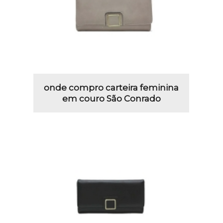
onde compro carteira feminina
em couro São Conrado