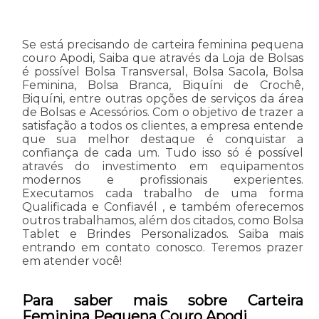
Se está precisando de carteira feminina pequena
couro Apodi, Saiba que através da Loja de Bolsas
é possível Bolsa Transversal, Bolsa Sacola, Bolsa
Feminina, Bolsa Branca, Biquíni de Crochê,
Biquíni, entre outras opções de serviços da área
de Bolsas e Acessórios. Com o objetivo de trazer a
satisfação a todos os clientes, a empresa entende
que sua melhor destaque é conquistar a
confiança de cada um. Tudo isso só é possível
através do investimento em equipamentos
modernos e profissionais experientes.
Executamos cada trabalho de uma forma
Qualificada e Confiavél , e também oferecemos
outros trabalhamos, além dos citados, como Bolsa
Tablet e Brindes Personalizados. Saiba mais
entrando em contato conosco. Teremos prazer
em atender você!
Para saber mais sobre Carteira
Feminina Pequena Couro Apodi