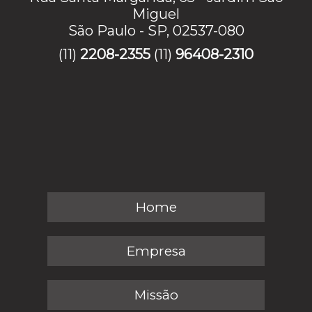
Miguel
São Paulo - SP, 02537-080
(11)
2208-2355
(11)
96408-2310
Home
Empresa
Missão