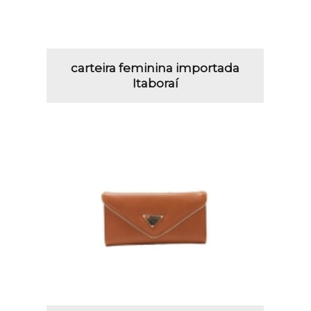
carteira feminina importada
Itaboraí