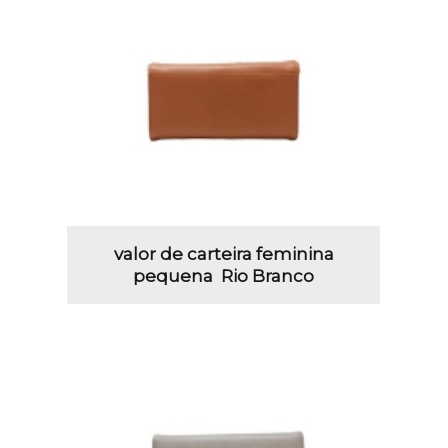
valor de carteira feminina
pequena Rio Branco