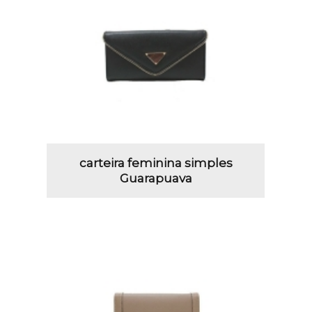
carteira feminina simples
Guarapuava