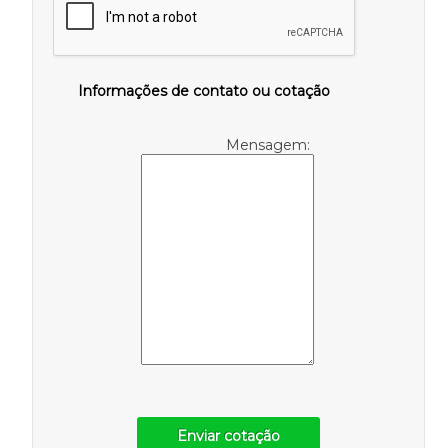
Informações de contato ou cotação
Mensagem:
Enviar cotação