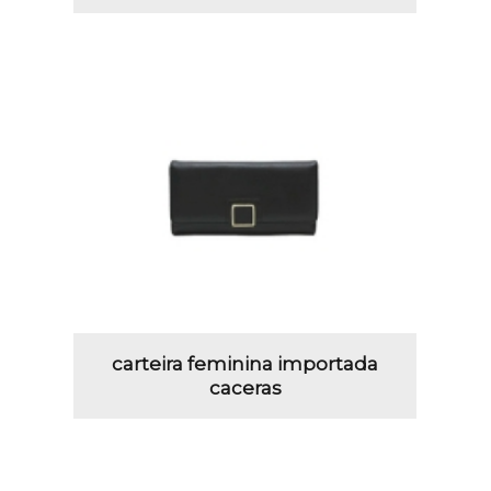
carteira feminina importada
caceras