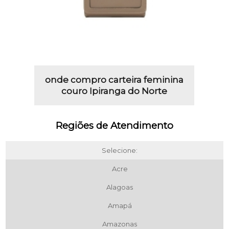
onde compro carteira feminina
couro Ipiranga do Norte
Regiões de Atendimento
Selecione:
Acre
Alagoas
Amapá
Amazonas