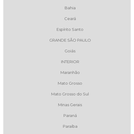
Bahia
Ceará
Espírito Santo
GRANDE SÃO PAULO
Goiás
INTERIOR
Maranhão
Mato Grosso
Mato Grosso do Sul
Minas Gerais
Paraná
Paraíba