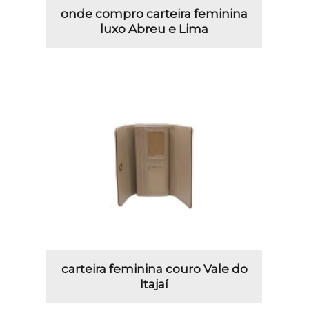
onde compro carteira feminina
luxo Abreu e Lima
carteira feminina couro Vale do
Itajaí