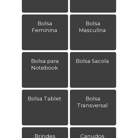
Bolsa
Bolsa
Feminina
Masculina
Bolsa para
Bolsa Sacola
Notebook
Bolsa Tablet
Bolsa
Transversal
Brindes
Canudos