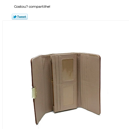
Gostou? compartilhe!