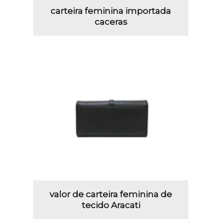
carteira feminina importada
caceras
valor de carteira feminina de
tecido Aracati