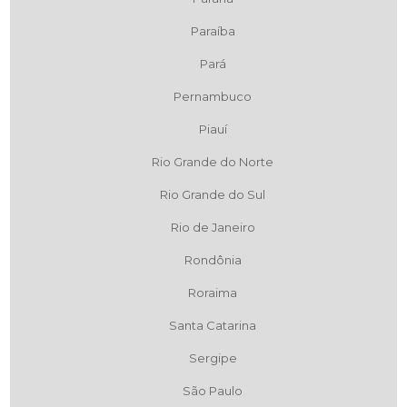
Paraíba
Pará
Pernambuco
Piauí
Rio Grande do Norte
Rio Grande do Sul
Rio de Janeiro
Rondônia
Roraima
Santa Catarina
Sergipe
São Paulo