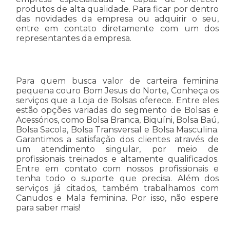
produtos de alta qualidade. Para ficar por dentro
das novidades da empresa ou adquirir o seu,
entre em contato diretamente com um dos
representantes da empresa.
Para quem busca valor de carteira feminina
pequena couro Bom Jesus do Norte, Conheça os
serviços que a Loja de Bolsas oferece. Entre eles
estão opções variadas do segmento de Bolsas e
Acessórios, como Bolsa Branca, Biquíni, Bolsa Baú,
Bolsa Sacola, Bolsa Transversal e Bolsa Masculina.
Garantimos a satisfação dos clientes através de
um atendimento singular, por meio de
profissionais treinados e altamente qualificados.
Entre em contato com nossos profissionais e
tenha todo o suporte que precisa. Além dos
serviços já citados, também trabalhamos com
Canudos e Mala feminina. Por isso, não espere
para saber mais!