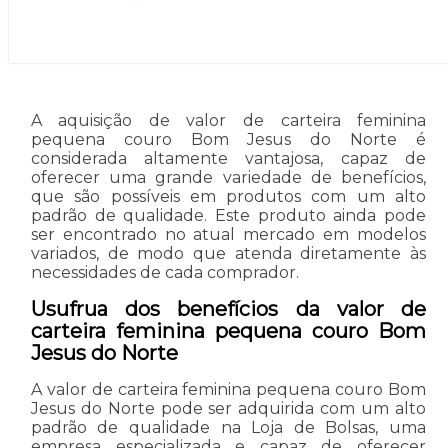
A aquisição de valor de carteira feminina
pequena couro Bom Jesus do Norte é
considerada altamente vantajosa, capaz de
oferecer uma grande variedade de benefícios,
que são possíveis em produtos com um alto
padrão de qualidade. Este produto ainda pode
ser encontrado no atual mercado em modelos
variados, de modo que atenda diretamente às
necessidades de cada comprador.
Usufrua dos benefícios da valor de
carteira feminina pequena couro Bom
Jesus do Norte
A valor de carteira feminina pequena couro Bom
Jesus do Norte pode ser adquirida com um alto
padrão de qualidade na Loja de Bolsas, uma
empresa especializada e capaz de oferecer