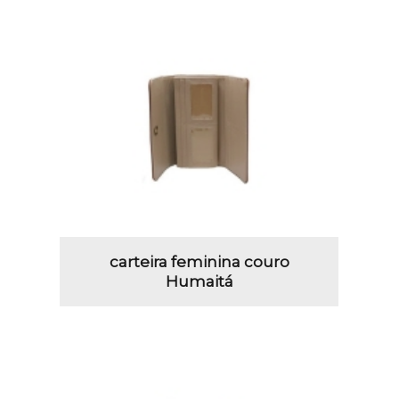
carteira feminina couro
Humaitá