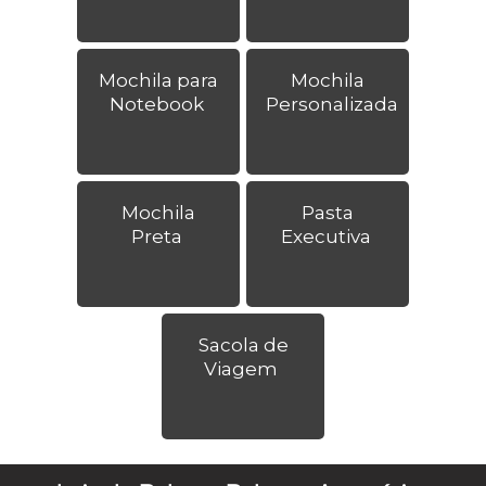
Mochila para
Mochila
Notebook
Personalizada
Mochila
Pasta
Preta
Executiva
Sacola de
Viagem