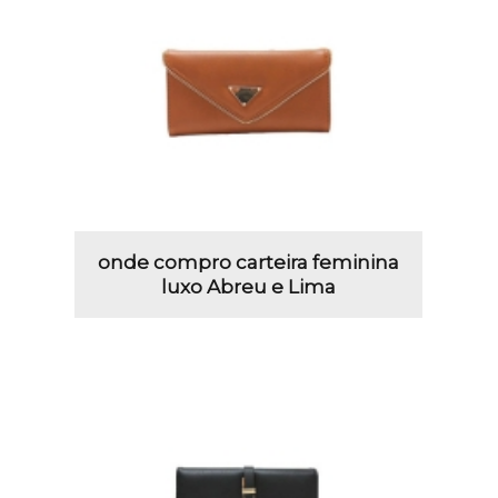
onde compro carteira feminina
luxo Abreu e Lima