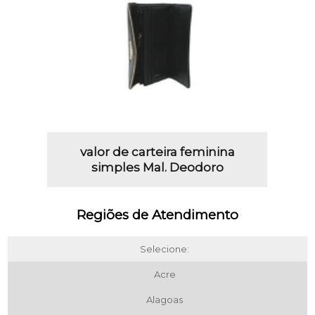
valor de carteira feminina
simples Mal. Deodoro
Regiões de Atendimento
Selecione:
Acre
Alagoas