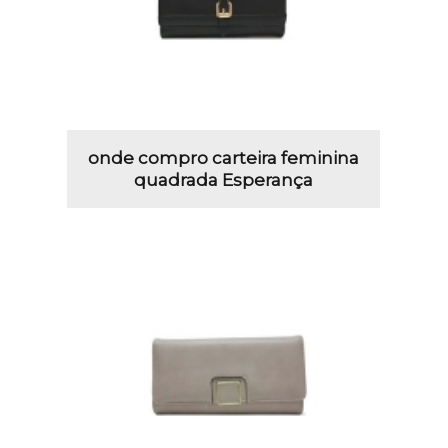
onde compro carteira feminina
quadrada Esperança