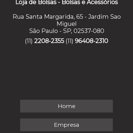
Loja de Bolsas - Bolsas e Acessórios
Rua Santa Margarida, 65 - Jardim Sao
Miguel
São Paulo - SP, 02537-080
(11)
2208-2355
(11)
96408-2310
Home
Empresa