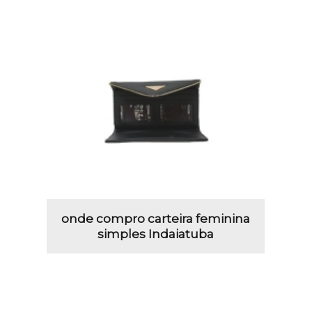
onde compro carteira feminina
simples Indaiatuba