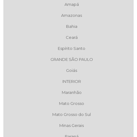
Amapá
Amazonas
Bahia
Ceará
Espírito Santo
GRANDE SÃO PAULO
Goiás
INTERIOR
Maranhão
Mato Grosso
Mato Grosso do Sul
Minas Gerais
Paraná