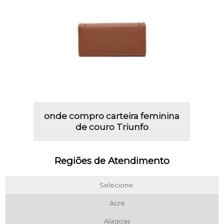
onde compro carteira feminina
de couro Triunfo
Regiões de Atendimento
Selecione:
Acre
Alagoas