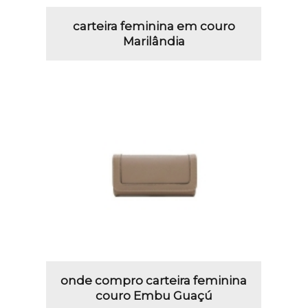
carteira feminina em couro
Marilândia
onde compro carteira feminina
couro Embu Guaçú