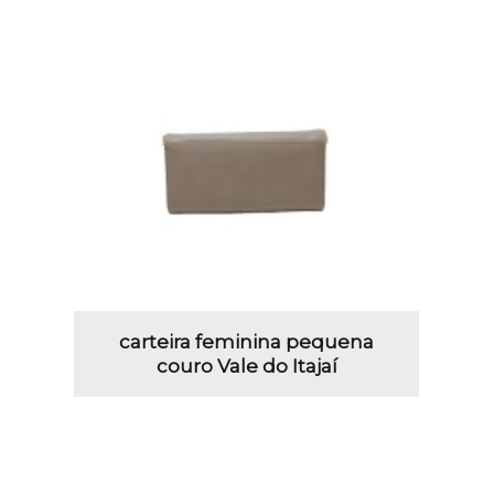
carteira feminina pequena
couro Vale do Itajaí