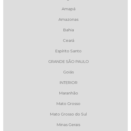
Amapá
Amazonas
Bahia
Ceará
Espírito Santo
GRANDE SÃO PAULO
Goiás
INTERIOR
Maranhão
Mato Grosso
Mato Grosso do Sul
Minas Gerais