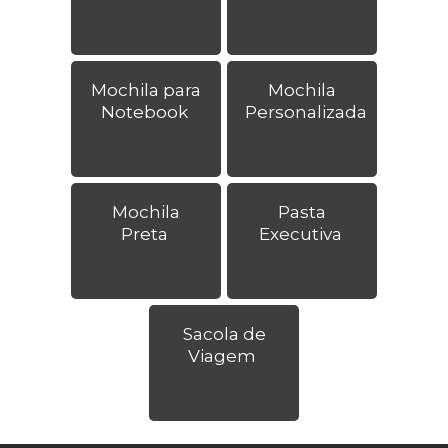
Mochila para
Mochila
Notebook
Personalizada
Mochila
Pasta
Preta
Executiva
Sacola de
Viagem