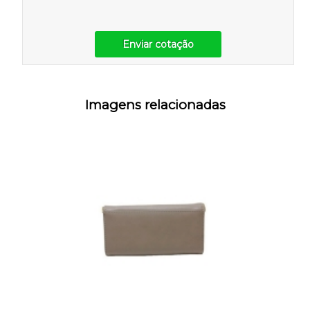
Enviar cotação
Imagens relacionadas