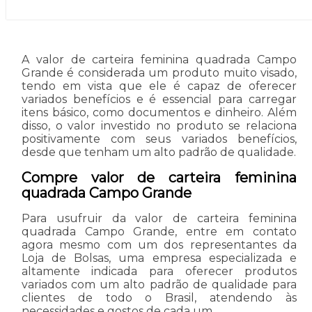
A valor de carteira feminina quadrada Campo
Grande é considerada um produto muito visado,
tendo em vista que ele é capaz de oferecer
variados benefícios e é essencial para carregar
itens básico, como documentos e dinheiro. Além
disso, o valor investido no produto se relaciona
positivamente com seus variados benefícios,
desde que tenham um alto padrão de qualidade.
Compre valor de carteira feminina
quadrada Campo Grande
Para usufruir da valor de carteira feminina
quadrada Campo Grande, entre em contato
agora mesmo com um dos representantes da
Loja de Bolsas, uma empresa especializada e
altamente indicada para oferecer produtos
variados com um alto padrão de qualidade para
clientes de todo o Brasil, atendendo às
necessidades e gostos de cada um.