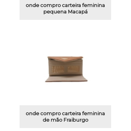
onde compro carteira feminina
pequena Macapá
onde compro carteira feminina
de mão Fraiburgo