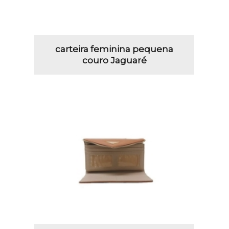
carteira feminina pequena
couro Jaguaré