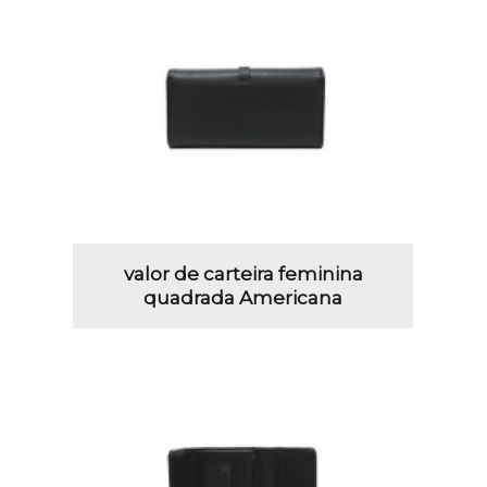
valor de carteira feminina
quadrada Americana