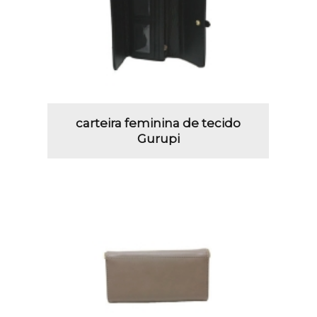
carteira feminina de tecido
Gurupi