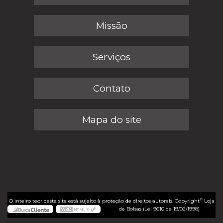
Missão
Serviços
Contato
Mapa do site
©
O inteiro teor deste site está sujeito à proteção de direitos autorais. Copyright
Loja
de Bolsas (Lei 9610 de 19/02/1998)