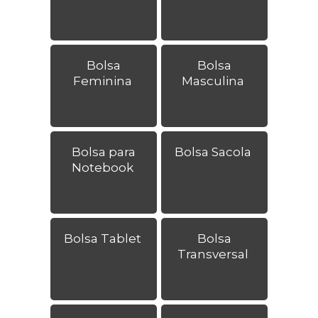
Bolsa
Bolsa
Feminina
Masculina
Bolsa para
Bolsa Sacola
Notebook
Bolsa Tablet
Bolsa
Transversal