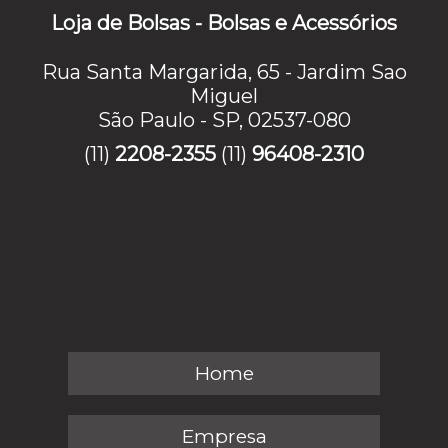
Loja de Bolsas - Bolsas e Acessórios
Rua Santa Margarida, 65 - Jardim Sao
Miguel
São Paulo - SP, 02537-080
(11)
2208-2355
(11)
96408-2310
Home
Empresa