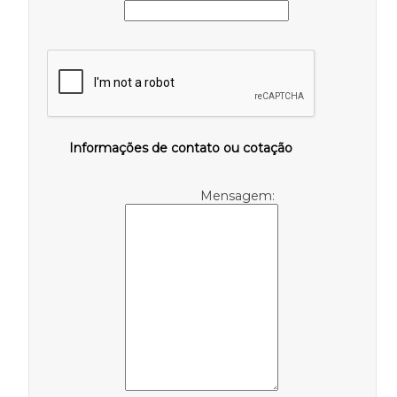
Informações de contato ou cotação
Mensagem: