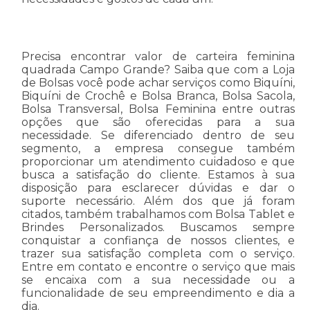
Precisa encontrar valor de carteira feminina
quadrada Campo Grande? Saiba que com a Loja
de Bolsas você pode achar serviços como Biquíni,
Biquíni de Crochê e Bolsa Branca, Bolsa Sacola,
Bolsa Transversal, Bolsa Feminina entre outras
opções que são oferecidas para a sua
necessidade. Se diferenciado dentro de seu
segmento, a empresa consegue também
proporcionar um atendimento cuidadoso e que
busca a satisfação do cliente. Estamos à sua
disposição para esclarecer dúvidas e dar o
suporte necessário. Além dos que já foram
citados, também trabalhamos com Bolsa Tablet e
Brindes Personalizados. Buscamos sempre
conquistar a confiança de nossos clientes, e
trazer sua satisfação completa com o serviço.
Entre em contato e encontre o serviço que mais
se encaixa com a sua necessidade ou a
funcionalidade de seu empreendimento e dia a
dia.