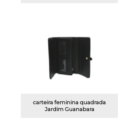
carteira feminina quadrada
Jardim Guanabara