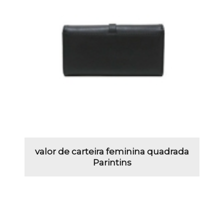
valor de carteira feminina quadrada
Parintins