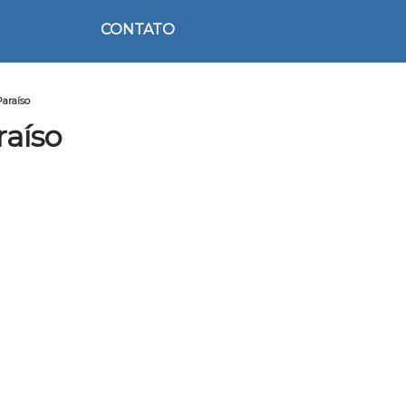
CONTATO
Paraíso
raíso