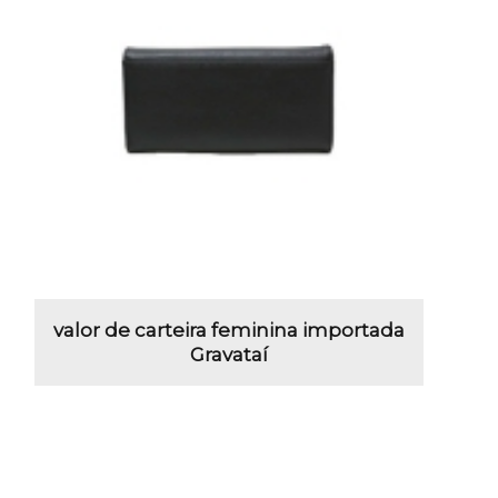
valor de carteira feminina importada
Gravataí