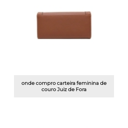
onde compro carteira feminina de
couro Juiz de Fora