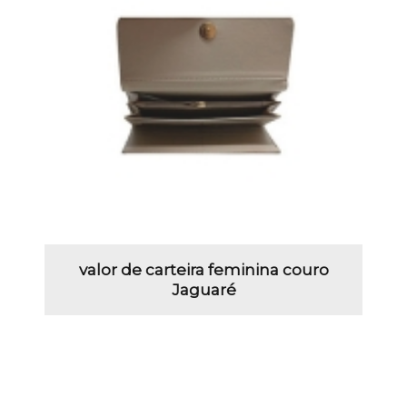
valor de carteira feminina couro
Jaguaré