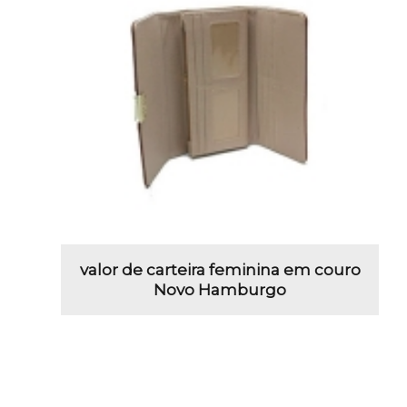
valor de carteira feminina em couro
Novo Hamburgo