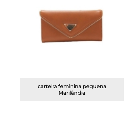
carteira feminina pequena
Marilândia