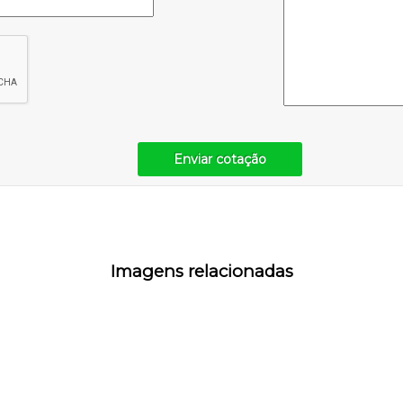
Enviar cotação
Imagens relacionadas