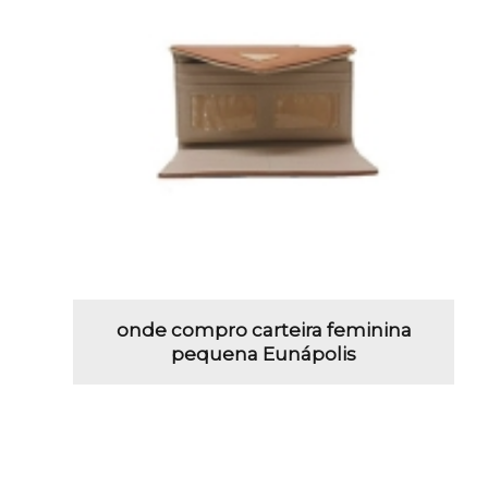
onde compro carteira feminina
pequena Eunápolis