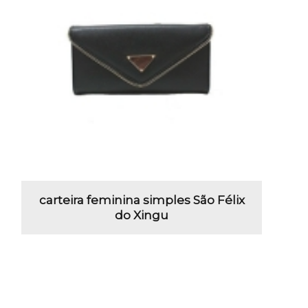
carteira feminina simples São Félix
do Xingu