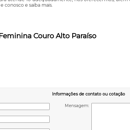
le conosco e saiba mais.
 Feminina Couro Alto Paraíso
Informações de contato ou cotação
Mensagem: