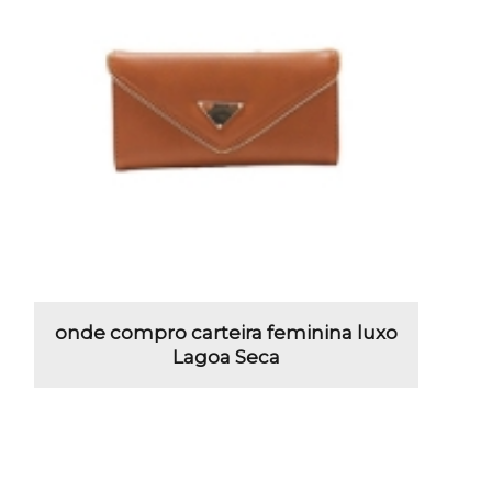
onde compro carteira feminina luxo
Lagoa Seca