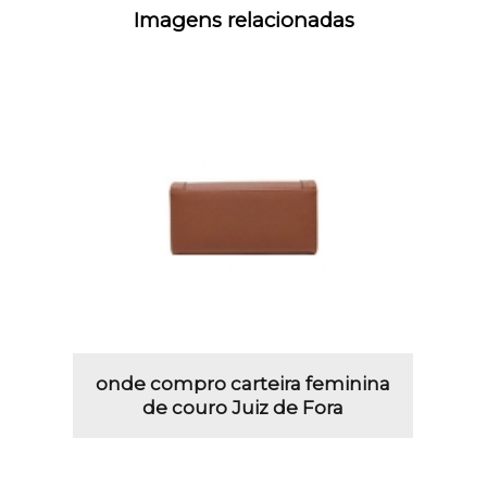
Imagens relacionadas
onde compro carteira feminina
de couro Juiz de Fora