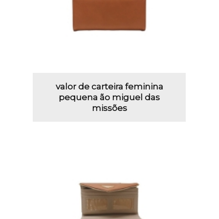
valor de carteira feminina
pequena ão miguel das
missões