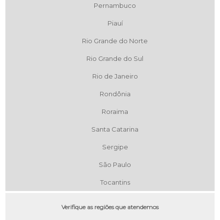
Pernambuco
Piauí
Rio Grande do Norte
Rio Grande do Sul
Rio de Janeiro
Rondônia
Roraima
Santa Catarina
Sergipe
São Paulo
Tocantins
Verifique as regiões que atendemos