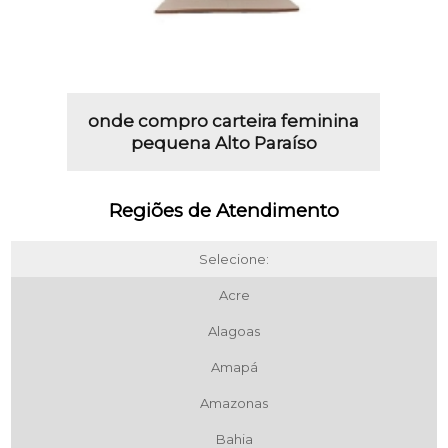
onde compro carteira feminina
pequena Alto Paraíso
Regiões de Atendimento
Selecione:
Acre
Alagoas
Amapá
Amazonas
Bahia