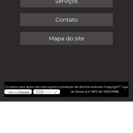
Serviços
Contato
Mapa do site
©
O inteiro teor deste site está sujeito à proteção de direitos autorais. Copyright
Loja
de Bolsas (Lei 9610 de 19/02/1998)