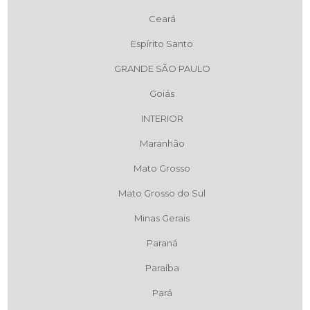
Ceará
Espírito Santo
GRANDE SÃO PAULO
Goiás
INTERIOR
Maranhão
Mato Grosso
Mato Grosso do Sul
Minas Gerais
Paraná
Paraíba
Pará