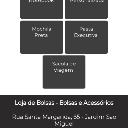
Notebook
Personalizada
Mochila
Pasta
Preta
Executiva
Sacola de
Viagem
Loja de Bolsas - Bolsas e Acessórios
Rua Santa Margarida, 65 - Jardim Sao
Miguel