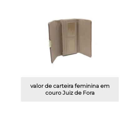
valor de carteira feminina em
couro Juiz de Fora