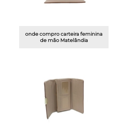
onde compro carteira feminina
de mão Matelândia