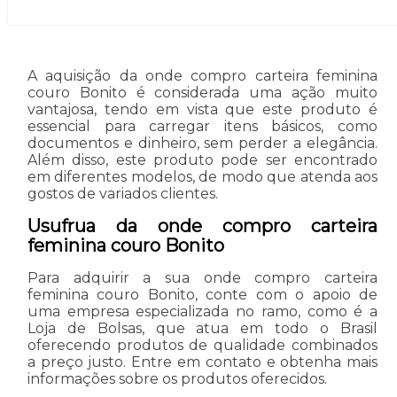
A aquisição da onde compro carteira feminina
couro Bonito é considerada uma ação muito
vantajosa, tendo em vista que este produto é
essencial para carregar itens básicos, como
documentos e dinheiro, sem perder a elegância.
Além disso, este produto pode ser encontrado
em diferentes modelos, de modo que atenda aos
gostos de variados clientes.
Usufrua da onde compro carteira
feminina couro Bonito
Para adquirir a sua onde compro carteira
feminina couro Bonito, conte com o apoio de
uma empresa especializada no ramo, como é a
Loja de Bolsas, que atua em todo o Brasil
oferecendo produtos de qualidade combinados
a preço justo. Entre em contato e obtenha mais
informações sobre os produtos oferecidos.