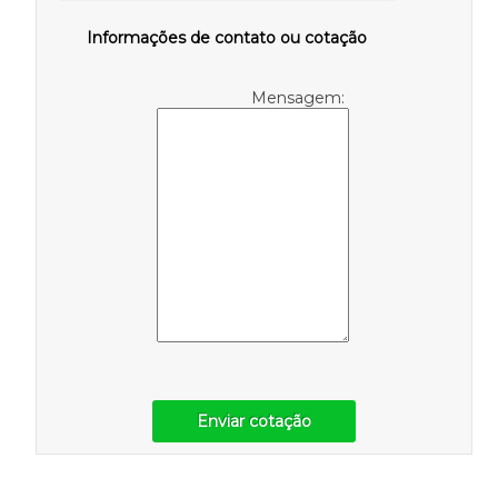
Informações de contato ou cotação
Mensagem:
Enviar cotação