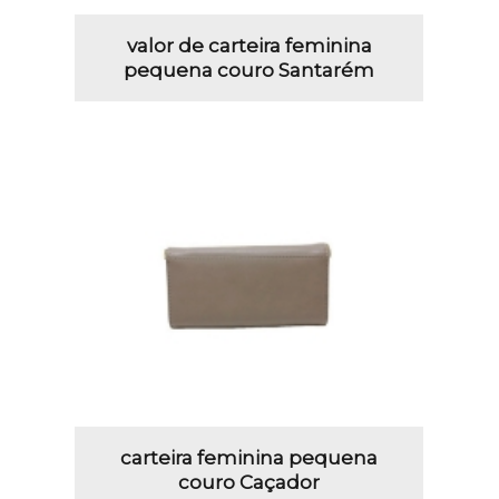
valor de carteira feminina
pequena couro Santarém
carteira feminina pequena
couro Caçador