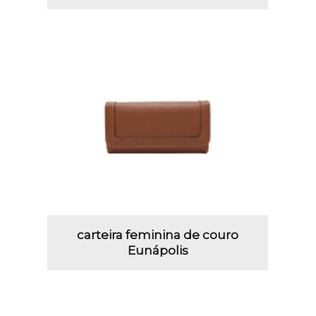
carteira feminina de couro
Eunápolis