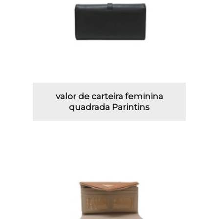
valor de carteira feminina
quadrada Parintins