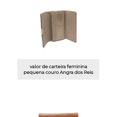
valor de carteira feminina
pequena couro Angra dos Reis