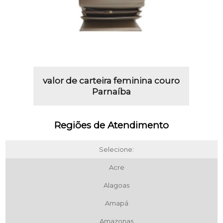
valor de carteira feminina couro
Parnaíba
Regiões de Atendimento
Selecione:
Acre
Alagoas
Amapá
Amazonas