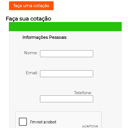
faça uma cotação
Faça sua cotação
Informações Pessoais
Nome:
Email:
Telefone: