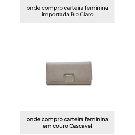
onde compro carteira feminina
importada Rio Claro
onde compro carteira feminina
em couro Cascavel