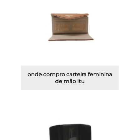
onde compro carteira feminina
de mão Itu