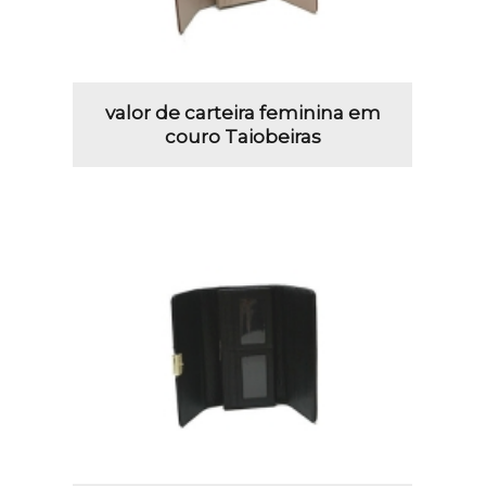
valor de carteira feminina em
couro Taiobeiras