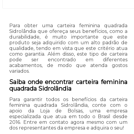
Para obter uma carteira feminina quadrada
Sidrolândia que ofereça seus benefícios, como a
durabilidade, é muito importante que este
produto seja adquirido com um alto padrão de
qualidade, tendo em vista que este critério atua
como garantia. Além disso, este tipo de carteira
pode ser encontrado em diferentes
acabamentos, de modo que atenda gostos
variados.
Saiba onde encontrar carteira feminina
quadrada Sidrolândia
Para garantir todos os benefícios da carteira
feminina quadrada Sidrolândia, conte com o
apoio da Loja de Bolsas, uma empresa
especializada que atua em todo o Brasil desde
2016. Entre em contato agora mesmo com um
dos representantes da empresa e adquira o seu!