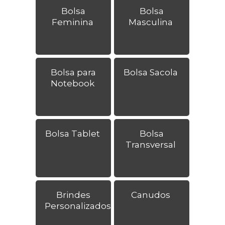
Bolsa
Bolsa
Feminina
Masculina
Bolsa para
Bolsa Sacola
Notebook
Bolsa Tablet
Bolsa
Transversal
Brindes
Canudos
Personalizados