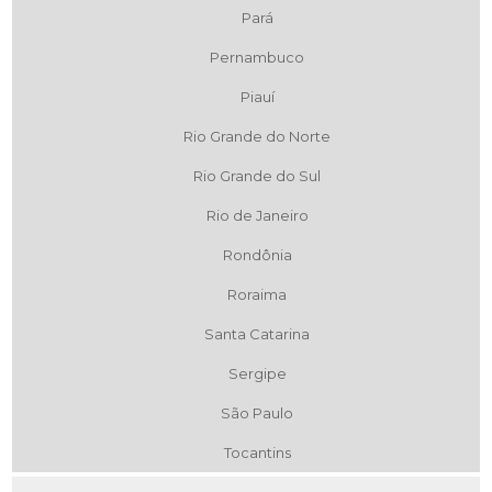
Pará
Pernambuco
Piauí
Rio Grande do Norte
Rio Grande do Sul
Rio de Janeiro
Rondônia
Roraima
Santa Catarina
Sergipe
São Paulo
Tocantins