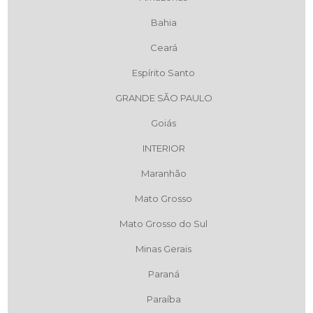
Bahia
Ceará
Espírito Santo
GRANDE SÃO PAULO
Goiás
INTERIOR
Maranhão
Mato Grosso
Mato Grosso do Sul
Minas Gerais
Paraná
Paraíba