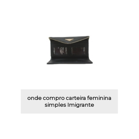
onde compro carteira feminina
simples Imigrante