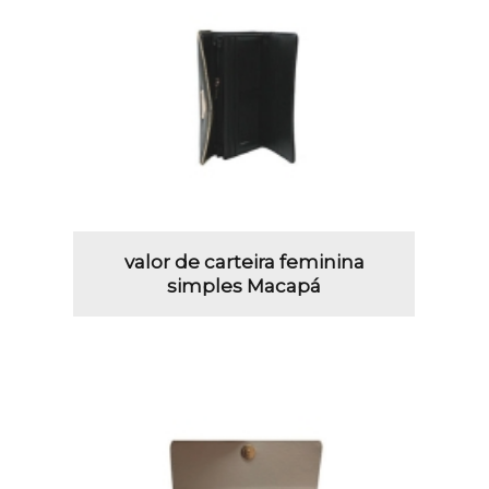
valor de carteira feminina
simples Macapá