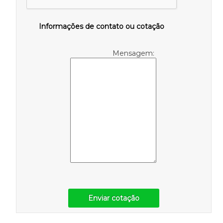
Informações de contato ou cotação
Mensagem:
Enviar cotação