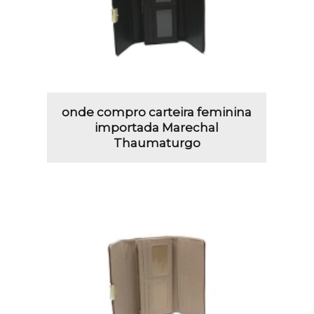
onde compro carteira feminina
importada Marechal
Thaumaturgo