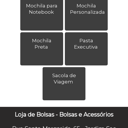
Mochila para
Mochila
Notebook
Personalizada
Mochila
Pasta
Preta
Executiva
Sacola de
Viagem
Loja de Bolsas - Bolsas e Acessórios