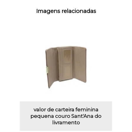
Imagens relacionadas
valor de carteira feminina
pequena couro Sant'Ana do
livramento