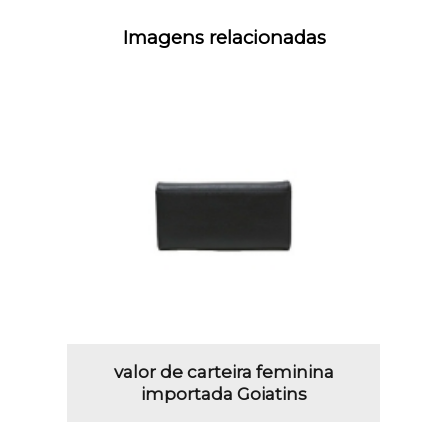
Imagens relacionadas
valor de carteira feminina
importada Goiatins