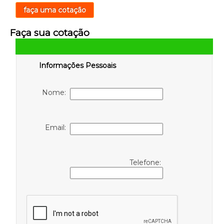
faça uma cotação
Faça sua cotação
Informações Pessoais
Nome:
Email:
Telefone: