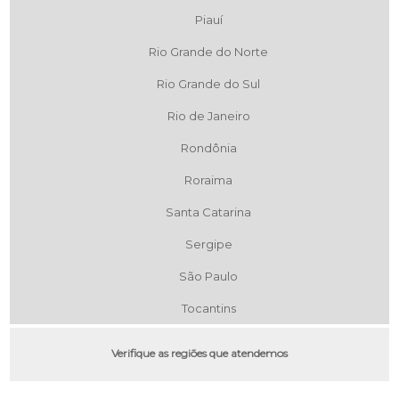
Piauí
Rio Grande do Norte
Rio Grande do Sul
Rio de Janeiro
Rondônia
Roraima
Santa Catarina
Sergipe
São Paulo
Tocantins
Verifique as regiões que atendemos