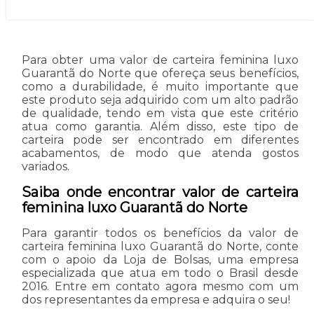
Para obter uma valor de carteira feminina luxo
Guarantã do Norte que ofereça seus benefícios,
como a durabilidade, é muito importante que
este produto seja adquirido com um alto padrão
de qualidade, tendo em vista que este critério
atua como garantia. Além disso, este tipo de
carteira pode ser encontrado em diferentes
acabamentos, de modo que atenda gostos
variados.
Saiba onde encontrar valor de carteira
feminina luxo Guarantã do Norte
Para garantir todos os benefícios da valor de
carteira feminina luxo Guarantã do Norte, conte
com o apoio da Loja de Bolsas, uma empresa
especializada que atua em todo o Brasil desde
2016. Entre em contato agora mesmo com um
dos representantes da empresa e adquira o seu!