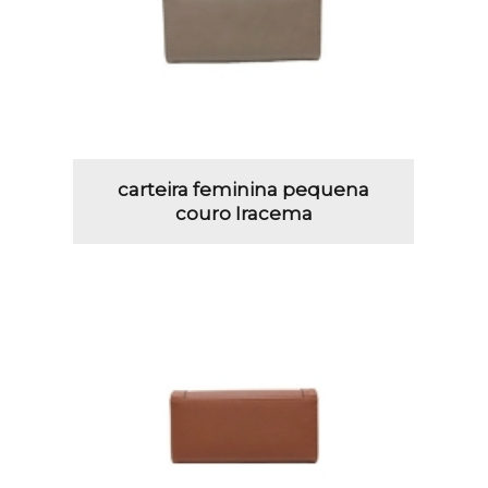
carteira feminina pequena
couro Iracema