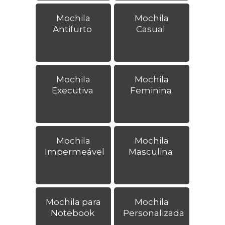
Mochila
Mochila
Antifurto
Casual
Mochila
Mochila
Executiva
Feminina
Mochila
Mochila
Impermeável
Masculina
Mochila para
Mochila
Notebook
Personalizada