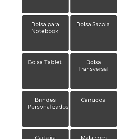
Bolsa para
Bolsa Sacola
Notebook
Bolsa Tablet
Bolsa
Transversal
Brindes
Canudos
Personalizados
Carteira
Mala com