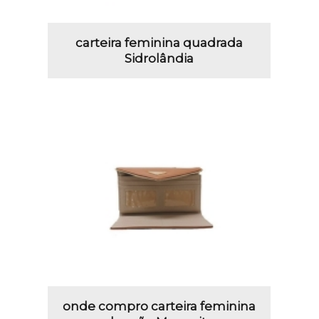
carteira feminina quadrada
Sidrolândia
onde compro carteira feminina