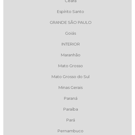
Ceará
Espírito Santo
GRANDE SÃO PAULO
Goiás
INTERIOR
Maranhão
Mato Grosso
Mato Grosso do Sul
Minas Gerais
Paraná
Paraíba
Pará
Pernambuco