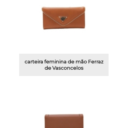
carteira feminina de mão Ferraz
de Vasconcelos