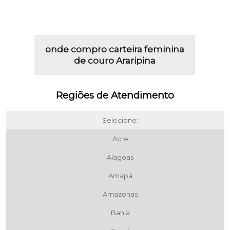
onde compro carteira feminina
de couro Araripina
Regiões de Atendimento
Selecione:
Acre
Alagoas
Amapá
Amazonas
Bahia