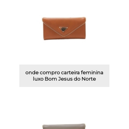
onde compro carteira feminina
luxo Bom Jesus do Norte