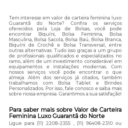
Tem interesse em valor de carteira feminina luxo
Guarantã do Norte? Confira os serviços
oferecidos pela Loja de Bolsas, você pode
encontrar Biquíni, Bolsa Feminina, Bolsa
Masculina, Bolsa Sacola, Bolsa Baú, Bolsa Branca,
Biquíni de Crochê e Bolsa Transversal, entre
outras alternativas. Tudo isso graças a um grupo
de profissionais qualificados e especializados no
ramo, além de um investimento considerável em
equipamentos e instalações modernas. Com
nossos serviços você pode encontrar o que
almeja. Além dos serviços já citados, também
trabalhamos com Bolsa Tablet e Brindes
Personalizados. Por isso, fale conosco e saiba mais
sobre nossa empresa. Garantimos a sua satisfação!
Para saber mais sobre Valor de Carteira
Feminina Luxo Guarantã do Norte
Ligue para
(11) 2208-2355
,
(11) 96408-2310
ou