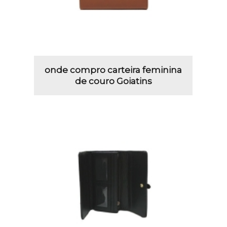
onde compro carteira feminina
de couro Goiatins