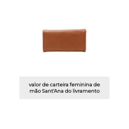
valor de carteira feminina de
mão Sant'Ana do livramento