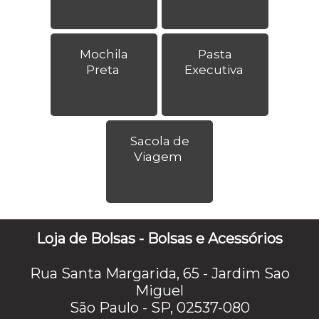
Mochila
Pasta
Preta
Executiva
Sacola de
Viagem
Loja de Bolsas - Bolsas e Acessórios
Rua Santa Margarida, 65 - Jardim Sao
Miguel
São Paulo - SP, 02537-080