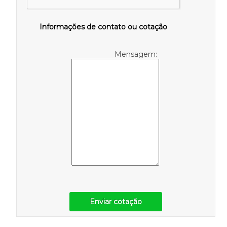
Informações de contato ou cotação
Mensagem:
Enviar cotação