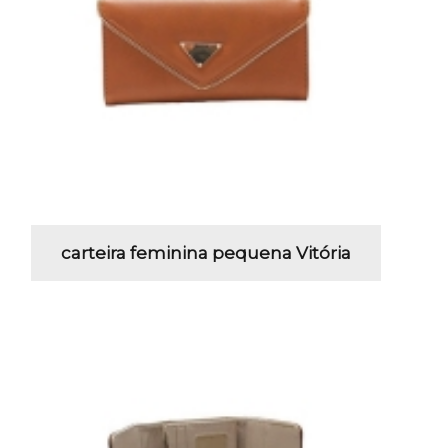
carteira feminina pequena Vitória