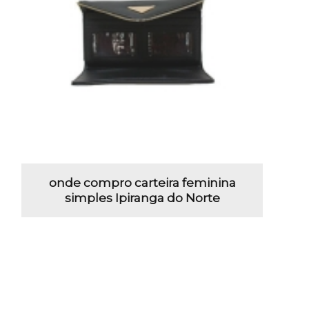
onde compro carteira feminina
simples Ipiranga do Norte