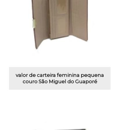
valor de carteira feminina pequena
couro São Miguel do Guaporé