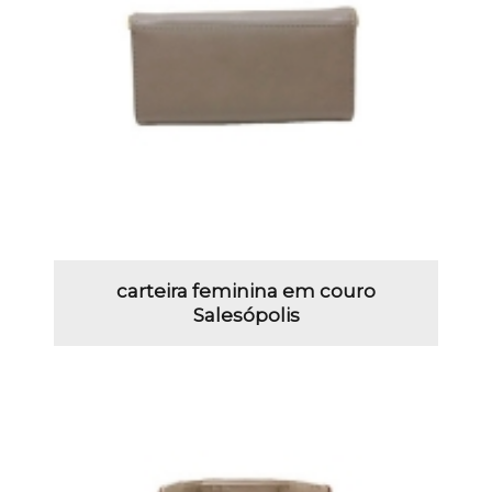
carteira feminina em couro
Salesópolis