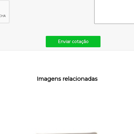
Enviar cotação
Imagens relacionadas