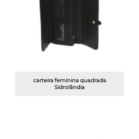
carteira feminina quadrada
Sidrolândia