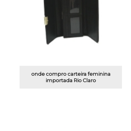
onde compro carteira feminina
importada Rio Claro