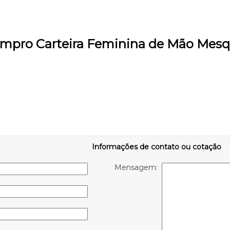
ompro Carteira Feminina de Mão Mesq
Informações de contato ou cotação
Mensagem: