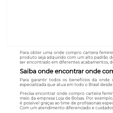
Para obter uma onde compro carteira femini
produto seja adquirido com um alto padrão de 
ser encontrado em diferentes acabamentos, d
Saiba onde encontrar onde co
Para garantir todos os benefícios da onde
especializada que atua em todo o Brasil des
Precisa encontrar onde compro carteira femin
meio da empresa Loja de Bolsas. Por exemplo
é possível graças ao time de profissionais espe
Com um atendimento diferenciado e cuidadoso, 