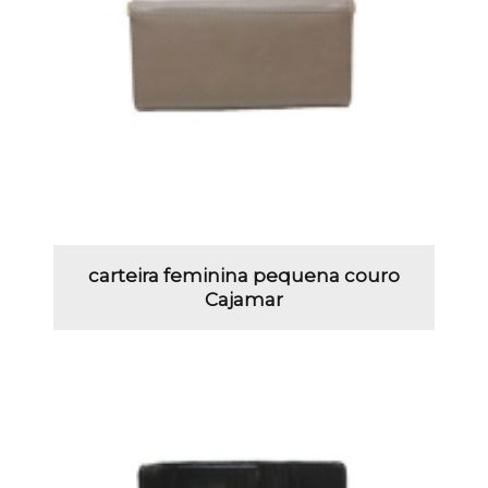
carteira feminina pequena couro
Cajamar