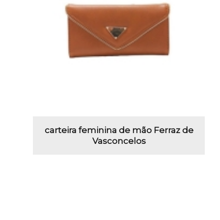
carteira feminina de mão Ferraz de
Vasconcelos