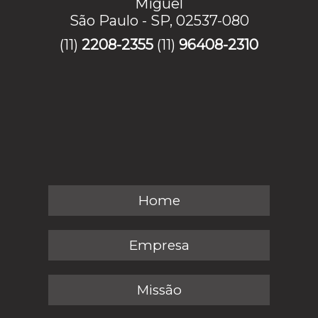
Miguel
São Paulo - SP, 02537-080
(11)
2208-2355
(11)
96408-2310
Home
Empresa
Missão