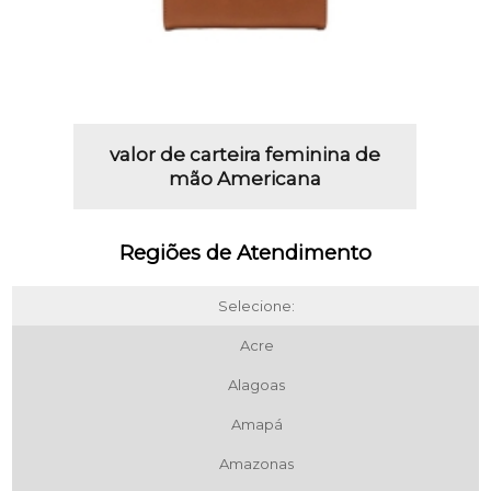
valor de carteira feminina de
mão Americana
Regiões de Atendimento
Selecione:
Acre
Alagoas
Amapá
Amazonas