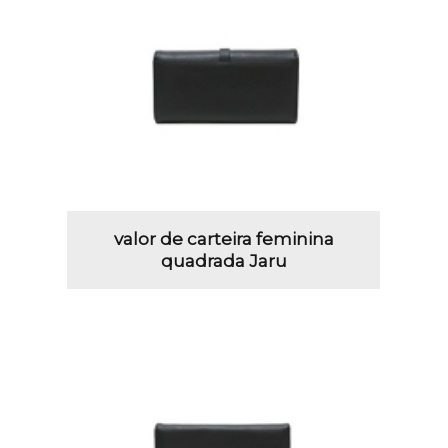
valor de carteira feminina
quadrada Jaru