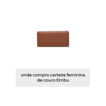
onde compro carteira feminina
de couro Embu