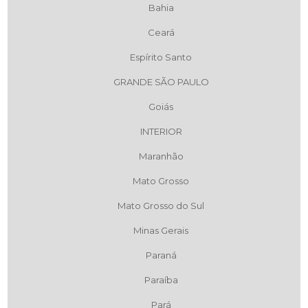
Bahia
Ceará
Espírito Santo
GRANDE SÃO PAULO
Goiás
INTERIOR
Maranhão
Mato Grosso
Mato Grosso do Sul
Minas Gerais
Paraná
Paraíba
Pará