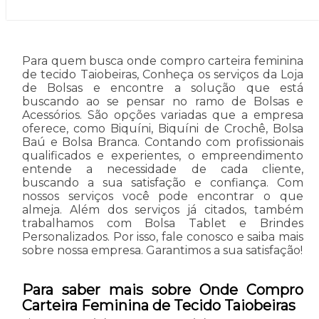
Para quem busca onde compro carteira feminina
de tecido Taiobeiras, Conheça os serviços da Loja
de Bolsas e encontre a solução que está
buscando ao se pensar no ramo de Bolsas e
Acessórios. São opções variadas que a empresa
oferece, como Biquíni, Biquíni de Crochê, Bolsa
Baú e Bolsa Branca. Contando com profissionais
qualificados e experientes, o empreendimento
entende a necessidade de cada cliente,
buscando a sua satisfação e confiança. Com
nossos serviços você pode encontrar o que
almeja. Além dos serviços já citados, também
trabalhamos com Bolsa Tablet e Brindes
Personalizados. Por isso, fale conosco e saiba mais
sobre nossa empresa. Garantimos a sua satisfação!
Para saber mais sobre Onde Compro
Carteira Feminina de Tecido Taiobeiras