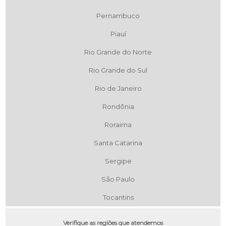
Pernambuco
Piauí
Rio Grande do Norte
Rio Grande do Sul
Rio de Janeiro
Rondônia
Roraima
Santa Catarina
Sergipe
São Paulo
Tocantins
Verifique as regiões que atendemos