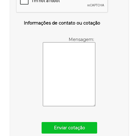
Informações de contato ou cotação
Mensagem:
Enviar cotação