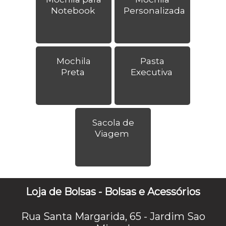
Notebook
Personalizada
Mochila
Pasta
Preta
Executiva
Sacola de
Viagem
Loja de Bolsas - Bolsas e Acessórios
Rua Santa Margarida, 65 - Jardim Sao