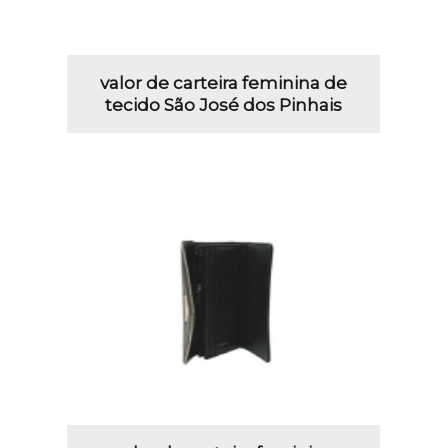
valor de carteira feminina de
tecido São José dos Pinhais