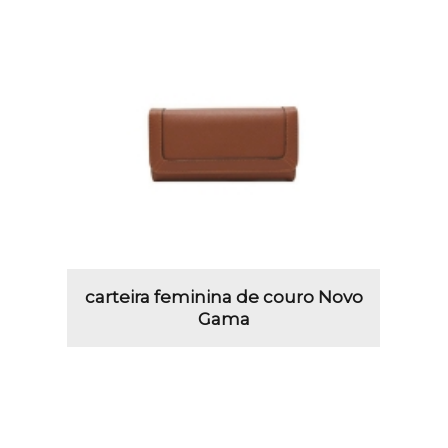
carteira feminina de couro Novo
Gama