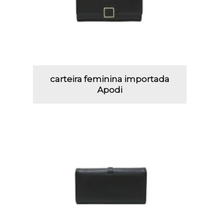
carteira feminina importada
Apodi