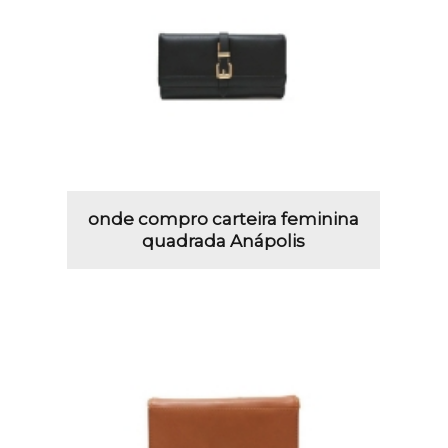
onde compro carteira feminina
quadrada Anápolis