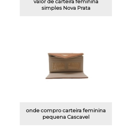
valor de carteira feminina
simples Nova Prata
onde compro carteira feminina
pequena Cascavel