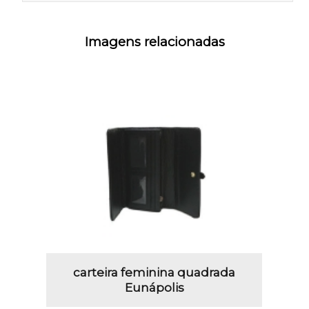
Imagens relacionadas
carteira feminina quadrada
Eunápolis