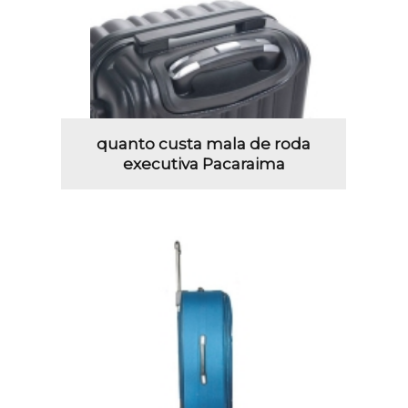
quanto custa mala de roda
executiva Pacaraima