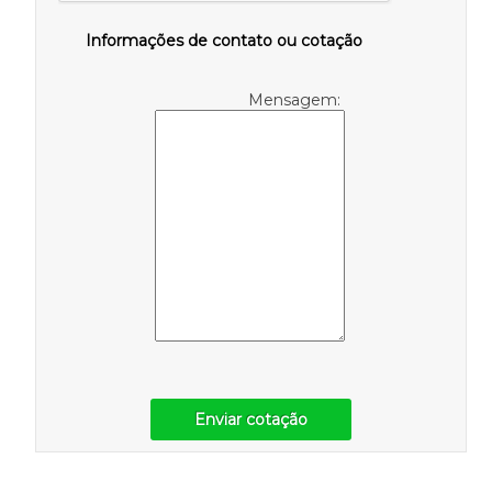
Informações de contato ou cotação
Mensagem:
Enviar cotação