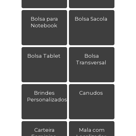
Bolsa para
Bolsa Sacola
Notebook
Bolsa Tablet
Bolsa
Transversal
Brindes
Canudos
Personalizados
Carteira
Mala com