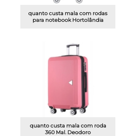
quanto custa mala com rodas
para notebook Hortolândia
quanto custa mala com roda
360 Mal. Deodoro