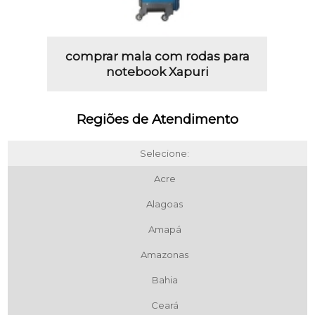
comprar mala com rodas para
notebook Xapuri
Regiões de Atendimento
Selecione:
Acre
Alagoas
Amapá
Amazonas
Bahia
Ceará