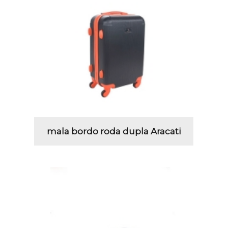
mala bordo roda dupla Aracati