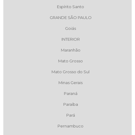
Espírito Santo
GRANDE SÃO PAULO
Goiás
INTERIOR
Maranhão
Mato Grosso
Mato Grosso do Sul
Minas Gerais
Paraná
Paraíba
Pará
Pernambuco