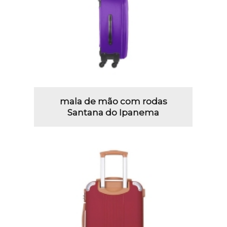
mala de mão com rodas
Santana do Ipanema