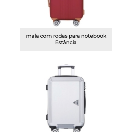
mala com rodas para notebook
Estância