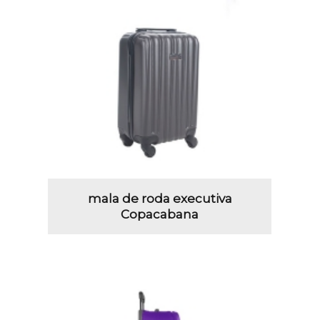
mala de roda executiva
Copacabana