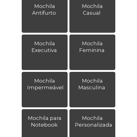
Mochila
Mochila
Antifurto
Casual
Mochila
Mochila
Executiva
Feminina
Mochila
Mochila
Impermeável
Masculina
Mochila para
Mochila
Notebook
Personalizada