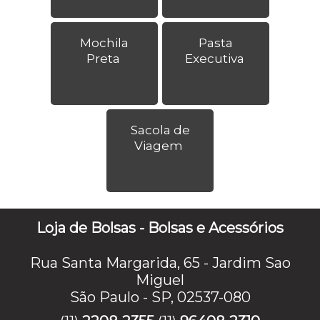
Mochila
Pasta
Preta
Executiva
Sacola de
Viagem
Loja de Bolsas - Bolsas e Acessórios
Rua Santa Margarida, 65 - Jardim Sao
Miguel
São Paulo - SP, 02537-080