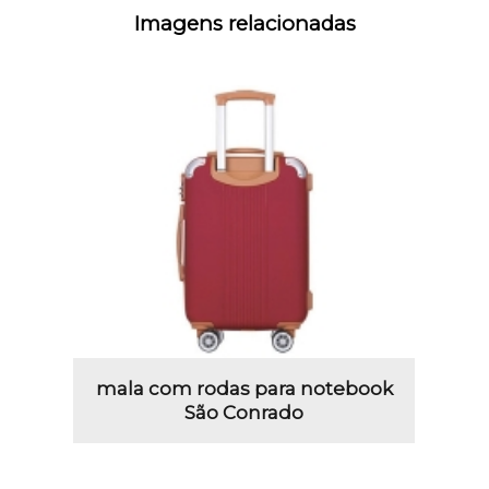
Imagens relacionadas
mala com rodas para notebook
São Conrado