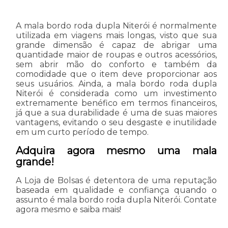
A mala bordo roda dupla Niterói é normalmente
utilizada em viagens mais longas, visto que sua
grande dimensão é capaz de abrigar uma
quantidade maior de roupas e outros acessórios,
sem abrir mão do conforto e também da
comodidade que o item deve proporcionar aos
seus usuários. Ainda, a mala bordo roda dupla
Niterói é considerada como um investimento
extremamente benéfico em termos financeiros,
já que a sua durabilidade é uma de suas maiores
vantagens, evitando o seu desgaste e inutilidade
em um curto período de tempo.
Adquira agora mesmo uma mala
grande!
A Loja de Bolsas é detentora de uma reputação
baseada em qualidade e confiança quando o
assunto é mala bordo roda dupla Niterói. Contate
agora mesmo e saiba mais!