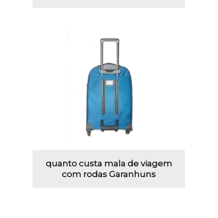
quanto custa mala de viagem
com rodas Garanhuns