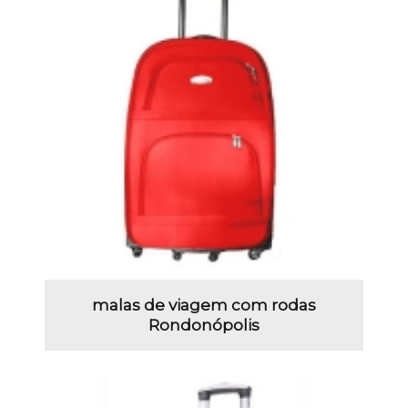
malas de viagem com rodas
Rondonópolis