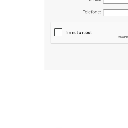
Telefone: