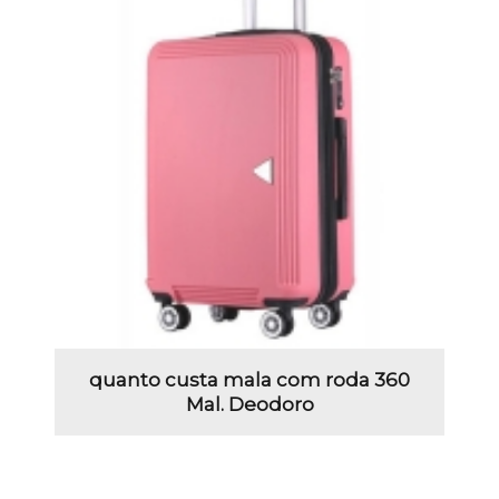
quanto custa mala com roda 360
Mal. Deodoro