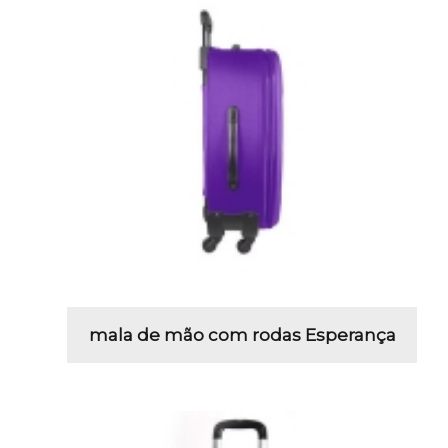
mala de mão com rodas Esperança