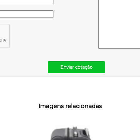
Enviar cotação
Imagens relacionadas