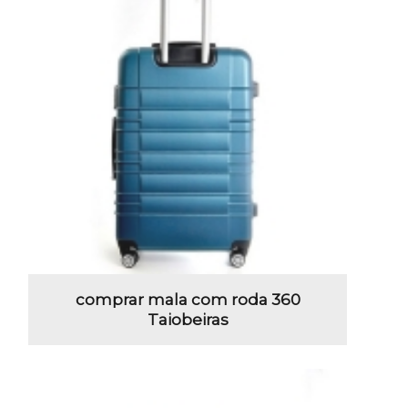
comprar mala com roda 360
Taiobeiras