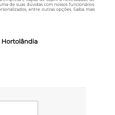
a uma de suas dúvidas com nossos funcionários.
onalizados, entre outras opções. Saiba mais
 Hortolândia