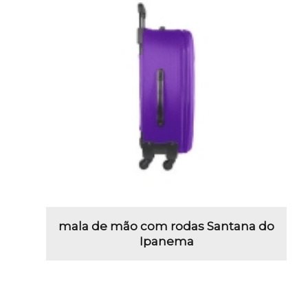
mala de mão com rodas Santana do
Ipanema