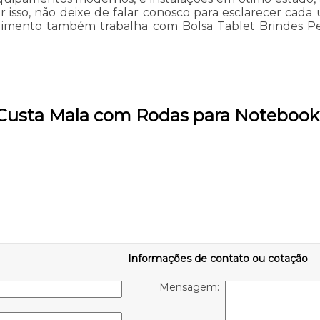
r isso, não deixe de falar conosco para esclarecer cad
imento também trabalha com Bolsa Tablet Brindes Pers
 Custa Mala com Rodas para Notebook
Informações de contato ou cotação
Mensagem: