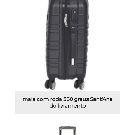
mala com roda 360 graus Sant'Ana
do livramento