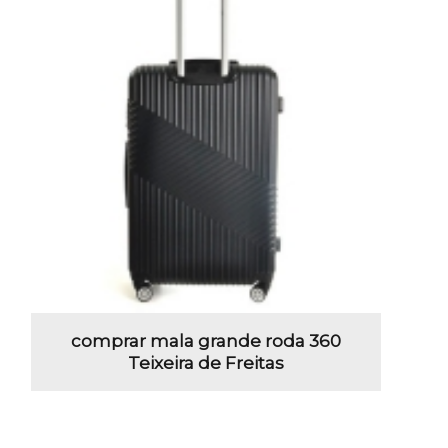
comprar mala grande roda 360
Teixeira de Freitas