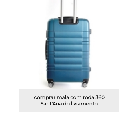
comprar mala com roda 360
Sant'Ana do livramento